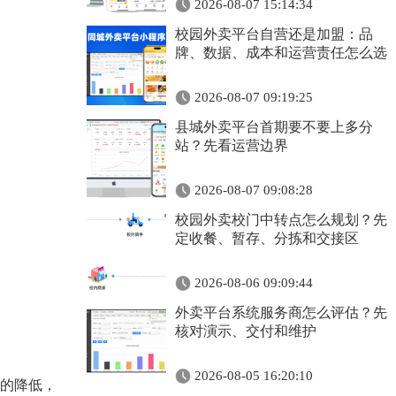
2026-08-07 15:14:34
校园外卖平台自营还是加盟：品
牌、数据、成本和运营责任怎么选
2026-08-07 09:19:25
县城外卖平台首期要不要上多分
站？先看运营边界
2026-08-07 09:08:28
校园外卖校门中转点怎么规划？先
定收餐、暂存、分拣和交接区
2026-08-06 09:09:44
外卖平台系统服务商怎么评估？先
核对演示、交付和维护
2026-08-05 16:20:10
的降低，