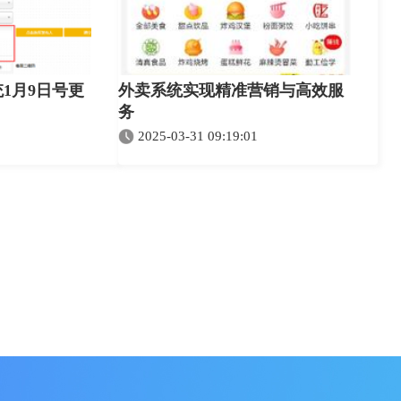
1月9日号更
外卖系统实现精准营销与高效服
务
2025-03-31 09:19:01