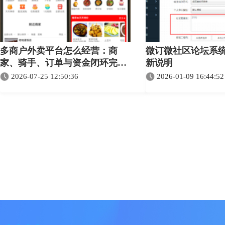
多商户外卖平台怎么经营：商
微订微社区论坛系统
家、骑手、订单与资金闭环完整
新说明
指南
2026-07-25 12:50:36
2026-01-09 16:44:52