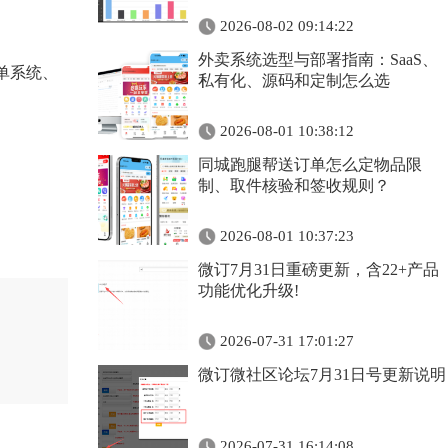
2026-08-02 09:14:22
外卖系统选型与部署指南：SaaS、
单系统、
私有化、源码和定制怎么选
2026-08-01 10:38:12
同城跑腿帮送订单怎么定物品限
制、取件核验和签收规则？
2026-08-01 10:37:23
微订7月31日重磅更新，含22+产品
功能优化升级!
2026-07-31 17:01:27
微订微社区论坛7月31日号更新说明
2026-07-31 16:14:08