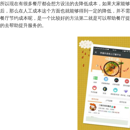
所以现在有很多餐厅都会想方设法的去降低成本，如果大家能够
后，那么在人工成本这个方面也就能够得到一定的降低，并不需
餐厅节约成本呢，是一个比较好的方法第二就是可以帮助餐厅提
的去帮助提升服务的。