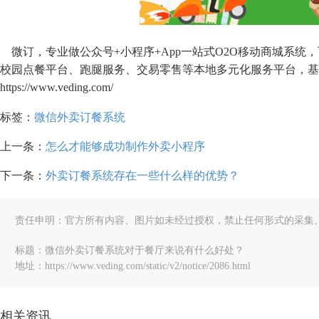
微订，专业做公众号+小程序+App一站式O2O移动商城系统
校园点餐平台、跑腿服务、交易零售等本地多元化服务平台，基于
https://www.veding.com/
标签：
微信外卖订餐系统
上一条：
怎么才能够成功制作外卖小程序
下一条：
外卖订餐系统存在一些什么样的优势？
责任申明：官方所有内容、图片如未经过授权，禁止任何形式的采集
标题：微信外卖订餐系统对于餐厅来说有什么好处？
地址：https://www.veding.com/static/v2/notice/2086.html
相关资讯