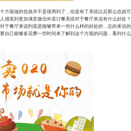
个方面做的也就并不是很周到了，但是有了系统以后那么也就可
人感觉到更加满意微信外卖订餐系统对于餐厅来说有什么好处？
对于餐厅来说到底是能够带来一些什么样的好处的，总的来说的
要自己能够多花费一些时间来了解到这个方面的问题，看到什么