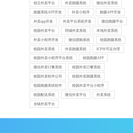
创立外卖平台
外卖跑腿系统
微信外卖系统
跑腿系统APP开发
外卖小程序
跑腿APP开发
外卖app开发
外卖平台系统开发
微信跑腿平台
校园外卖平台
同城外卖系统
本地外卖系统
外卖小程序开发
微信团购系统
校园跑腿系统
校园外卖系统
外卖跑腿系统
ICP许可证办理
校园外卖小程序平台系统
校园跑腿APP
微信外卖订餐系统
校园外卖订餐系统
校园外卖软件公司
校园外卖跑腿系统
校园跑腿系统软件
校园外卖平台小程序
校园配送系统
微信外卖平台
外卖系统
乡镇外卖平台