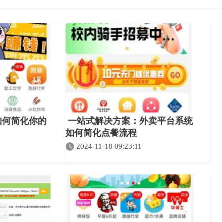
如何简化你的
一站式解决方案：外卖平台系统
如何简化点餐流程
2024-11-18 09:23:11