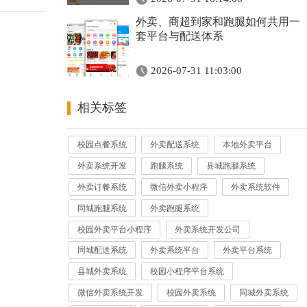
外卖、商超到家和跑腿如何共用一
套平台与配送体系
2026-07-31 11:03:00
相关标签
校园点餐系统
外卖配送系统
本地外卖平台
外卖系统开发
跑腿系统
县城跑腿系统
外卖订餐系统
微信外卖小程序
外卖系统软件
同城跑腿系统
外卖跑腿系统
校园外卖平台小程序
外卖系统开发公司
同城配送系统
外卖系统平台
外卖平台系统
县城外卖系统
校园小程序平台系统
微信外卖系统开发
校园外卖系统
同城外卖系统