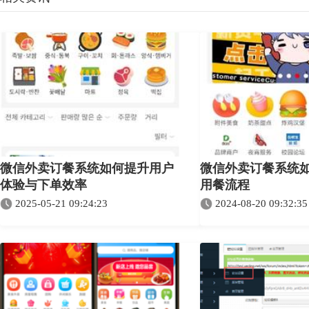
微信外卖订餐系统如何提升用户
微信外卖订餐系统
体验与下单效率
用餐流程
2025-05-21 09:24:23
2024-08-20 09:32:35