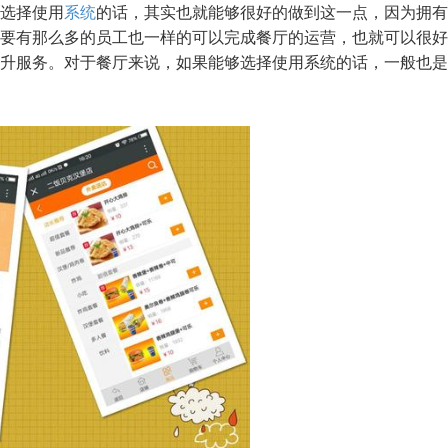
选择使用
系统
的话，其实也就能够很好的做到这一点，因为拥有
要有那么多的员工也一样的可以完成餐厅的运营，也就可以很好
升服务。对于餐厅来说，如果能够选择使用系统的话，一般也是