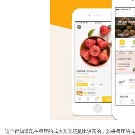
这个都知道现在餐厅的成本其实还是比较高的，如果餐厅的成