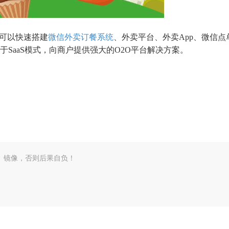
，可以快速搭建
微信外卖订餐系统
、外卖平台、外卖App、微信点
SaaS模式，向商户提供强大的O2O平台解决方案。
、镜像，否则后果自负！