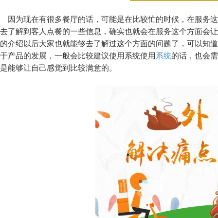
因为现在有很多餐厅的话，可能是在比较忙的时候，在服务这
去了解到客人点餐的一些信息，确实也就会在服务这个方面会让
的介绍以后大家也就能够去了解过这个方面的问题了，可以知道
于产品的发展，一般会比较建议使用系统使用
系统
的话，也会需
是能够让自己感觉到比较满意的。