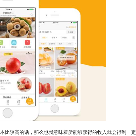
本比较高的话，那么也就意味着所能够获得的收入就会得到一定