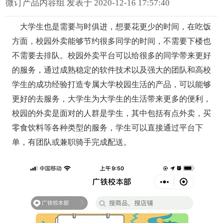
微订产品内容组 发表于 2020-12-16 17:57:40
大学生也是需要与时俱进，想要花更少的时间，在吃饭
方面，校园外卖能够节约很多同学的时间，不需要下楼也
不需要去排队。校园外卖平台可以给很多的同学带来更好
的服务，通过成熟稳定的软件技术以及强大的团队和高校
学生的成功经验打造专属大学校园生活的产品，可以能够
更好的去服务，大学生为大学生的生活带来更多的便利，
校园的外卖是面对的人群是学生，其中包括有点外卖，买
零食饮料等各种类型的服务，学生可以直接通过平台下
单，有团队或兼职骑手完成配送。