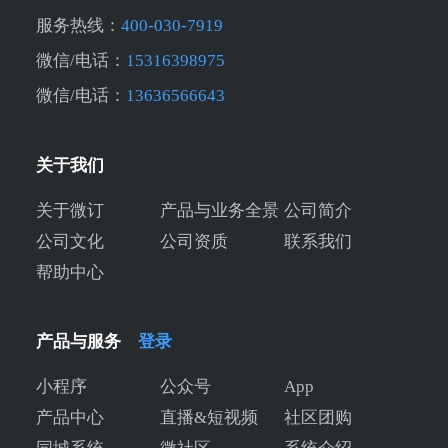
服务热线：
400-030-7919
微信/电话：
15316398975
微信/电话：
13636566643
关于我们
关于微订
产品与业务全景
公司简介
公司文化
公司资质
联系我们
帮助中心
产品与服务
登录
小程序
公众号
App
产品中心
直播&短视频
社区团购