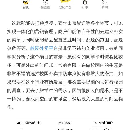
这就能够去打通点餐，支付出票配送等各个环节，可以
实现一体化的营销管理，商户们能够自主性的去建立外卖
的菜单，同时还能够去配置营业时间，配送的范围，配送
参数等等。
校园外卖平台
是非常不错的创业项目，有的同
学就分析了这个项目的前景，虽然有的同学平时课程比较
多，可是外出的时间却非常的有限，在做校园内的生意是
非常不错的选择校园外卖市场本身就有非常大的潜力，如
果想要在这个行业有所发展，那么需要提前的去进行校园
的调查，要去了解学生的需求，因为很多人的需求点是不
一样的，要找到空白的市场点，然后投入大量的时间去操
作。