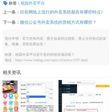
标签：
校园外卖平台
上一条：
目前网络上流行的外卖系统都具有哪些特点?
下一条：
微信公众号外卖系统的营销方式有哪些？
责任申明：官方所有内容、图片如未经过授权，禁止任何形式的采
集、镜像，否则后果自负！
标题：校园外卖平台是不是好的创业项目呢？
地址：https://www.veding.com/static/v2/notice/2197.html
相关资讯