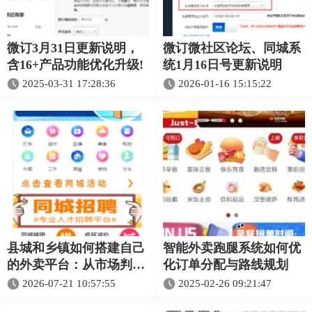
微订3月31日更新说明，
微订微社区论坛、同城系
含16+产品功能优化升级!
统1月16日号更新说明
2025-03-31 17:28:36
2026-01-16 15:15:22
县城和乡镇如何搭建自己
智能外卖跑腿系统如何优
的外卖平台：从市场判断
化订单分配与路线规划
到正式运营的完整指南
2026-07-21 10:57:55
2025-02-26 09:21:47