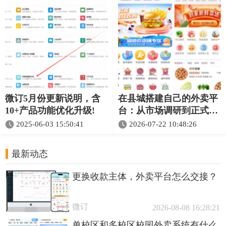
微订5月份更新说明，含
在县城搭建自己的外卖平
10+产品功能优化升级!
台：从市场调研到正式上
线的10步清单
2025-06-03 15:50:41
2026-07-22 10:48:26
最新动态
更换收款主体，外卖平台怎么交接？
微订
2026-08-08 16:28:21
单校区和多校区校园外卖系统有什么