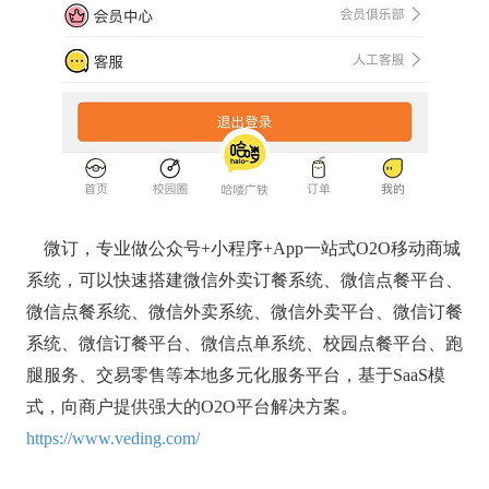
微订，专业做公众号+小程序+App一站式O2O移动商城
系统，可以快速搭建微信外卖订餐系统、微信点餐平台、
微信点餐系统、微信外卖系统、微信外卖平台、微信订餐
系统、微信订餐平台、微信点单系统、校园点餐平台、跑
腿服务、交易零售等本地多元化服务平台，基于SaaS模
式，向商户提供强大的O2O平台解决方案。
https://www.veding.com/