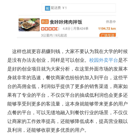
这样也就更容易赚到钱，大家不要认为我在大学的时候
是没有办法去创业，同样是可以创业。
校园外卖平台
是不
是好的创业项目就为大家分析，在这里外面市场的发展本
身就非常的迅速，餐饮商家也纷纷的加入到平台，这些平
台的高佣金低，利润似乎提供了更多的销售渠道，商家如
果有了专业的平台，不仅仅平台的抽成低利润也会更多还
能够享受到更多的客流量，这本身就能够带来更多的用户
点餐的平台，可以无缝地融入到餐饮行业的场景，不仅仅
让商家的工作效率提高，还能够降低成本，提高营业额以
及利润，还能够收获更多优质的用户。