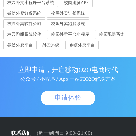
校园外卖小程序平台系统
校园跑腿APP
微信外卖订餐系统
校园外卖订餐系统
校园外卖软件公司
校园外卖跑腿系统
校园跑腿系统软件
校园外卖平台小程序
校园配送系统
微信外卖平台
外卖系统
乡镇外卖平台
立即申请，开启移动O2O电商时代
公众号 / 小程序 / App 一站式O2O解决方案
申请体验
联系我们
(周一到周日 9:00~21:00)