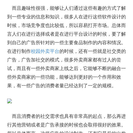
而且趣味性很强，能够让人们通过这些有趣的方式了解
到一些专业的信息和知识，很多人在进行这些软件设计的
时候，市场竞争度也比较低，所以容易打开市场。总体而
言人们在进行选择或者是在进行平台设计的时候，要了解
到自己的广告所针对的一些主要食品制作的内容和情况。
在进行制作
校园外卖平台
的时候，还有一些就是社交类的
广告，广告加社交的模式，很多外卖商家都有过人的尝
试，而且有一些外卖商家上线之后，它能够不断的融合一
些外卖商家的一些功能，能够达到更好的一个作用和效
果，有一些广告的消费者量已经达到了一定的规模。
而且消费者的社交需求也具有非常高的起点，那么再进
行其他营销或者是广告承接的时候也会取得很好的效果。