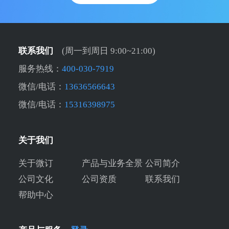
联系我们
(周一到周日 9:00~21:00)
服务热线：
400-030-7919
微信/电话：
13636566643
微信/电话：
15316398975
关于我们
关于微订
产品与业务全景
公司简介
公司文化
公司资质
联系我们
帮助中心