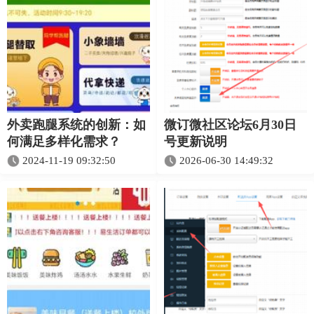
外卖跑腿系统的创新：如
微订微社区论坛6月30日
何满足多样化需求？
号更新说明
2024-11-19 09:32:50
2026-06-30 14:49:32