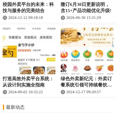
校园外卖平台的未来：科
微订6月30日更新说明，
技与服务的完美结合
含15+产品功能优化升级!
2024-12-12 09:18:18
2026-06-30 15:31:29
打造高效外卖平台系统：
绿色外卖新纪元：外卖订
从设计到实施全指南
餐系统引领可持续餐饮消
费
2024-09-02 10:32:22
2024-12-17 09:20:57
最新动态