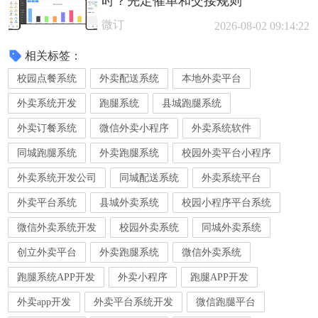
时？先定催单和交接规则
微订
2026-08-02 09:14:22
相关标签：
校园点餐系统
外卖配送系统
本地外卖平台
外卖系统开发
跑腿系统
县城跑腿系统
外卖订餐系统
微信外卖小程序
外卖系统软件
同城跑腿系统
外卖跑腿系统
校园外卖平台小程序
外卖系统开发公司
同城配送系统
外卖系统平台
外卖平台系统
县城外卖系统
校园小程序平台系统
微信外卖系统开发
校园外卖系统
同城外卖系统
创立外卖平台
外卖跑腿系统
微信外卖系统
跑腿系统APP开发
外卖小程序
跑腿APP开发
外卖app开发
外卖平台系统开发
微信跑腿平台