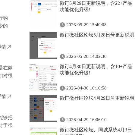
微订5月29日更新说明，含22+产品
功能优化升级!
行购
2026-05-29 15:40:08
少的
微订微社区论坛5月28日号更新说明
详情
2026-05-28 14:02:30
微订4月30日更新说明，含10+产品
是在微
功能优化升级!
如对很
2026-04-30 16:10:58
详情
微订微社区论坛4月29日号更新说明
能够把
2026-04-29 16:06:10
对于很
微订微社区论坛、同城系统4月3日