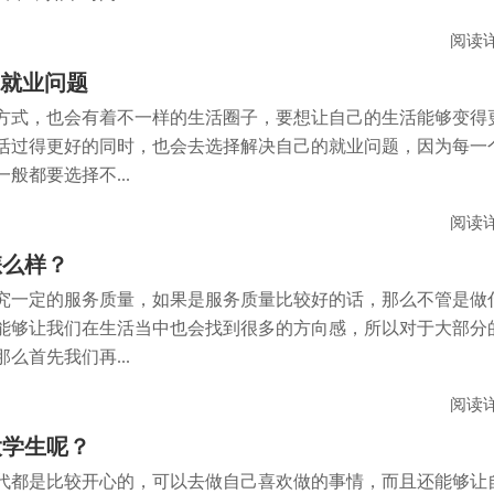
阅读
了就业问题
方式，也会有着不一样的生活圈子，要想让自己的生活能够变得
活过得更好的同时，也会去选择解决自己的就业问题，因为每一
般都要选择不...
阅读
怎么样？
究一定的服务质量，如果是服务质量比较好的话，那么不管是做
能够让我们在生活当中也会找到很多的方向感，所以对于大部分
么首先我们再...
阅读
大学生呢？
代都是比较开心的，可以去做自己喜欢做的事情，而且还能够让