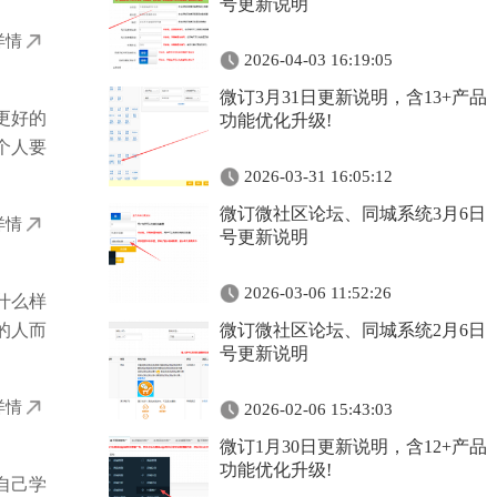
号更新说明
详情
2026-04-03 16:19:05
微订3月31日更新说明，含13+产品
更好的
功能优化升级!
个人要
2026-03-31 16:05:12
微订微社区论坛、同城系统3月6日
详情
号更新说明
2026-03-06 11:52:26
什么样
的人而
微订微社区论坛、同城系统2月6日
号更新说明
详情
2026-02-06 15:43:03
微订1月30日更新说明，含12+产品
功能优化升级!
自己学