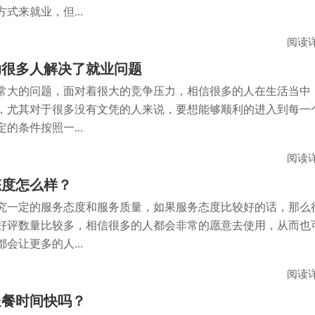
式来就业，但...
阅读
助很多人解决了就业问题
常大的问题，面对着很大的竞争压力，相信很多的人在生活当中
，尤其对于很多没有文凭的人来说，要想能够顺利的进入到每一
的条件按照一...
阅读
态度怎么样？
究一定的服务态度和服务质量，如果服务态度比较好的话，那么
好评数量比较多，相信很多的人都会非常的愿意去使用，从而也
会让更多的人...
阅读
送餐时间快吗？