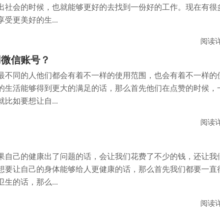
出社会的时候，也就能够更好的去找到一份好的工作。现在有很
受更美好的生...
阅读
用微信账号？
最不同的人他们都会有着不一样的使用范围，也会有着不一样的
的生活能够得到更大的满足的话，那么首先他们在点赞的时候，
比如要想让自...
阅读
？
果自己的健康出了问题的话，会让我们花费了不少的钱，还让我
想要让自己的身体能够给人更健康的话，那么首先我们都要一直
生的话，那么...
阅读