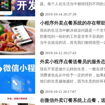
题。每个人在生活当中都得找到不同的方
2019-10-14 20:37:39
小程序外卖点餐系统的存在帮
现在的生活当中解决就业问题是一个非
想要找到一份好的工作是非常不容易的
当中去就业的话，首先我们都得按照一定
2019-10-12 20:27:43
外卖小程序点餐送餐员的服务
现在不管是做什么样的生意，一般在讲
消费者也会从中给予一定的评价，如果
他们的生意越做越好，因为生意的好坏都
2019-10-11 20:17:07
在微信外卖订餐系统上点餐，