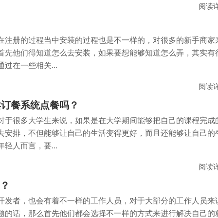
阅读
在注册的过程当中安装的过程也是不一样的，对很多的新手商家
首先他们得知道怎么去安装，如果要想能够知道怎么弄，其实有
过在一些相关...
阅读
卖订餐系统点餐吗？
对于很多大学生来说，如果是在大学期间能够把自己的课程完成
去安排，不但能够让自己的生活变得更好，而且还能够让自己的
轻人而言，要...
阅读
吗？
开发者，也会有着不一样的工作人员，对于大部分的工作人员来
题的话，那么首先他们都会选择不一样的方式来进行解决自己的