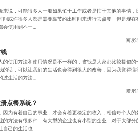
饭来说，可能很多人一般如果忙于工作或者是忙于其他的事情，
时间或许很多人都是需要靠节约出时间来进行去点餐，但是现在
会使用到不一...
阅读
省钱
人的使用方法和使用情况是不一样的，省钱是大家都比较提倡的
钱的话，可以让我们的生活也会得到很大的改善，因为我觉得懂
过生活的方法...
阅读
注册点餐系统？
，因为有着自己的事业，才会有着更稳定的收入，相信每个人的
业的方法有很多种，有大型的企业也有小型的企业，对于大部分
自己的生活也...