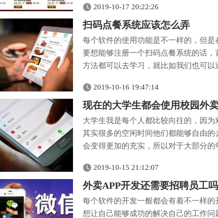
2019-10-17 20:22:26
扫码点餐系统应该怎么弄
每个软件的使用功能是不一样的，但是
要想能够注册一个扫码点餐系统的话，
方法都可以去学习，就比如我们也可以通
2019-10-16 19:47:14
现在的大学生都会使用校园外
大学生我是每个人都比较向往的，因为
其实很多的空闲时间他们都能够自由的
会变得更加的充实，所以对于大部分的年
2019-10-15 21:12:07
外卖APP开发还需要招聘员工
每个软件的开发一般都会有着不一样的
想让自己能够成功的解决自己的工作问