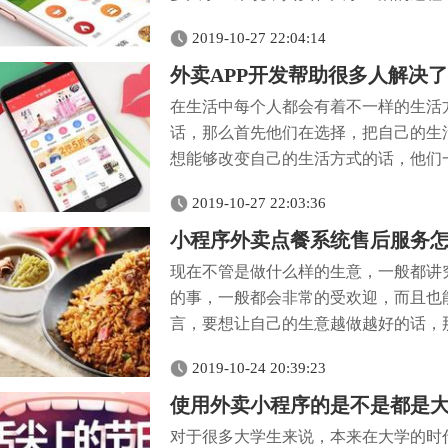
2019-10-27 22:04:14
外卖APP开发帮助很多人解决
在生活中每个人都会有着不一样的生活
话，那么首先他们在选择，把自己的生
想能够改变自己的生活方式的话，他们一
2019-10-27 22:03:36
小程序外卖点餐系统售后服务
现在不管是做什么样的生意，一般都讲
的事，一般都会非常的受欢迎，而且也
言，要想让自己的生意越做越好的话，那
2019-10-24 20:39:23
使用外卖小程序的是不是都是
对于很多大学生来说，本来在大学的时