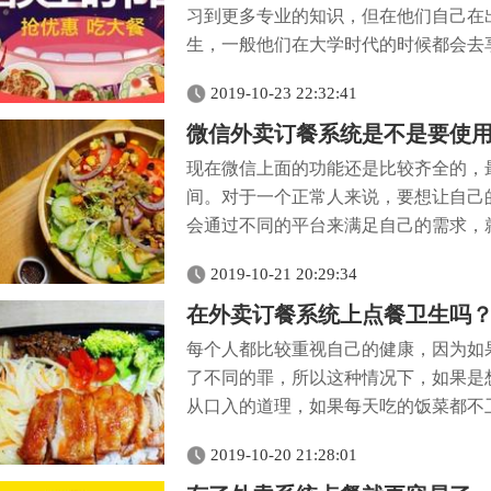
习到更多专业的知识，但在他们自己在
生，一般他们在大学时代的时候都会去享
2019-10-23 22:32:41
微信外卖订餐系统是不是要使
现在微信上面的功能还是比较齐全的，
间。对于一个正常人来说，要想让自己
会通过不同的平台来满足自己的需求，就
2019-10-21 20:29:34
在外卖订餐系统上点餐卫生吗
每个人都比较重视自己的健康，因为如
了不同的罪，所以这种情况下，如果是
从口入的道理，如果每天吃的饭菜都不卫
2019-10-20 21:28:01