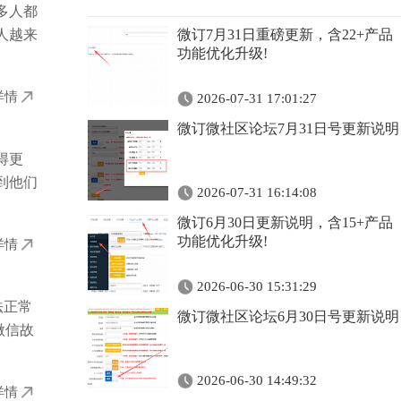
多人都
人越来
微订7月31日重磅更新，含22+产品
功能优化升级!
详情
2026-07-31 17:01:27
微订微社区论坛7月31日号更新说明
得更
到他们
2026-07-31 16:14:08
微订6月30日更新说明，含15+产品
功能优化升级!
详情
2026-06-30 15:31:29
法正常
微订微社区论坛6月30日号更新说明
微信故
2026-06-30 14:49:32
详情