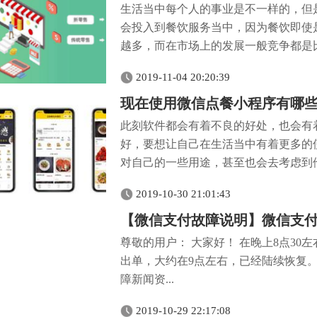
生活当中每个人的事业是不一样的，但
会投入到餐饮服务当中，因为餐饮即使
越多，而在市场上的发展一般竞争都是比
2019-11-04 20:20:39
现在使用微信点餐小程序有哪
此刻软件都会有着不良的好处，也会有
好，要想让自己在生活当中有着更多的
对自己的一些用途，甚至也会去考虑到他
2019-10-30 21:01:43
【微信支付故障说明】微信支
尊敬的用户： 大家好！ 在晚上8点30左
出单，大约在9点左右，已经陆续恢复
障新闻资...
2019-10-29 22:17:08