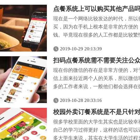
点餐系统上可以购买其他产品
现在是一个网络比较发达的时代，所以
买，因为在手机上根本是非常的方便的
钱。毕竟现在很多的人工作都是比较繁忙
2019-10-29 20:13:39
扫码点餐系统需不需要关注公
现在你的微信的存在是非常方便的，对
信上面来拉近两个人的关系，所以微信
多的工作者来说，一般他们都会选择在微
2019-10-28 20:33:16
校园外卖订餐系统是不是只针
很多学校里面的大学生其实也是比较幸
自己的学习过得更好，这样的话也可以
多大学生来说，其实在大学生活的过程当