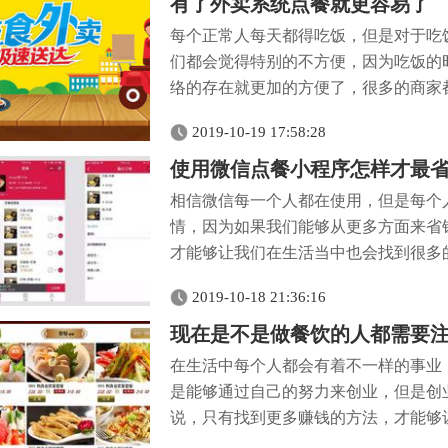
有了外卖系统点餐就更容易了
每个正常人每天都得吃饭，但是对于吃
们都会觉得特别的不方便，因为吃饭的
络的存在就更加的方便了，很多的商家都
2019-10-19 17:58:28
使用微信点餐小程序怎样才最
相信微信每一个人都在使用，但是每个
情，因为如果我们能够从更多方面来省
才能够让我们在生活当中也会找到很多的
2019-10-18 21:36:16
现在是不是做餐饮的人都需要
在生活中每个人都会有着不一样的事业
是能够通过自己的努力来创业，但是创
说，只有找到更多赚钱的方法，才能够让