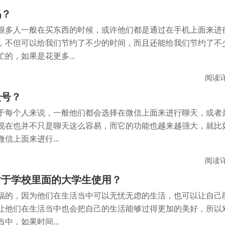
吗？
很多人一般在买东西的时候，或许他们都是通过在手机上面来进
，不但可以给我们节约了不少的时间，而且还能给我们节约了不
的，如果是花更多...
阅读
众号？
于每个人来说，一般他们都会选择在微信上面来进行聊天，或者
现在也并不只是聊天这么容易，而它的功能也越来越强大，就比
信上面来进行...
阅读
对于学校里面的大学生使用？
福的，因为他们在生活当中可以无忧无虑的生活，也可以让自己
让他们在生活当中也会把自己的生活能够过得更加的美好，所以
中，如果时间...