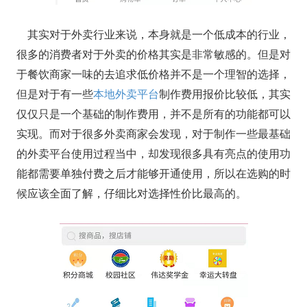
其实对于外卖行业来说，本身就是一个低成本的行业，
很多的消费者对于外卖的价格其实是非常敏感的。但是对
于餐饮商家一味的去追求低价格并不是一个理智的选择，
但是对于有一些
本地外卖平台
制作费用报价比较低，其实
仅仅只是一个基础的制作费用，并不是所有的功能都可以
实现。而对于很多外卖商家会发现，对于制作一些最基础
的外卖平台使用过程当中，却发现很多具有亮点的使用功
能都需要单独付费之后才能够开通使用，所以在选购的时
候应该全面了解，仔细比对选择性价比最高的。