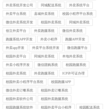
外卖系统开发公司
同城配送系统
外卖系统平台
外卖平台系统
县城外卖系统
校园小程序平台系统
微信外卖系统开发
校园外卖系统
同城外卖系统
创立外卖平台
外卖跑腿系统
微信外卖系统
跑腿系统APP开发
外卖小程序
跑腿APP开发
外卖app开发
外卖平台系统开发
微信跑腿平台
校园外卖平台
同城外卖系统
本地外卖系统
外卖小程序开发
微信团购系统
校园跑腿系统
校园外卖系统
外卖跑腿系统
ICP许可证办理
校园外卖小程序平台系统
校园跑腿APP
微信外卖订餐系统
校园外卖订餐系统
校园外卖软件公司
校园外卖跑腿系统
校园跑腿系统软件
校园外卖平台小程序
校园配送系统