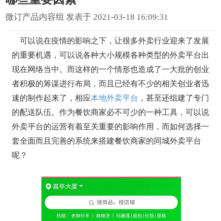
微订产品内容组 发表于 2021-03-18 16:09:31
可以说在疫情的影响之下，让很多外卖行业迎来了发展
的重要机遇，可以说各种大小规模各种类型的外卖平台出
现在网络当中。而这样的一个情形也造成了一大批的创业
者积极的筹谋进行布局，而且已经有不少的相关创业者迅
速的制作起来了，相应
本地外卖平台
，甚至还组建了专门
的配送队伍。作为餐饮商家必不可少的一种工具，可以说
外卖平台的运营有着至关重要的影响作用，而如何选择一
套全面而且完善的系统来搭建餐饮商家的同城外卖平台
呢？