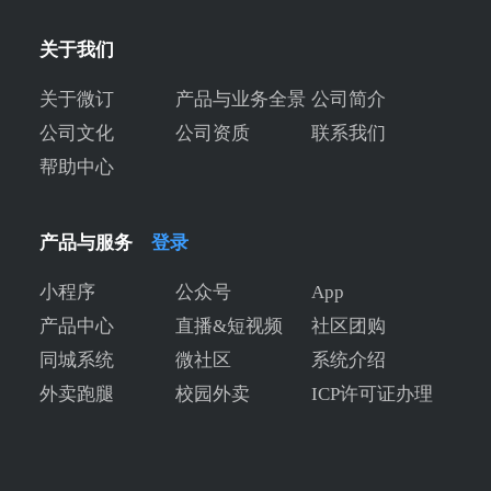
关于我们
关于微订
产品与业务全景
公司简介
公司文化
公司资质
联系我们
帮助中心
产品与服务
登录
小程序
公众号
App
产品中心
直播&短视频
社区团购
同城系统
微社区
系统介绍
外卖跑腿
校园外卖
ICP许可证办理