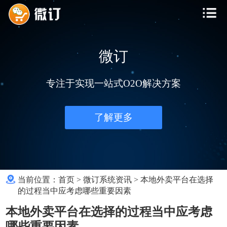
微订
专注于实现一站式O2O解决方案
了解更多
当前位置：
首页
>
微订系统资讯
>
本地外卖平台在选择
的过程当中应考虑哪些重要因素
本地外卖平台在选择的过程当中应考虑
哪些重要因素