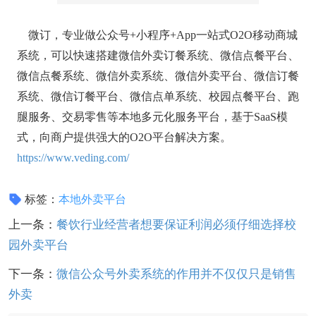
微订，专业做公众号+小程序+App一站式O2O移动商城
系统，可以快速搭建微信外卖订餐系统、微信点餐平台、
微信点餐系统、微信外卖系统、微信外卖平台、微信订餐
系统、微信订餐平台、微信点单系统、校园点餐平台、跑
腿服务、交易零售等本地多元化服务平台，基于SaaS模
式，向商户提供强大的O2O平台解决方案。
https://www.veding.com/
标签：
本地外卖平台
上一条：
餐饮行业经营者想要保证利润必须仔细选择校
园外卖平台
下一条：
微信公众号外卖系统的作用并不仅仅只是销售
外卖