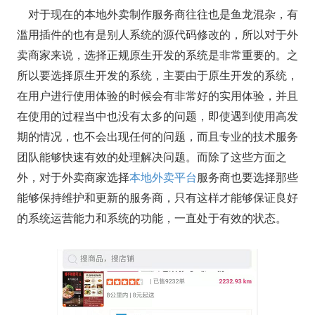
对于现在的本地外卖制作服务商往往也是鱼龙混杂，有
滥用插件的也有是别人系统的源代码修改的，所以对于外
卖商家来说，选择正规原生开发的系统是非常重要的。之
所以要选择原生开发的系统，主要由于原生开发的系统，
在用户进行使用体验的时候会有非常好的实用体验，并且
在使用的过程当中也没有太多的问题，即使遇到使用高发
期的情况，也不会出现任何的问题，而且专业的技术服务
团队能够快速有效的处理解决问题。而除了这些方面之
外，对于外卖商家选择
本地外卖平台
服务商也要选择那些
能够保持维护和更新的服务商，只有这样才能够保证良好
的系统运营能力和系统的功能，一直处于有效的状态。