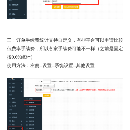
三：订单手续费统计支持自定义，有些平台可以申请比较
低费率手续费，所以各家手续费可能不一样（之前是固定
按0.6%统计）
使用方法：左侧--设置--系统设置--其他设置