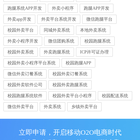
跑腿系统APP开发
外卖小程序
跑腿APP开发
外卖app开发
外卖平台系统开发
微信跑腿平台
校园外卖平台
同城外卖系统
本地外卖系统
外卖小程序开发
微信团购系统
校园跑腿系统
校园外卖系统
外卖跑腿系统
ICP许可证办理
校园外卖小程序平台系统
校园跑腿APP
微信外卖订餐系统
校园外卖订餐系统
校园外卖软件公司
校园外卖跑腿系统
校园跑腿系统软件
校园外卖平台小程序
校园配送系统
微信外卖平台
外卖系统
乡镇外卖平台
立即申请，开启移动O2O电商时代