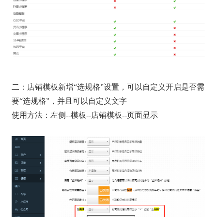
二：店铺模板新增“选规格”设置，可以自定义开启是否需
要“选规格”，并且可以自定义文字
使用方法：左侧--模板--店铺模板--页面显示