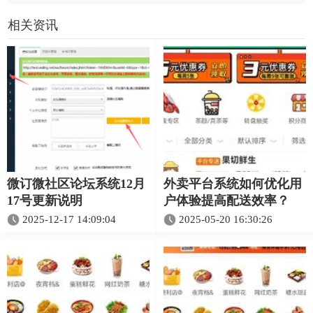
相关资讯
微订微社区论坛系统12月
外卖平台系统如何优化用
17号更新说明
户体验提高配送效率？
2025-12-17 14:09:04
2025-05-20 16:30:26