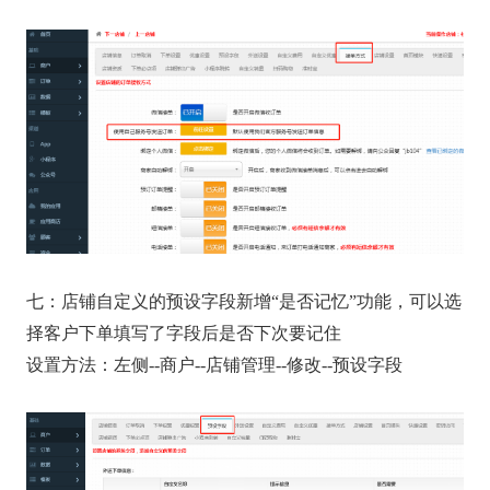
七：店铺自定义的预设字段新增“是否记忆”功能，可以选
择客户下单填写了字段后是否下次要记住
设置方法：左侧--商户--店铺管理--修改--预设字段