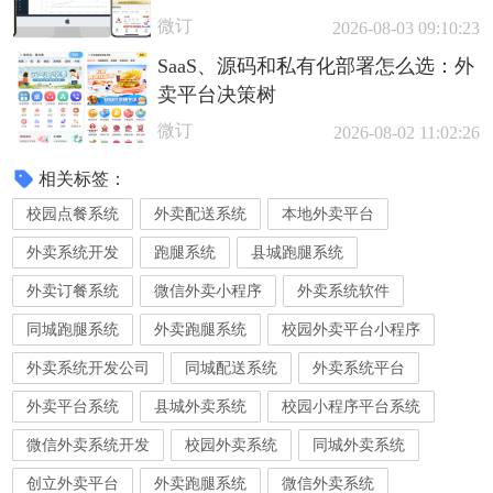
微订
2026-08-03 09:10:23
SaaS、源码和私有化部署怎么选：外
卖平台决策树
微订
2026-08-02 11:02:26
相关标签：
校园点餐系统
外卖配送系统
本地外卖平台
外卖系统开发
跑腿系统
县城跑腿系统
外卖订餐系统
微信外卖小程序
外卖系统软件
同城跑腿系统
外卖跑腿系统
校园外卖平台小程序
外卖系统开发公司
同城配送系统
外卖系统平台
外卖平台系统
县城外卖系统
校园小程序平台系统
微信外卖系统开发
校园外卖系统
同城外卖系统
创立外卖平台
外卖跑腿系统
微信外卖系统