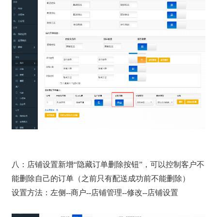
八：店铺设置新增“隐藏订单删除按钮”，可以控制客户不
能删除自己的订单（之前只有配送成功前不能删除）
设置方法：左侧--商户--店铺管理--修改--店铺设置