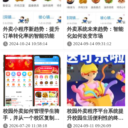
外卖小程序新趋势：提升
外卖系统未来趋势：智能
订单转化率的智能功能
化如何改变市场
2024-10-24 10:58:14
2024-09-14 09:31:12
校园外卖如何管理学生骑
校园外卖程序平台系统提
手，并从一个校区复制到
升校园生活便利性的终极
多个校区
方案
2026-07-20 11:38:18
2024-09-11 09:26:09