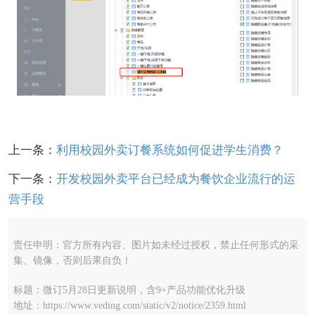
上一条：
利用校园外卖订餐系统如何促进学生消费？
下一条：
开发校园外卖平台已经成为餐饮企业流行的运
营手段
责任申明：官方所有内容、图片如未经过授权，禁止任何形式的采
集、镜像，否则后果自负！
标题：微订5月28日更新说明，含9+产品功能优化升级
地址：https://www.veding.com/static/v2/notice/2359.html