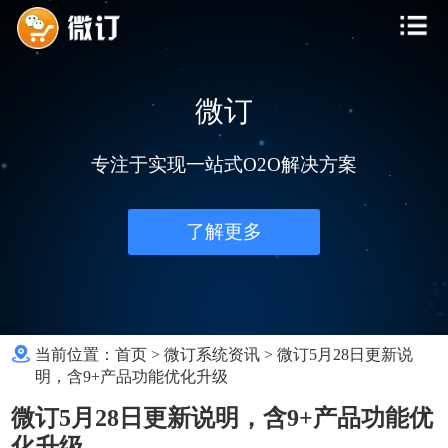
微订
专注于实现一站式O2O解决方案
了解更多
当前位置：
首页
>
微订系统资讯
>
微订5月28日更新说
明，含9+产品功能优化升级
微订5月28日更新说明，含9+产品功能优
化升级