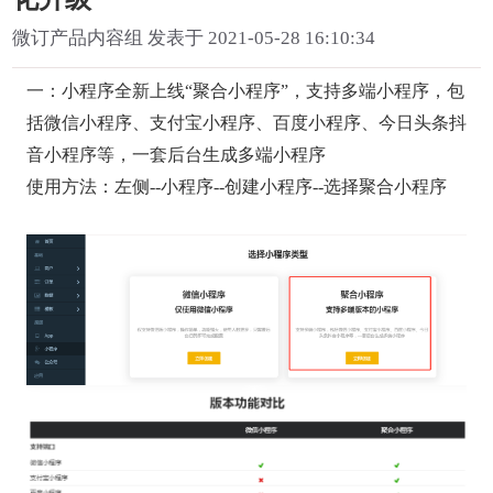
微订产品内容组 发表于 2021-05-28 16:10:34
一：小程序全新上线“聚合小程序”，支持多端小程序，包
括微信小程序、支付宝小程序、百度小程序、今日头条抖
音小程序等，一套后台生成多端小程序
使用方法：左侧--小程序--创建小程序--选择聚合小程序