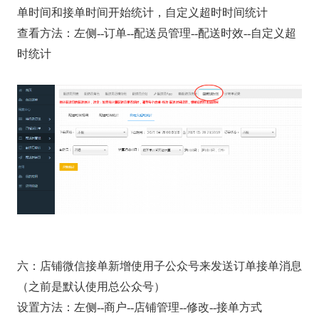
单时间和接单时间开始统计，自定义超时时间统计
查看方法：左侧--订单--配送员管理--配送时效--自定义超
时统计
六：店铺微信接单新增使用子公众号来发送订单接单消息
（之前是默认使用总公众号）
设置方法：左侧--商户--店铺管理--修改--接单方式