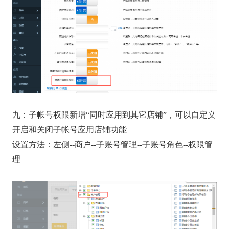
九：子帐号权限新增“同时应用到其它店铺”，可以自定义
开启和关闭子帐号应用店铺功能
设置方法：左侧--商户--子账号管理--子账号角色--权限管
理