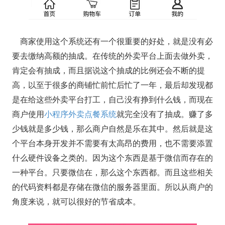
商家使用这个系统还有一个很重要的好处，就是没有必
要去缴纳高额的抽成。在传统的外卖平台上面去做外卖，
肯定会有抽成，而且据说这个抽成的比例还会不断的提
高，以至于很多的商铺忙前忙后忙了一年，最后却发现都
是在给这些外卖平台打工，自己没有挣到什么钱，而现在
商户使用
小程序外卖点餐系统
就完全没有了抽成。赚了多
少钱就是多少钱，那么商户自然是乐在其中。然后就是这
个平台本身开发并不需要有太高昂的费用，也不需要添置
什么硬件设备之类的。因为这个东西是基于微信而存在的
一种平台。只要微信在，那么这个东西都。而且这些相关
的代码资料都是存储在微信的服务器里面。所以从商户的
角度来说，就可以很好的节省成本。