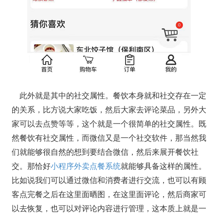
此外就是其中的社交属性。餐饮本身就和社交存在一定
的关系，比方说大家吃饭，然后大家去评论菜品，另外大
家可以去点赞等等，这个就是一个很简单的社交属性。既
然餐饮有社交属性，而微信又是一个社交软件，那当然我
们就能够很自然的想到要结合微信，然后来展开餐饮社
交。那恰好
小程序外卖点餐系统
就能够具备这样的属性。
比如说我们可以通过微信和消费者进行交流，也可以有顾
客点完餐之后在这里面晒图，在这里面评论，然后商家可
以去恢复，也可以对评论内容进行管理，这本质上就是一