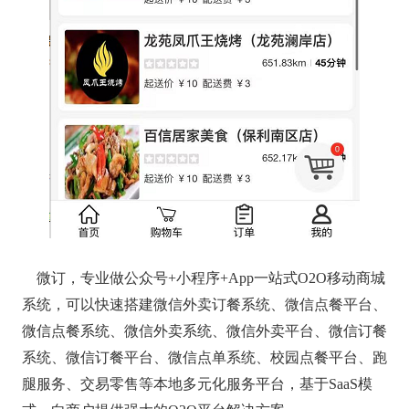
微订，专业做公众号+小程序+App一站式O2O移动商城
系统，可以快速搭建微信外卖订餐系统、微信点餐平台、
微信点餐系统、微信外卖系统、微信外卖平台、微信订餐
系统、微信订餐平台、微信点单系统、校园点餐平台、跑
腿服务、交易零售等本地多元化服务平台，基于SaaS模