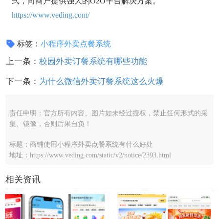
式，向商户提供强大的O2O平台解决方案。
https://www.veding.com/
标签：
小程序外卖点餐系统
上一条：
校园外卖订餐系统有哪些功能
下一条：
为什么微信外卖订餐系统这么火爆
责任申明：官方所有内容、图片如未经过授权，禁止任何形式的采
集、镜像，否则后果自负！
标题：商铺使用小程序外卖点餐系统有什么好处
地址：https://www.veding.com/static/v2/notice/2393.html
相关资讯