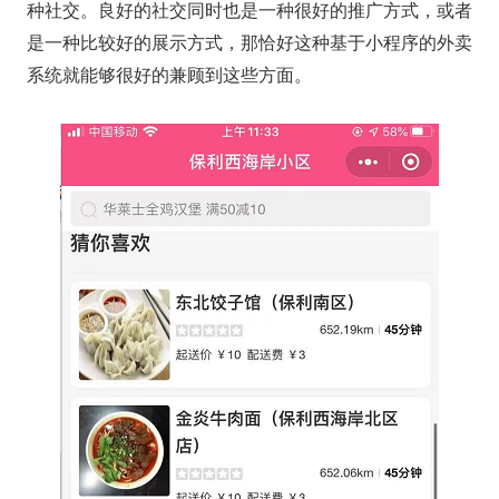
种社交。良好的社交同时也是一种很好的推广方式，或者
是一种比较好的展示方式，那恰好这种基于小程序的外卖
系统就能够很好的兼顾到这些方面。