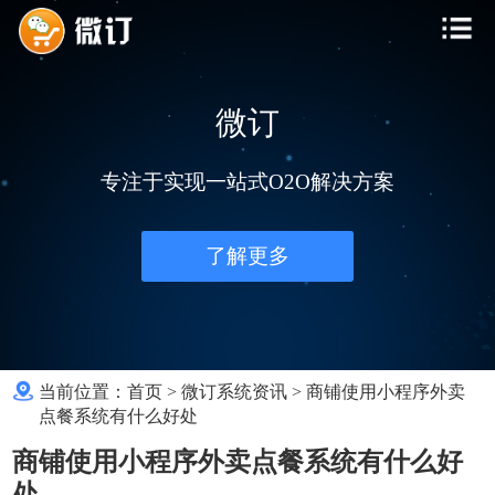
微订
专注于实现一站式O2O解决方案
了解更多
当前位置：
首页
>
微订系统资讯
>
商铺使用小程序外卖
点餐系统有什么好处
商铺使用小程序外卖点餐系统有什么好
处