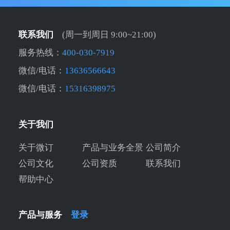
联系我们
(周一到周日 9:00~21:00)
服务热线：
400-030-7919
微信/电话：
13636566643
微信/电话：
15316398975
关于我们
关于微订
产品与业务全景
公司简介
公司文化
公司资质
联系我们
帮助中心
产品与服务
登录