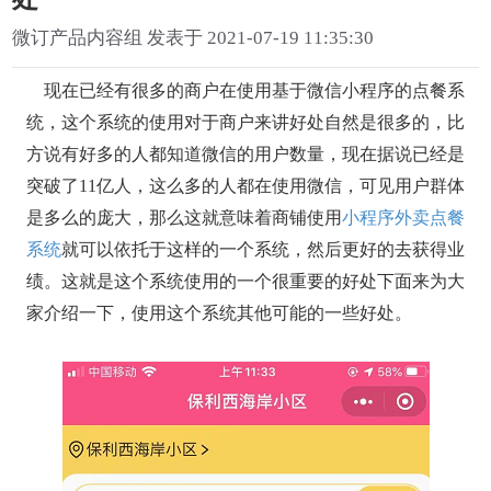
微订产品内容组 发表于 2021-07-19 11:35:30
现在已经有很多的商户在使用基于微信小程序的点餐系
统，这个系统的使用对于商户来讲好处自然是很多的，比
方说有好多的人都知道微信的用户数量，现在据说已经是
突破了11亿人，这么多的人都在使用微信，可见用户群体
是多么的庞大，那么这就意味着商铺使用
小程序外卖点餐
系统
就可以依托于这样的一个系统，然后更好的去获得业
绩。这就是这个系统使用的一个很重要的好处下面来为大
家介绍一下，使用这个系统其他可能的一些好处。