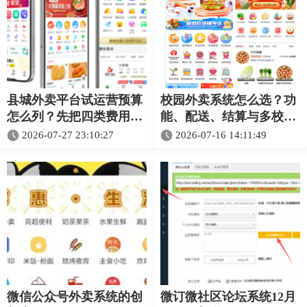
县城外卖平台试运营预算
校园外卖系统怎么选？功
怎么列？先把四类费用分
能、配送、结算与多校区
开
选型指南
2026-07-27 23:10:27
2026-07-16 14:11:49
微信公众号外卖系统的创
微订微社区论坛系统12月