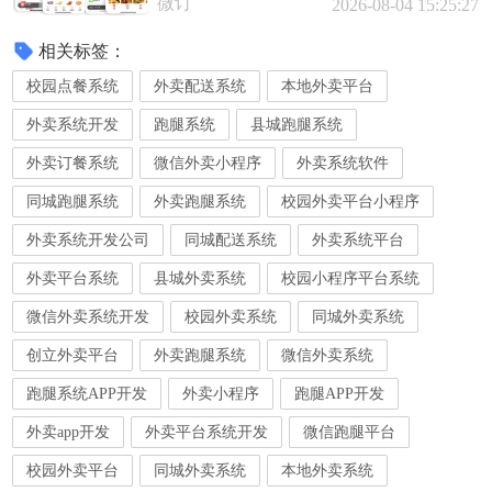
微订
2026-08-04 15:25:27
相关标签：
校园点餐系统
外卖配送系统
本地外卖平台
外卖系统开发
跑腿系统
县城跑腿系统
外卖订餐系统
微信外卖小程序
外卖系统软件
同城跑腿系统
外卖跑腿系统
校园外卖平台小程序
外卖系统开发公司
同城配送系统
外卖系统平台
外卖平台系统
县城外卖系统
校园小程序平台系统
微信外卖系统开发
校园外卖系统
同城外卖系统
创立外卖平台
外卖跑腿系统
微信外卖系统
跑腿系统APP开发
外卖小程序
跑腿APP开发
外卖app开发
外卖平台系统开发
微信跑腿平台
校园外卖平台
同城外卖系统
本地外卖系统