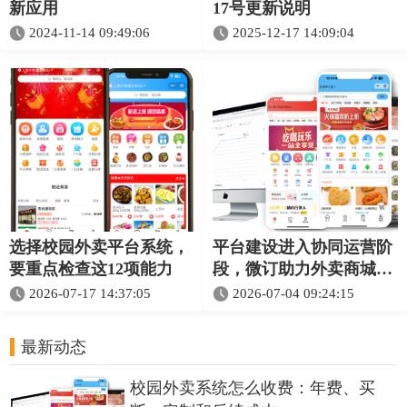
新应用
17号更新说明
2024-11-14 09:49:06
2025-12-17 14:09:04
选择校园外卖平台系统，
平台建设进入协同运营阶
要重点检查这12项能力
段，微订助力外卖商城与
校园服务一体化升级
2026-07-17 14:37:05
2026-07-04 09:24:15
最新动态
校园外卖系统怎么收费：年费、买