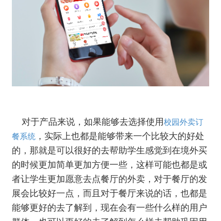
对于产品来说，如果能够去选择使用
校园外卖订
，实际上也都是能够带来一个比较大的好处
餐系统
的，那就是可以很好的去帮助学生感觉到在境外买
的时候更加简单更加方便一些，这样可能也都是或
者让学生更加愿意去点餐厅的外卖，对于餐厅的发
展会比较好一点，而且对于餐厅来说的话，也都是
能够更好的去了解到，现在会有一些什么样的用户