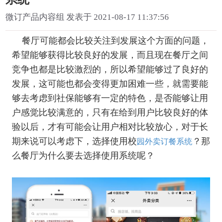
微订产品内容组 发表于 2021-08-17 11:37:56
餐厅可能都会比较关注到发展这个方面的问题，
希望能够获得比较良好的发展，而且现在餐厅之间
竞争也都是比较激烈的，所以希望能够过了良好的
发展，这可能也都会变得更加困难一些，就需要能
够去考虑到社保能够有一定的特色，是否能够让用
户感觉比较满意的，只有在给到用户比较良好的体
验以后，才有可能会让用户相对比较放心，对于长
期来说可以考虑下，选择使用校
？那
园外卖订餐系统
么餐厅为什么要去选择使用系统呢？