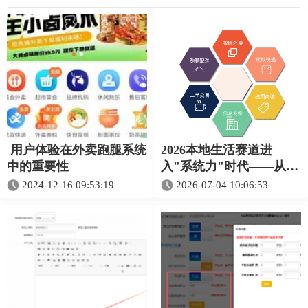
用户体验在外卖跑腿系统
2026本地生活赛道进
中的重要性
入"系统力"时代——从
Veding的产品演进看SaaS
2024-12-16 09:53:19
2026-07-04 10:06:53
服务商如何卡位