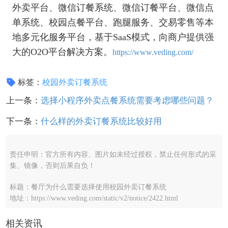
外卖平台、微信订餐系统、微信订餐平台、微信点
单系统、校园点餐平台、跑腿服务、交易零售等本
地多元化服务平台，基于SaaS模式，向商户提供强
大的O2O平台解决方案。
https://www.veding.com/
标签：
校园外卖订餐系统
上一条：
选择小程序外卖点餐系统需要考虑哪些问题？
下一条：
什么样的外卖订餐系统比较好用
责任申明：官方所有内容、图片如未经过授权，禁止任何形式的采
集、镜像，否则后果自负！
标题：餐厅为什么需要选择使用校园外卖订餐系统
地址：https://www.veding.com/static/v2/notice/2422.html
相关资讯