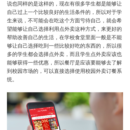
说也同样的是这样的，现在有很多学生都是能够让
自己过上一个比较良好的生活条件的，所以对于学
生来说，不可能会在吃这个方面亏待自己，就会希
望能够让自己选择利用点外卖这种方式，来更好的
帮助改善自己的生活，在学校食堂里面一般是不能
够让自己选择吃到一些比较好吃的东西的，所以很
多的学生都会选择点外卖，而且学生点外卖应该也
能够获得一些优惠，所以餐厅是应该要能够去了解
到校园市场的，可以直接选择使用校园外卖订餐系
统。