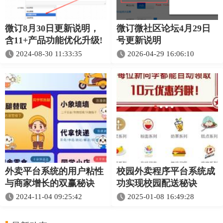
微订8月30日更新说明，
微订微社区论坛4月29日
含11+产品功能优化升级!
号更新说明
2024-08-30 11:33:35
2026-04-29 16:06:10
外卖平台系统的用户粘性
校园外卖程序平台系统成
与商家增长的双赢秘诀
功实现校园配送秘诀
2024-11-04 09:25:42
2025-01-08 16:49:28