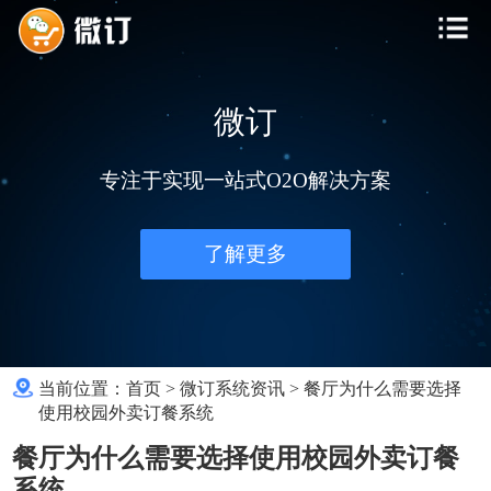
微订
专注于实现一站式O2O解决方案
了解更多
当前位置：
首页
>
微订系统资讯
>
餐厅为什么需要选择
使用校园外卖订餐系统
餐厅为什么需要选择使用校园外卖订餐
系统