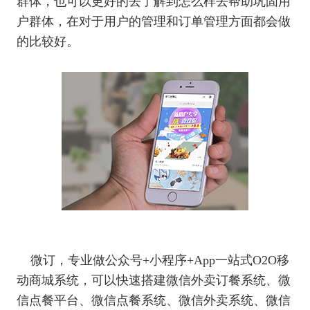
群体，也可以更好的去了解到怎么样去帮助巩固用
户群体，在对于用户的管理和订单管理方面都会做
的比较好。
微订，专业做公众号+小程序+App一站式O2O移
动商城系统，可以快速搭建微信外卖订餐系统、微
信点餐平台、微信点餐系统、微信外卖系统、微信