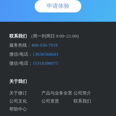
申请体验
联系我们
(周一到周日 9:00~21:00)
服务热线：
400-030-7919
微信/电话：
13636566643
微信/电话：
15316398975
关于我们
关于微订
产品与业务全景
公司简介
公司文化
公司资质
联系我们
帮助中心