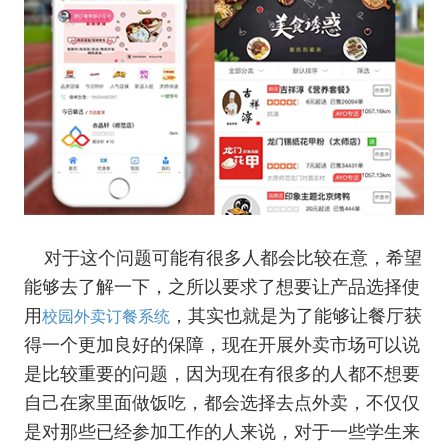
对于这个问题可能有很多人都会比较在意，希望
能够去了解一下，之所以要求了想要让产品选择使
用
，其实也就是为了能够让餐厅获
校园外卖订餐系统
得一个更加良好的保障，现在开展外卖市场可以说
是比较重要的问题，因为现在有很多的人都不想要
自己在家里面做饭吃，都会选择去点外卖，不仅仅
是对那些已经参加工作的人来说，对于一些学生来