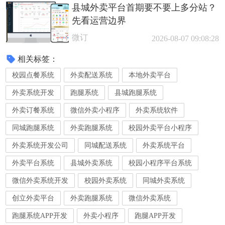
县城外卖平台首期要不要上多分站？
先看运营边界
微订
2026-08-07 09:08:28
相关标签：
校园点餐系统
外卖配送系统
本地外卖平台
外卖系统开发
跑腿系统
县城跑腿系统
外卖订餐系统
微信外卖小程序
外卖系统软件
同城跑腿系统
外卖跑腿系统
校园外卖平台小程序
外卖系统开发公司
同城配送系统
外卖系统平台
外卖平台系统
县城外卖系统
校园小程序平台系统
微信外卖系统开发
校园外卖系统
同城外卖系统
创立外卖平台
外卖跑腿系统
微信外卖系统
跑腿系统APP开发
外卖小程序
跑腿APP开发