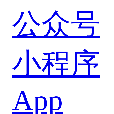
公众号
小程序
App