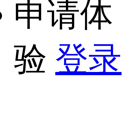
申请体
验
登录