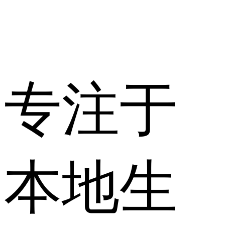
专注于
本地生