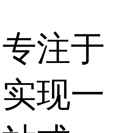
专注于
实现一