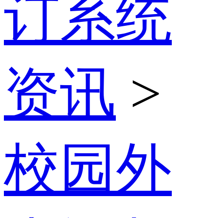
订系统
资讯
>
校园外