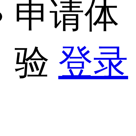
申请体
验
登录