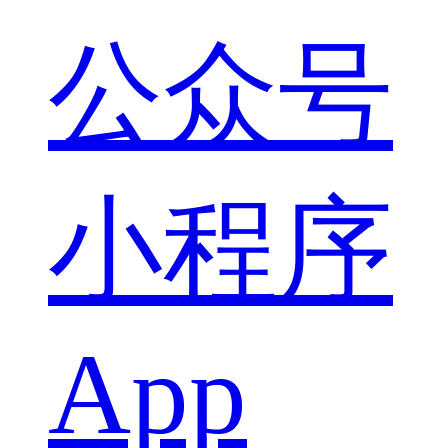
公众号
小程序
App