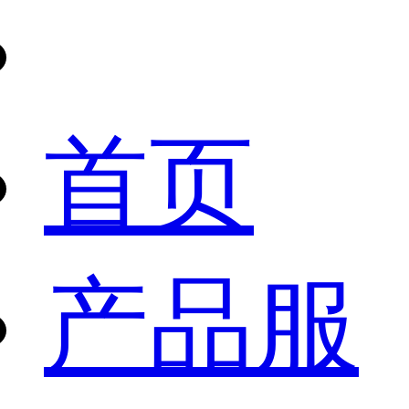
首页
产品服