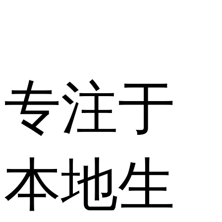
专注于
本地生