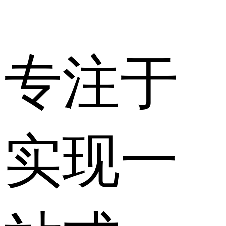
专注于
实现一