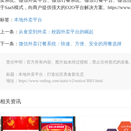
卖系统、微信外卖平台、微信订餐系统、微信订餐平台、微信
于SaaS模式，向商户提供强大的O2O平台解决方案。https://www.ved
标签：
本地外卖平台
上一条：
从食堂到外卖：校园外卖平台的崛起
下一条：
微信外卖订餐系统：快速、方便、安全的用餐选择
责任申明：官方所有内容、图片如未经过授权，禁止任何形式的采集
标题：本地外卖平台：打造社区美食新生态
地址：https://www.veding.com/static/v2/notice/3003.html
相关资讯