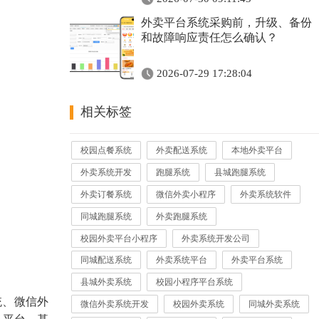
外卖平台系统采购前，升级、备份
和故障响应责任怎么确认？
2026-07-29 17:28:04
相关标签
校园点餐系统
外卖配送系统
本地外卖平台
外卖系统开发
跑腿系统
县城跑腿系统
外卖订餐系统
微信外卖小程序
外卖系统软件
同城跑腿系统
外卖跑腿系统
校园外卖平台小程序
外卖系统开发公司
同城配送系统
外卖系统平台
外卖平台系统
县城外卖系统
校园小程序平台系统
统、微信外
微信外卖系统开发
校园外卖系统
同城外卖系统