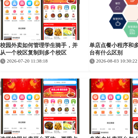
校园外卖如何管理学生骑手，并
单店点餐小程序和
从一个校区复制到多个校区
台有什么区别
2026-07-20 11:38:18
2026-08-03 10:30:22