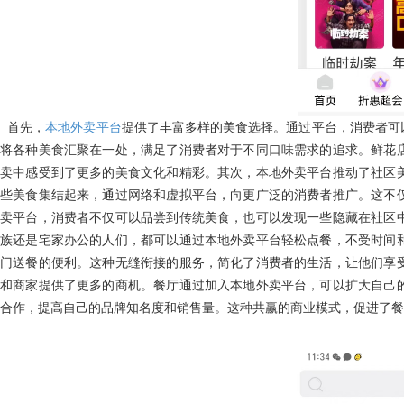
首先，
本地外卖平台
提供了丰富多样的美食选择。通过平台，消费者可
将各种美食汇聚在一处，满足了消费者对于不同口味需求的追求。鲜花
卖中感受到了更多的美食文化和精彩。其次，本地外卖平台推动了社区
些美食集结起来，通过网络和虚拟平台，向更广泛的消费者推广。这不
卖平台，消费者不仅可以品尝到传统美食，也可以发现一些隐藏在社区
族还是宅家办公的人们，都可以通过本地外卖平台轻松点餐，不受时间
门送餐的便利。这种无缝衔接的服务，简化了消费者的生活，让他们享
和商家提供了更多的商机。餐厅通过加入本地外卖平台，可以扩大自己
合作，提高自己的品牌知名度和销售量。这种共赢的商业模式，促进了餐