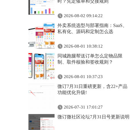
时？先定催单和交接规则
2026-08-02 09:14:22
外卖系统选型与部署指南：SaaS、
私有化、源码和定制怎么选
2026-08-01 10:38:12
同城跑腿帮送订单怎么定物品限
制、取件核验和签收规则？
2026-08-01 10:37:23
微订7月31日重磅更新，含22+产品
功能优化升级!
2026-07-31 17:01:27
微订微社区论坛7月31日号更新说明