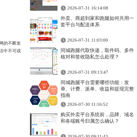
2026-07-31 16:14:08
外卖、商超到家和跑腿如何共用一
套平台与配送体系
2026-07-31 11:03:00
网的不断发
同城跑腿代取快递，取件码、多件
活中不可或
核对和签收隐私怎么处理？
2026-07-31 09:13:47
同城跑腿平台需要哪些功能：发
单、计费、派单、收益和提现完整
指南
2026-07-30 11:16:52
购买外卖平台系统前，品牌、域名
和各端账号归属怎么确认？
2026-07-30 09:11:43