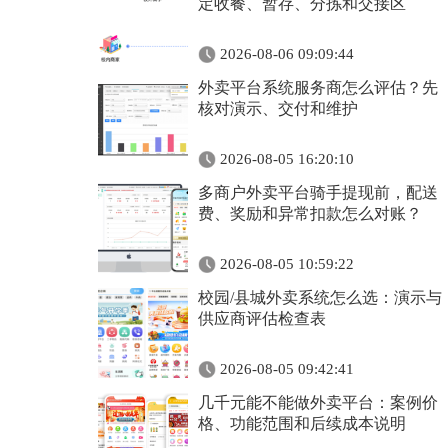
定收餐、暂存、分拣和交接区
2026-08-06 09:09:44
外卖平台系统服务商怎么评估？先
核对演示、交付和维护
2026-08-05 16:20:10
多商户外卖平台骑手提现前，配送
费、奖励和异常扣款怎么对账？
2026-08-05 10:59:22
校园/县城外卖系统怎么选：演示与
供应商评估检查表
2026-08-05 09:42:41
几千元能不能做外卖平台：案例价
格、功能范围和后续成本说明