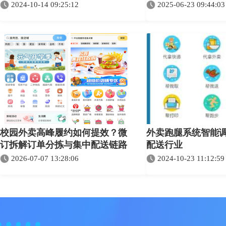
2024-10-14 09:25:12
2025-06-23 09:44:03
校园外卖高峰履约如何提效？微
外卖跑腿系统智能
订拆解订单分拣与集中配送链路
配送行业
2026-07-07 13:28:06
2024-10-23 11:12:59