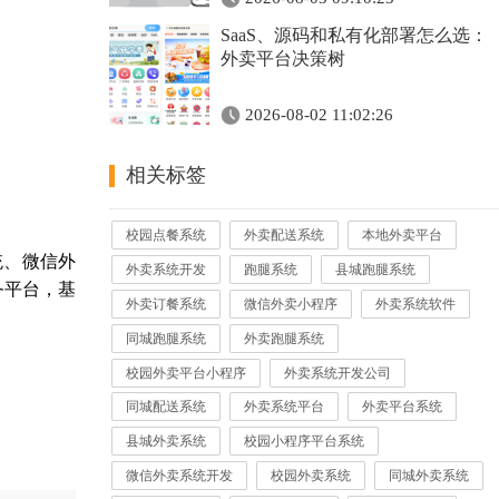
SaaS、源码和私有化部署怎么选：
外卖平台决策树
2026-08-02 11:02:26
相关标签
校园点餐系统
外卖配送系统
本地外卖平台
统、微信外
外卖系统开发
跑腿系统
县城跑腿系统
务平台，基
外卖订餐系统
微信外卖小程序
外卖系统软件
同城跑腿系统
外卖跑腿系统
校园外卖平台小程序
外卖系统开发公司
同城配送系统
外卖系统平台
外卖平台系统
县城外卖系统
校园小程序平台系统
微信外卖系统开发
校园外卖系统
同城外卖系统