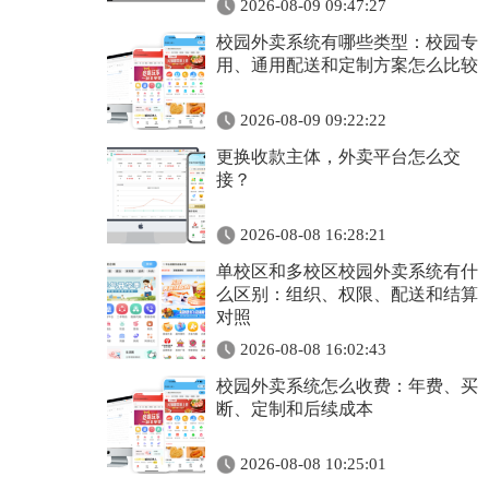
2026-08-09 09:47:27
校园外卖系统有哪些类型：校园专
用、通用配送和定制方案怎么比较
2026-08-09 09:22:22
更换收款主体，外卖平台怎么交
接？
2026-08-08 16:28:21
单校区和多校区校园外卖系统有什
么区别：组织、权限、配送和结算
对照
2026-08-08 16:02:43
校园外卖系统怎么收费：年费、买
断、定制和后续成本
2026-08-08 10:25:01