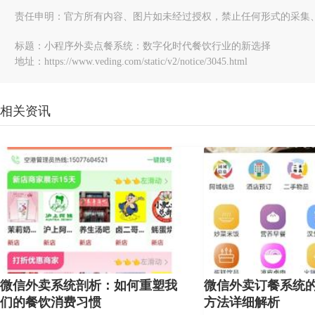
责任申明：官方所有内容、图片如未经过授权，禁止任何形式的采集
标题：小程序外卖点餐系统：数字化时代餐饮行业的新选择
地址：https://www.veding.com/static/v2/notice/3045.html
相关资讯
微信外卖系统剖析：如何重塑我
微信外卖订餐系统
们的餐饮消费习惯
方法详细解析