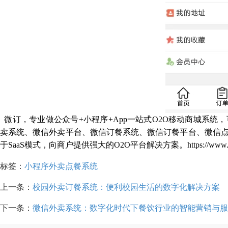
微订，专业做公众号
+小程序+App一站式O2O移动商城系
卖系统、微信外卖平台、微信订餐系统、微信订餐平台、微信
于SaaS模式，向商户提供强大的O2O平台解决方案。https://www.ved
标签：
小程序外卖点餐系统
上一条：
校园外卖订餐系统：便利校园生活的数字化解决方案
下一条：
微信外卖系统：数字化时代下餐饮行业的智能营销与服