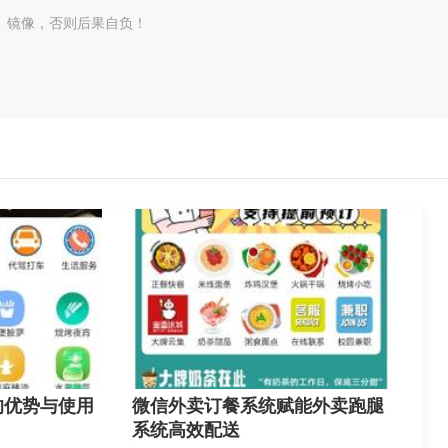
、镜像，否则后果自负！
的优势与使用
微信外卖订餐系统赋能外卖跑腿
系统高效配送​