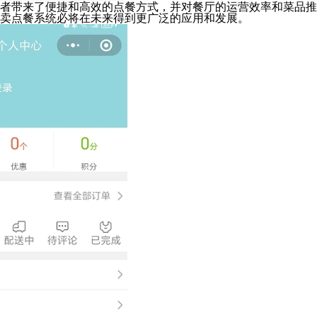
者带来了便捷和高效的点餐方式，并对餐厅的运营效率和菜品推
卖点餐系统必将在未来得到更广泛的应用和发展。