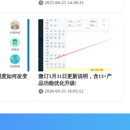
2025-04-25 14:38:33
调度如何改变
微订3月31日更新说明，含13+产
品功能优化升级!
2026-03-31 16:05:12