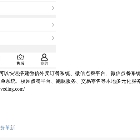
统，可以快速搭建微信外卖订餐系统、微信点餐平台、微信点餐系
点单系统、校园点餐平台、跑腿服务、交易零售等本地多元化服
ing.com/
务革新