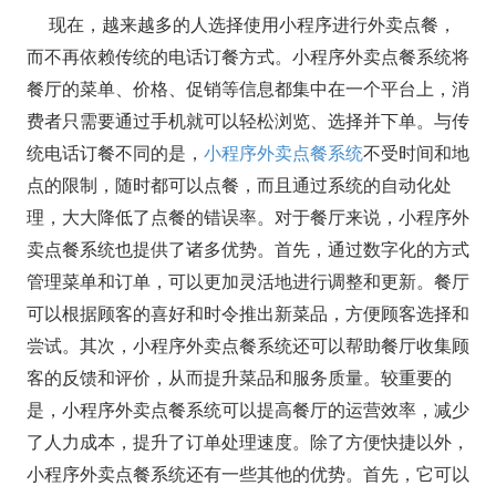
现在，越来越多的人选择使用小程序进行外卖点餐，
而不再依赖传统的电话订餐方式。小程序外卖点餐系统将
餐厅的菜单、价格、促销等信息都集中在一个平台上，消
费者只需要通过手机就可以轻松浏览、选择并下单。与传
统电话订餐不同的是，
小程序外卖点餐系统
不受时间和地
点的限制，随时都可以点餐，而且通过系统的自动化处
理，大大降低了点餐的错误率。对于餐厅来说，小程序外
卖点餐系统也提供了诸多优势。首先，通过数字化的方式
管理菜单和订单，可以更加灵活地进行调整和更新。餐厅
可以根据顾客的喜好和时令推出新菜品，方便顾客选择和
尝试。其次，小程序外卖点餐系统还可以帮助餐厅收集顾
客的反馈和评价，从而提升菜品和服务质量。较重要的
是，小程序外卖点餐系统可以提高餐厅的运营效率，减少
了人力成本，提升了订单处理速度。除了方便快捷以外，
小程序外卖点餐系统还有一些其他的优势。首先，它可以