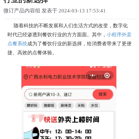
微订产品内容组 发表于 2024-03-13 17:53:41
随着科技的不断发展和人们生活方式的改变，数字化
时代已经渗透到餐饮行业的方方面面。其中，
小程序外卖
点餐系统
成为了餐饮行业的新选择，给消费者带来了更便
捷、高效的点餐体验。