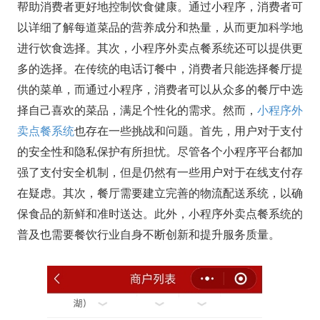
帮助消费者更好地控制饮食健康。通过小程序，消费者可
以详细了解每道菜品的营养成分和热量，从而更加科学地
进行饮食选择。其次，小程序外卖点餐系统还可以提供更
多的选择。在传统的电话订餐中，消费者只能选择餐厅提
供的菜单，而通过小程序，消费者可以从众多的餐厅中选
择自己喜欢的菜品，满足个性化的需求。然而，
小程序外
卖点餐系统
也存在一些挑战和问题。首先，用户对于支付
的安全性和隐私保护有所担忧。尽管各个小程序平台都加
强了支付安全机制，但是仍然有一些用户对于在线支付存
在疑虑。其次，餐厅需要建立完善的物流配送系统，以确
保食品的新鲜和准时送达。此外，小程序外卖点餐系统的
普及也需要餐饮行业自身不断创新和提升服务质量。