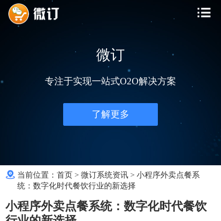
微订
专注于实现一站式O2O解决方案
了解更多
当前位置：
首页
>
微订系统资讯
>
小程序外卖点餐系
统：数字化时代餐饮行业的新选择
小程序外卖点餐系统：数字化时代餐饮
行业的新选择