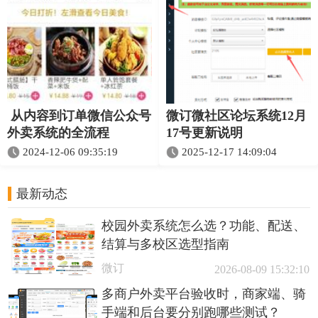
从内容到订单微信公众号
微订微社区论坛系统12月
外卖系统的全流程
17号更新说明
2024-12-06 09:35:19
2025-12-17 14:09:04
最新动态
校园外卖系统怎么选？功能、配送、
结算与多校区选型指南
微订
2026-08-09 15:32:10
多商户外卖平台验收时，商家端、骑
手端和后台要分别跑哪些测试？