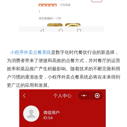
小程序外卖点餐系统
是数字化时代餐饮行业的新选择，
为消费者带来了便捷和高效的点餐方式，并对餐厅的运营
效率和菜品推广产生积极影响。随着技术的不断完善和用
户习惯的逐渐改变，小程序外卖点餐系统必将在未来得到
更广泛的应用和发展。