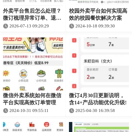
外卖平台售后怎么处理？
校园外卖平台如何实现高
微订梳理异常订单、退款
效的校园餐饮解决方案
与客服协同
2026-07-13 09:20:29
2024-10-18 09:39:30
微信外卖系统如何在微信
微订4月30日更新说明，
平台实现高效订单管理
含14+产品功能优化升级!
2024-10-31 09:55:11
2025-04-30 16:39:58