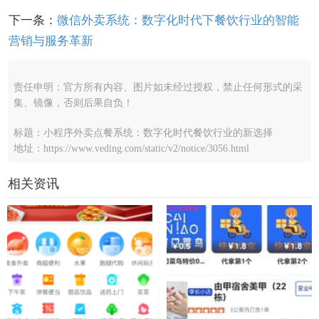
下一条：
微信外卖系统：数字化时代下餐饮行业的智能
营销与服务革新
责任申明：官方所有内容、图片如未经过授权，禁止任何形式的采
集、镜像，否则后果自负！
标题：小程序外卖点餐系统：数字化时代餐饮行业的新选择
地址：https://www.veding.com/static/v2/notice/3056.html
相关资讯