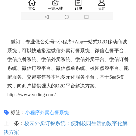
微订，专业做公众号+小程序+App一站式O2O移动商城
系统，可以快速搭建微信外卖订餐系统、微信点餐平台、
微信点餐系统、微信外卖系统、微信外卖平台、微信订餐
系统、微信订餐平台、微信点单系统、校园点餐平台、跑
腿服务、交易零售等本地多元化服务平台，基于SaaS模
式，向商户提供强大的O2O平台解决方案。
https://www.veding.com/
标签：
小程序外卖点餐系统
上一条：
校园外卖订餐系统：便利校园生活的数字化解
决方案