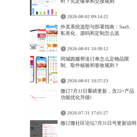
时？先定催单和交接规则
2026-08-02 09:14:22
外卖系统选型与部署指南：SaaS、
私有化、源码和定制怎么选
2026-08-01 10:38:12
同城跑腿帮送订单怎么定物品限
制、取件核验和签收规则？
2026-08-01 10:37:23
微订7月31日重磅更新，含22+产品
功能优化升级!
2026-07-31 17:01:27
微订微社区论坛7月31日号更新说明