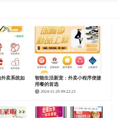
信外卖系统如
智能生活新宠：外卖小程序便捷
用餐的首选
2024-11-20 09:22:23