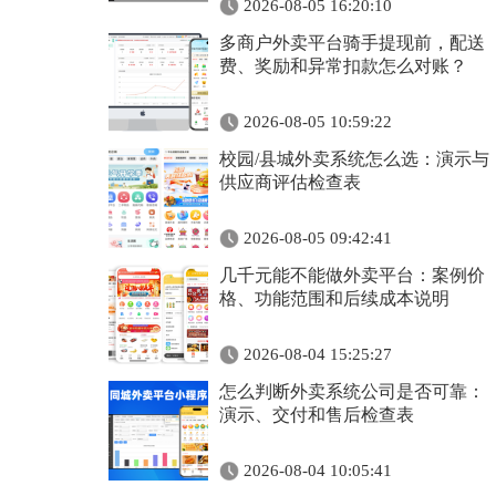
2026-08-05 16:20:10
多商户外卖平台骑手提现前，配送
费、奖励和异常扣款怎么对账？
2026-08-05 10:59:22
校园/县城外卖系统怎么选：演示与
供应商评估检查表
2026-08-05 09:42:41
几千元能不能做外卖平台：案例价
格、功能范围和后续成本说明
2026-08-04 15:25:27
怎么判断外卖系统公司是否可靠：
演示、交付和售后检查表
2026-08-04 10:05:41