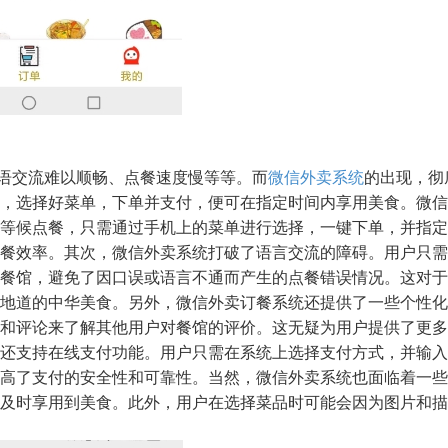
语交流难以顺畅、点餐速度慢等等。而
微信外卖系统
的出现，彻
，选择好菜单，下单并支付，便可在指定时间内享用美食。微信
等候点餐，只需通过手机上的菜单进行选择，一键下单，并指定
餐效率。其次，微信外卖系统打破了语言交流的障碍。用户只需
餐馆，避免了因口误或语言不通而产生的点餐错误情况。这对于
地道的中华美食。另外，微信外卖订餐系统还提供了一些个性化
和评论来了解其他用户对餐馆的评价。这无疑为用户提供了更多
还支持在线支付功能。用户只需在系统上选择支付方式，并输入
高了支付的安全性和可靠性。当然，微信外卖系统也面临着一些
及时享用到美食。此外，用户在选择菜品时可能会因为图片和描