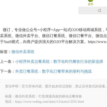
微订，专业做公众号+小程序+App一站式O2O移动商城系统
卖系统、微信外卖平台、微信订餐系统、微信订餐平台、微信点
于SaaS模式，向商户提供强大的O2O平台解决方案。https://www.ved
标签：
微信外卖系统
上一条：
小程序外卖点餐系统：数字化时代餐饮行业的新选择
下一条：
外卖订餐系统：数字化订餐带来的便利与挑战
责任申明：官方所有内容、图片如未经过授权，禁止任何形式的采集
标题：微信外卖系统：打造便捷高效的移动点餐体验
地址：https://www.veding.com/static/v2/notice/3101.html