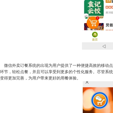
微信外卖订餐系统的出现为用户提供了一种便捷高效的移动点
环节，轻松点餐，并且可以享受到更多的个性化服务。尽管系统
变得更加完善，为用户带来更好的用餐体验。