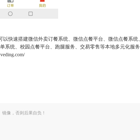
，可以快速搭建微信外卖订餐系统、微信点餐平台、微信点餐系统
单系统、校园点餐平台、跑腿服务、交易零售等本地多元化服务
ing.com/
、镜像，否则后果自负！