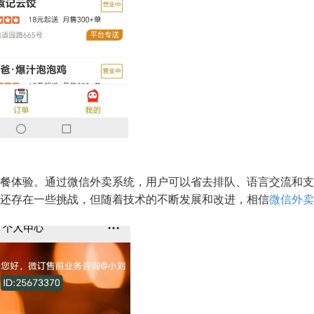
餐体验。通过微信外卖系统，用户可以省去排队、语言交流和支
还存在一些挑战，但随着技术的不断发展和改进，相信
微信外卖