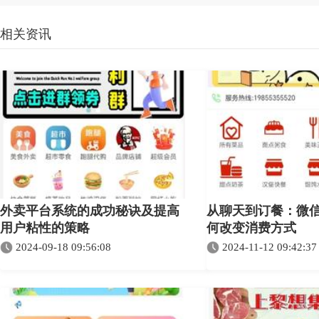
相关资讯
外卖平台系统的成功秘诀及提高
从聊天到订餐：微
用户粘性的策略
何改变消费方式
2024-09-18 09:56:08
2024-11-12 09:42:37