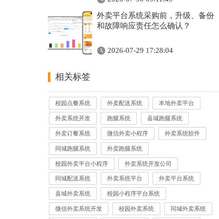
外卖平台系统采购前，升级、备份
和故障响应责任怎么确认？
2026-07-29 17:28:04
相关标签
校园点餐系统
外卖配送系统
本地外卖平台
外卖系统开发
跑腿系统
县城跑腿系统
外卖订餐系统
微信外卖小程序
外卖系统软件
同城跑腿系统
外卖跑腿系统
校园外卖平台小程序
外卖系统开发公司
同城配送系统
外卖系统平台
外卖平台系统
县城外卖系统
校园小程序平台系统
微信外卖系统开发
校园外卖系统
同城外卖系统