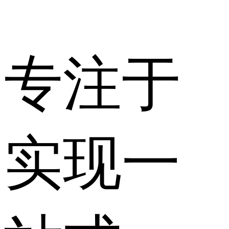
专注于
实现一