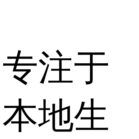
专注于
本地生