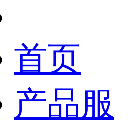
首页
产品服