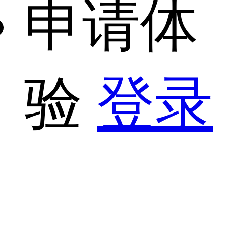
申请体
验
登录