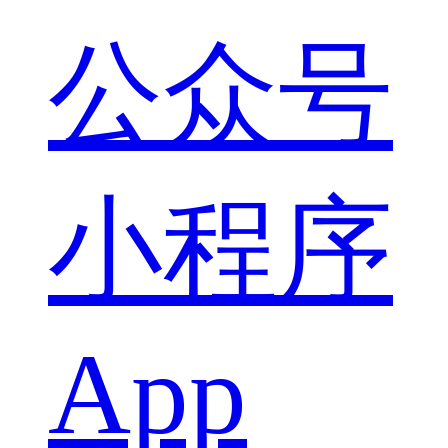
公众号
小程序
App