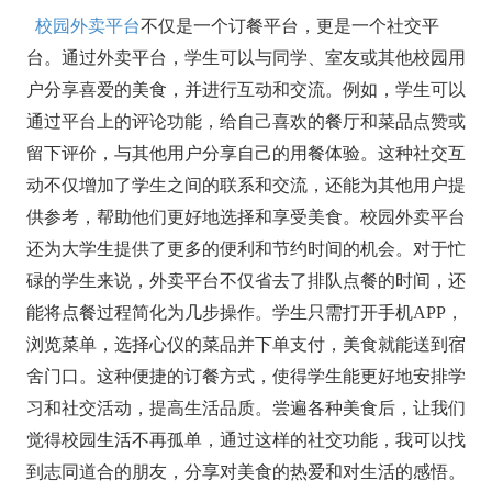
校园外卖平台
不仅是一个订餐平台，更是一个社交平
台。通过外卖平台，学生可以与同学、室友或其他校园用
户分享喜爱的美食，并进行互动和交流。例如，学生可以
通过平台上的评论功能，给自己喜欢的餐厅和菜品点赞或
留下评价，与其他用户分享自己的用餐体验。这种社交互
动不仅增加了学生之间的联系和交流，还能为其他用户提
供参考，帮助他们更好地选择和享受美食。校园外卖平台
还为大学生提供了更多的便利和节约时间的机会。对于忙
碌的学生来说，外卖平台不仅省去了排队点餐的时间，还
能将点餐过程简化为几步操作。学生只需打开手机APP，
浏览菜单，选择心仪的菜品并下单支付，美食就能送到宿
舍门口。这种便捷的订餐方式，使得学生能更好地安排学
习和社交活动，提高生活品质。尝遍各种美食后，让我们
觉得校园生活不再孤单，通过这样的社交功能，我可以找
到志同道合的朋友，分享对美食的热爱和对生活的感悟。