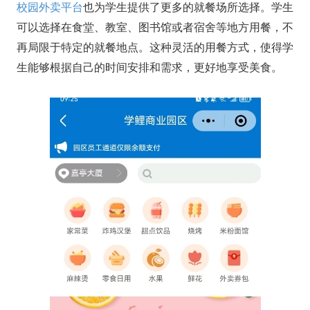
校园外卖平台
也为学生提供了更多的就餐场所选择。学生
可以选择在食堂、教室、图书馆或者宿舍等地方用餐，不
再局限于特定的就餐地点。这种灵活的用餐方式，使得学
生能够根据自己的时间安排和需求，更好地享受美食。