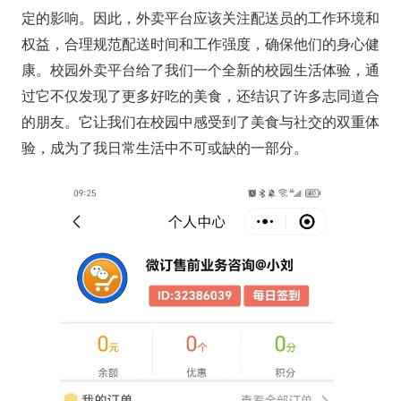
定的影响。因此，外卖平台应该关注配送员的工作环境和
权益，合理规范配送时间和工作强度，确保他们的身心健
康。校园外卖平台给了我们一个全新的校园生活体验，通
过它不仅发现了更多好吃的美食，还结识了许多志同道合
的朋友。它让我们在校园中感受到了美食与社交的双重体
验，成为了我日常生活中不可或缺的一部分。