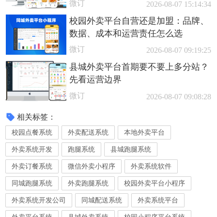
微订
2026-08-07 15:14:34
校园外卖平台自营还是加盟：品牌、
数据、成本和运营责任怎么选
微订
2026-08-07 09:19:25
县城外卖平台首期要不要上多分站？
先看运营边界
微订
2026-08-07 09:08:28
相关标签：
校园点餐系统
外卖配送系统
本地外卖平台
外卖系统开发
跑腿系统
县城跑腿系统
外卖订餐系统
微信外卖小程序
外卖系统软件
同城跑腿系统
外卖跑腿系统
校园外卖平台小程序
外卖系统开发公司
同城配送系统
外卖系统平台
外卖平台系统
县城外卖系统
校园小程序平台系统