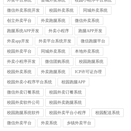
微信外卖系统开发
校园外卖系统
同城外卖系统
创立外卖平台
外卖跑腿系统
微信外卖系统
跑腿系统APP开发
外卖小程序
跑腿APP开发
外卖app开发
外卖平台系统开发
微信跑腿平台
校园外卖平台
同城外卖系统
本地外卖系统
外卖小程序开发
微信团购系统
校园跑腿系统
校园外卖系统
外卖跑腿系统
ICP许可证办理
校园外卖小程序平台系统
校园跑腿APP
微信外卖订餐系统
校园外卖订餐系统
校园外卖软件公司
校园外卖跑腿系统
校园跑腿系统软件
校园外卖平台小程序
校园配送系统
微信外卖平台
外卖系统
乡镇外卖平台