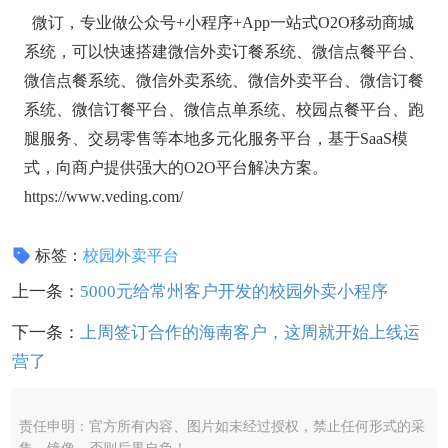
微订，专业做公众号+小程序+App一站式O2O移动商城
系统，可以快速搭建微信外卖订餐系统、微信点餐平台、
微信点餐系统、微信外卖系统、微信外卖平台、微信订餐
系统、微信订餐平台、微信点单系统、校园点餐平台、跑
腿服务、交易零售等本地多元化服务平台，基于SaaS模
式，向商户提供强大的O2O平台解决方案。
https://www.veding.com/
标签：
校园外卖平台
上一条：
5000元给常州客户开发的校园外卖小程序
下一条：
上周签订合作的海南客户，这周就开始上线运
营了
责任申明：官方所有内容、图片如未经过授权，禁止任何形式的采