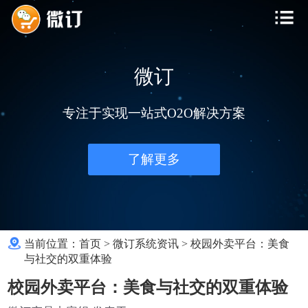
微订
专注于实现一站式O2O解决方案
了解更多
当前位置：
首页
>
微订系统资讯
>
校园外卖平台：美食
与社交的双重体验
校园外卖平台：美食与社交的双重体验