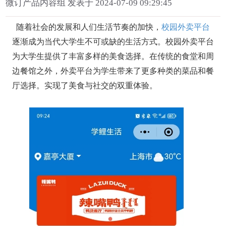
微订产品内容组 发表于 2024-07-09 09:29:45
随着社会的发展和人们生活节奏的加快，
校园外卖平台
逐渐成为当代大学生不可或缺的生活方式。校园外卖平台
为大学生提供了丰富多样的美食选择。在传统的食堂和周
边餐馆之外，外卖平台为学生带来了更多种类的菜品和餐
厅选择。实现了美食与社交的双重体验。