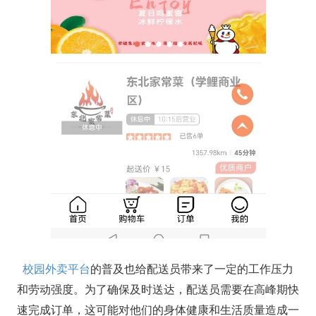
校园外卖平台
的普及也给配送员带来了一定的工作压力
和劳动强度。为了确保及时送达，配送员需要在高峰期快
速完成订单，这可能对他们的身体健康和生活质量造成一