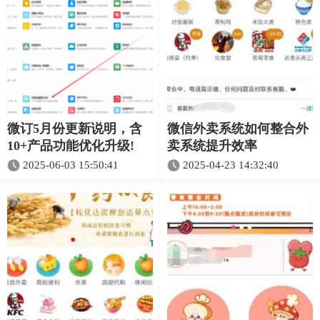
微订5月份更新说明，含
微信外卖系统如何整合外
10+产品功能优化升级!
卖系统提升效率​
2025-06-03 15:50:41
2025-04-23 14:32:40