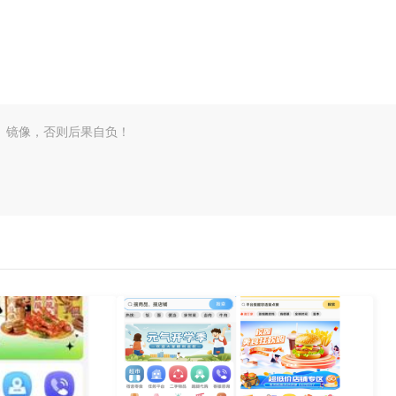
、镜像，否则后果自负！