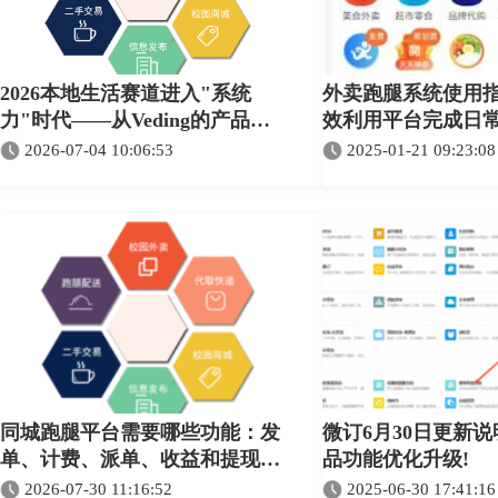
2026本地生活赛道进入"系统
外卖跑腿系统使用
力"时代——从Veding的产品演
效利用平台完成日
进看SaaS服务商如何卡位
2026-07-04 10:06:53
2025-01-21 09:23:08
同城跑腿平台需要哪些功能：发
微订6月30日更新说
单、计费、派单、收益和提现完
品功能优化升级!
整指南
2026-07-30 11:16:52
2025-06-30 17:41:16