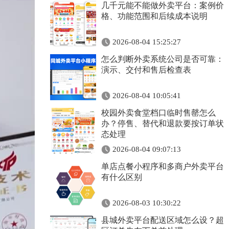
几千元能不能做外卖平台：案例价
格、功能范围和后续成本说明
2026-08-04 15:25:27
怎么判断外卖系统公司是否可靠：
演示、交付和售后检查表
2026-08-04 10:05:41
校园外卖食堂档口临时售罄怎么
办？停售、替代和退款要按订单状
态处理
2026-08-04 09:07:13
单店点餐小程序和多商户外卖平台
有什么区别
2026-08-03 10:30:22
县城外卖平台配送区域怎么设？超