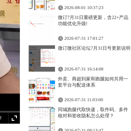
2026-08-01 10:37:23
微订7月31日重磅更新，含22+产品
功能优化升级!
2026-07-31 17:01:27
微订微社区论坛7月31日号更新说明
2026-07-31 16:14:08
外卖、商超到家和跑腿如何共用一
套平台与配送体系
2026-07-31 11:03:00
同城跑腿代取快递，取件码、多件
核对和签收隐私怎么处理？
常
2026-07-31 09:13:47