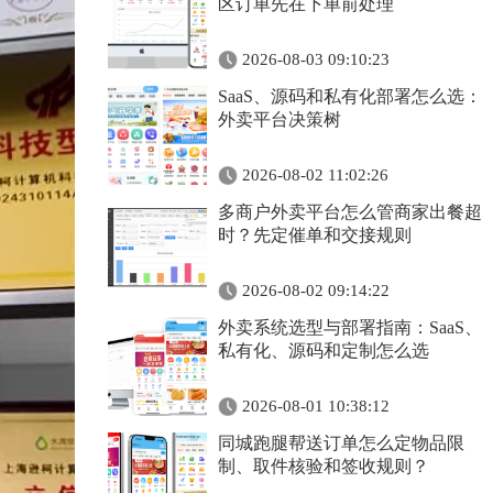
区订单先在下单前处理
2026-08-03 09:10:23
SaaS、源码和私有化部署怎么选：
外卖平台决策树
2026-08-02 11:02:26
多商户外卖平台怎么管商家出餐超
时？先定催单和交接规则
2026-08-02 09:14:22
外卖系统选型与部署指南：SaaS、
私有化、源码和定制怎么选
2026-08-01 10:38:12
同城跑腿帮送订单怎么定物品限
制、取件核验和签收规则？