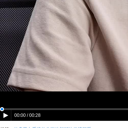
00:00 / 00:28