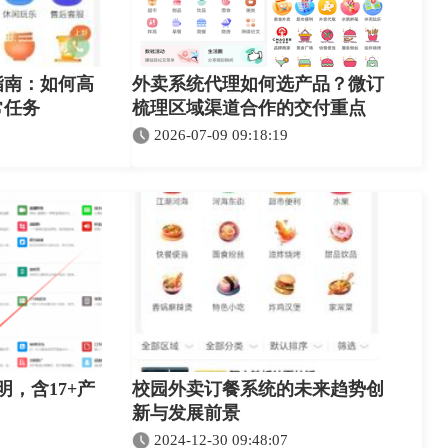
指南：如何高
外卖系统代理如何选产品？微订
常任务
梳理区域渠道合作的交付重点
2026-07-09 09:18:19
明，含17+产
校园外卖订餐系统的未来趋势创
新与发展前景
2024-12-30 09:48:07