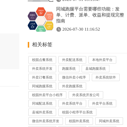
同城跑腿平台需要哪些功能：发
单、计费、派单、收益和提现完整
指南
2026-07-30 11:16:52
相关标签
校园点餐系统
外卖配送系统
本地外卖平台
外卖系统开发
跑腿系统
县城跑腿系统
外卖订餐系统
微信外卖小程序
外卖系统软件
同城跑腿系统
外卖跑腿系统
校园外卖平台小程序
外卖系统开发公司
同城配送系统
外卖系统平台
外卖平台系统
县城外卖系统
校园小程序平台系统
微信外卖系统开发
校园外卖系统
同城外卖系统