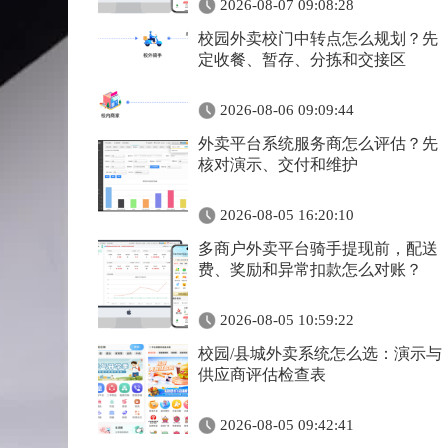
2026-08-07 09:08:28
校园外卖校门中转点怎么规划？先
定收餐、暂存、分拣和交接区
2026-08-06 09:09:44
外卖平台系统服务商怎么评估？先
核对演示、交付和维护
2026-08-05 16:20:10
多商户外卖平台骑手提现前，配送
费、奖励和异常扣款怎么对账？
2026-08-05 10:59:22
校园/县城外卖系统怎么选：演示与
供应商评估检查表
2026-08-05 09:42:41