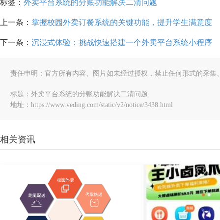
标签：
外卖平台系统的分账功能解决二清问题
上一条：
掌握校园外卖订餐系统的关键功能，提升学生满意度
下一条：
沉浸式体验：挑战快速搭建一个外卖平台系统小程序
责任申明：官方所有内容、图片如未经过授权，禁止任何形式的采集
标题：外卖平台系统的分账功能解决二清问题
地址：https://www.veding.com/static/v2/notice/3438.html
相关资讯