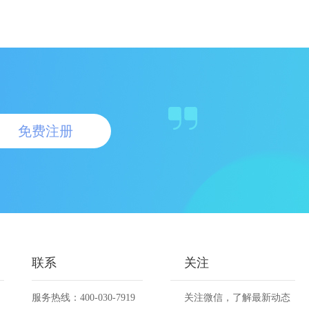
免费注册
联系
关注
服务热线：400-030-7919
关注微信，了解最新动态