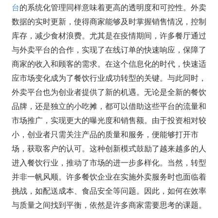
台
的系统化管理同样意味着更高的透明度和可控性。外卖
数据的实时更新，使得商家能够及时掌握销售情况，控制
库存，减少食材浪费。尤其是在疫情期间，许多餐厅通过
与外卖平台的合作，实现了在线订单的快速响应，保障了
商家的收入和顾客的需求。在这个信息化的时代，快速适
应市场变化成为了餐饮行业成功转型的关键。与此同时，
外卖平台也为创业者提供了新的机遇。无论是全新的餐饮
品牌，还是独立的小吃摊，都可以借助这些平台的流量和
市场推广，实现更大的曝光度和销售额。由于投资相对较
小，创业者只需关注产品的质量和服务，便能够打开市
场，获取客户的认可。这种创新模式鼓励了越来越多的人
进入餐饮行业，推动了市场的进一步多样化。当然，转型
并非一帆风顺。许多餐饮企业在实施外卖服务时也面临着
挑战，如配送成本、食品安全等问题。因此，如何在效率
与质量之间找到平衡，依然是许多商家需要思考的课题。