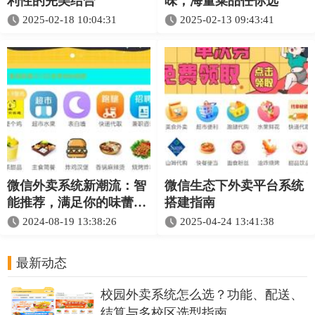
利性的完美结合
味，海量菜品任你选
2025-02-18 10:04:31
2025-02-13 09:43:41
微信外卖系统新潮流：智
微信生态下外卖平台系统
能推荐，满足你的味蕾需
搭建指南​​
求
2024-08-19 13:38:26
2025-04-24 13:41:38
最新动态
校园外卖系统怎么选？功能、配送、
结算与多校区选型指南