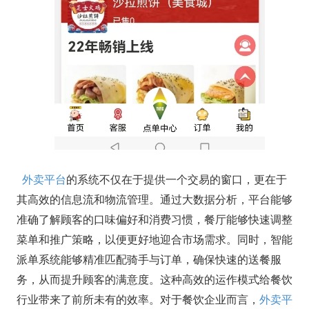
外卖平台
的系统不仅在于提供一个交易的窗口，更在于
其高效的信息流和物流管理。通过大数据分析，平台能够
准确了解顾客的口味偏好和消费习惯，餐厅能够快速调整
菜单和推广策略，以便更好地迎合市场需求。同时，智能
派单系统能够精准匹配骑手与订单，确保快速的送餐服
务，从而提升顾客的满意度。这种高效的运作模式给餐饮
行业带来了前所未有的效率。对于餐饮企业而言，
外卖平