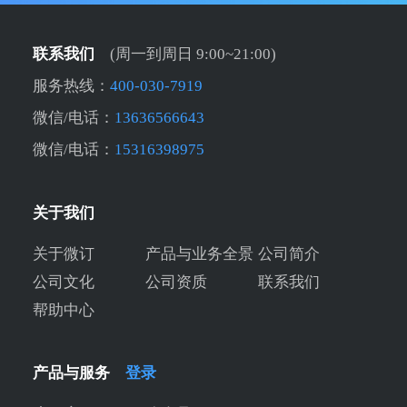
联系我们
(周一到周日 9:00~21:00)
服务热线：
400-030-7919
微信/电话：
13636566643
微信/电话：
15316398975
关于我们
关于微订
产品与业务全景
公司简介
公司文化
公司资质
联系我们
帮助中心
产品与服务
登录