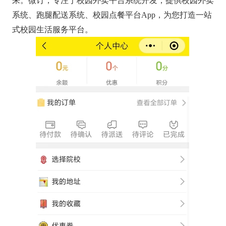
来。微订，专注于校园外卖平台系统开发，提供校园外卖
系统、跑腿配送系统、校园点餐平台App，为您打造一站
式校园生活服务平台。