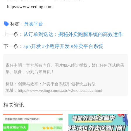
https://www.veding.com
标签：
外卖平台
上一条：
从订单到送达：揭秘外卖跑腿系统的高效运作
下一条：
app开发 #小程序开发 #外卖平台系统
责任申明：官方所有内容、图片如未经过授权，禁止任何形式的采
集、镜像，否则后果自负！
标题：创新与效率：外卖平台系统引领餐饮业转型
地址：https://www.veding.com/static/v2/notice/3522.html
相关资讯