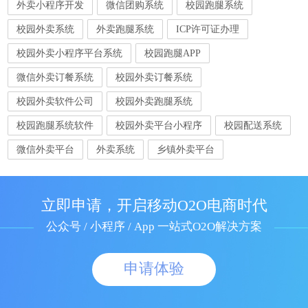
外卖小程序开发
微信团购系统
校园跑腿系统
校园外卖系统
外卖跑腿系统
ICP许可证办理
校园外卖小程序平台系统
校园跑腿APP
微信外卖订餐系统
校园外卖订餐系统
校园外卖软件公司
校园外卖跑腿系统
校园跑腿系统软件
校园外卖平台小程序
校园配送系统
微信外卖平台
外卖系统
乡镇外卖平台
立即申请，开启移动O2O电商时代
公众号 / 小程序 / App 一站式O2O解决方案
申请体验