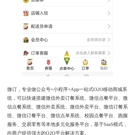
微订，专业做公众号+小程序+App一站式O2O移动商城系
统，可以快速搭建微信外卖订餐系统、微信点餐平台、微
信点餐系统、微信外卖系统、微信外卖平台、微信订餐系
统、微信订餐平台、微信点单系统、校园点餐平台、跑腿
服务、交易零售等本地多元化服务平台，基于SaaS模式，
向商户提供强大的O2O平台解决方案。