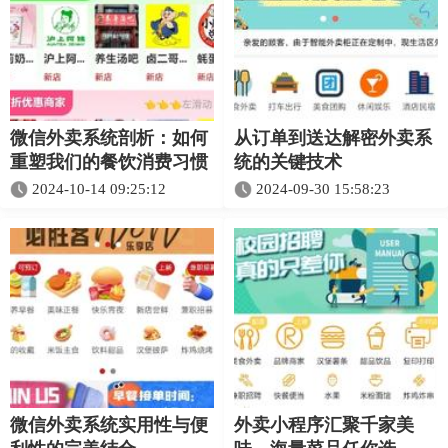
微信外卖系统剖析：如何
从订单到送达解密外卖系
重塑我们的餐饮消费习惯
统的关键技术
2024-10-14 09:25:12
2024-09-30 15:58:23
微信外卖系统实用性与便
外卖小程序汇聚千家美