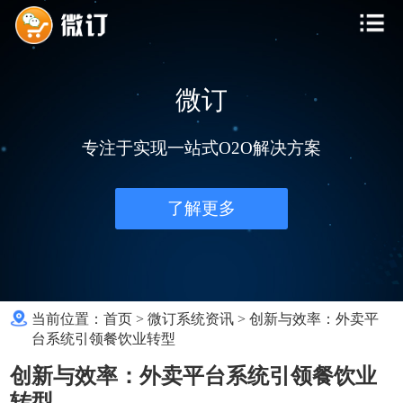
微订
专注于实现一站式O2O解决方案
了解更多
当前位置：
首页
>
微订系统资讯
>
创新与效率：外卖平
台系统引领餐饮业转型
创新与效率：外卖平台系统引领餐饮业
转型