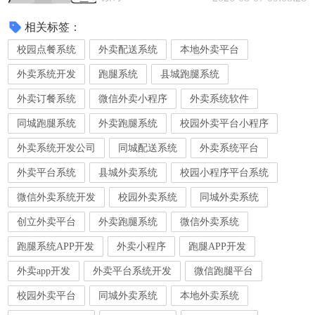
相关标签：
校园点餐系统
外卖配送系统
本地外卖平台
外卖系统开发
跑腿系统
县城跑腿系统
外卖订餐系统
微信外卖小程序
外卖系统软件
同城跑腿系统
外卖跑腿系统
校园外卖平台小程序
外卖系统开发公司
同城配送系统
外卖系统平台
外卖平台系统
县城外卖系统
校园小程序平台系统
微信外卖系统开发
校园外卖系统
同城外卖系统
创立外卖平台
外卖跑腿系统
微信外卖系统
跑腿系统APP开发
外卖小程序
跑腿APP开发
外卖app开发
外卖平台系统开发
微信跑腿平台
校园外卖平台
同城外卖系统
本地外卖系统