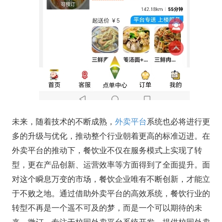
未来，随着技术的不断成熟，
外卖平台
系统也必将进行更
多的升级与优化，推动整个行业朝着更高的标准迈进。在
外卖平台的推动下，餐饮业不仅在服务模式上实现了转
型，更在产品创新、运营效率等方面得到了全面提升。面
对这个瞬息万变的市场，餐饮企业唯有不断创新，才能立
于不败之地。通过借助外卖平台的高效系统，餐饮行业的
转型不再是一个遥不可及的梦，而是一个可以期待的未