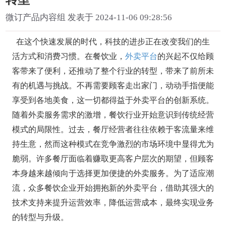
微订产品内容组 发表于 2024-11-06 09:28:56
在这个快速发展的时代，科技的进步正在改变我们的生
活方式和消费习惯。在餐饮业，
外卖平台
的兴起不仅给顾
客带来了便利，还推动了整个行业的转型，带来了前所未
有的机遇与挑战。不再需要顾客走出家门，动动手指便能
享受到各地美食，这一切都得益于外卖平台的创新系统。
随着外卖服务需求的激增，餐饮行业开始意识到传统经营
模式的局限性。过去，餐厅经营者往往依赖于客流量来维
持生意，然而这种模式在竞争激烈的市场环境中显得尤为
脆弱。许多餐厅面临着赚取更高客户层次的期望，但顾客
本身越来越倾向于选择更加便捷的外卖服务。为了适应潮
流，众多餐饮企业开始拥抱新的外卖平台，借助其强大的
技术支持来提升运营效率，降低运营成本，最终实现业务
的转型与升级。