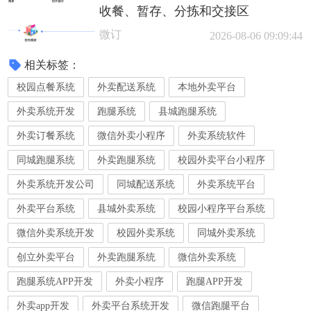
收餐、暂存、分拣和交接区
微订
2026-08-06 09:09:44
相关标签：
校园点餐系统
外卖配送系统
本地外卖平台
外卖系统开发
跑腿系统
县城跑腿系统
外卖订餐系统
微信外卖小程序
外卖系统软件
同城跑腿系统
外卖跑腿系统
校园外卖平台小程序
外卖系统开发公司
同城配送系统
外卖系统平台
外卖平台系统
县城外卖系统
校园小程序平台系统
微信外卖系统开发
校园外卖系统
同城外卖系统
创立外卖平台
外卖跑腿系统
微信外卖系统
跑腿系统APP开发
外卖小程序
跑腿APP开发
外卖app开发
外卖平台系统开发
微信跑腿平台