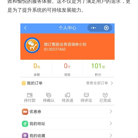
效和愉悦的服务体验。这不仅是为了满足用户的需求，更
是为了提升系统的可持续发展能力。