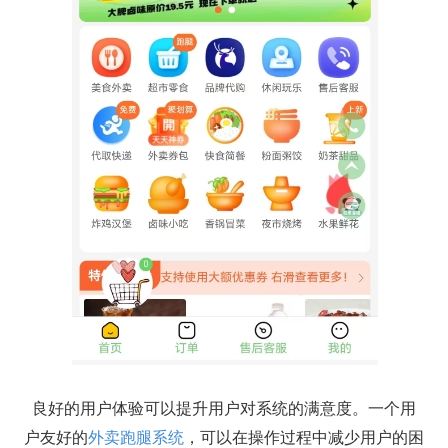
良好的用户体验可以提升用户对系统的满意度。一个用
户友好的
外卖跑腿系统
，可以在操作过程中减少用户的困