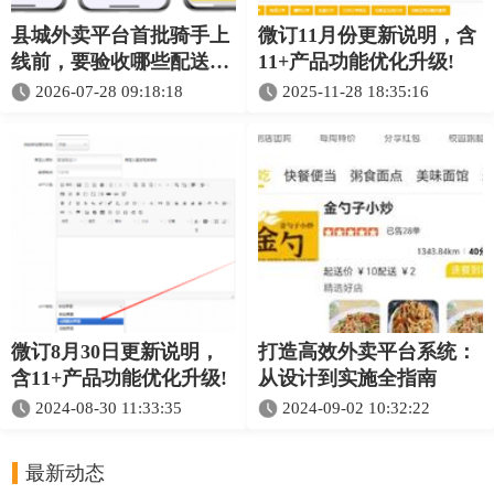
县城外卖平台首批骑手上
微订11月份更新说明，含
线前，要验收哪些配送环
11+产品功能优化升级!
节？
2026-07-28 09:18:18
2025-11-28 18:35:16
微订8月30日更新说明，
打造高效外卖平台系统：
含11+产品功能优化升级!
从设计到实施全指南
2024-08-30 11:33:35
2024-09-02 10:32:22
最新动态