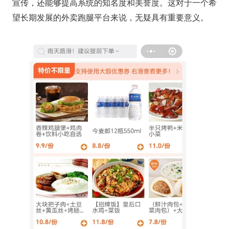
宣传，还能够提高系统的知名度和美誉度。这对于一个希
望长期发展的外卖跑腿平台来说，无疑具有重要意义。