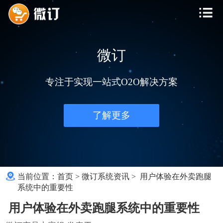
微订
专注于实现一站式O2O解决方案
了解更多
当前位置：
首页
>
微订系统资讯
>
用户体验在外卖跑腿
系统中的重要性
用户体验在外卖跑腿系统中的重要性