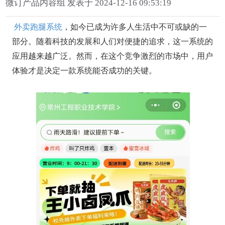
微订产品内容组 发表于 2024-12-16 09:53:19
外卖跑腿系统
，如今已成为许多人生活中不可或缺的一
部分。随着科技的发展和人们对便捷的追求，这一系统的
应用越来越广泛。然而，在这个竞争激烈的市场中，用户
体验才是决定一款系统能否成功的关键。