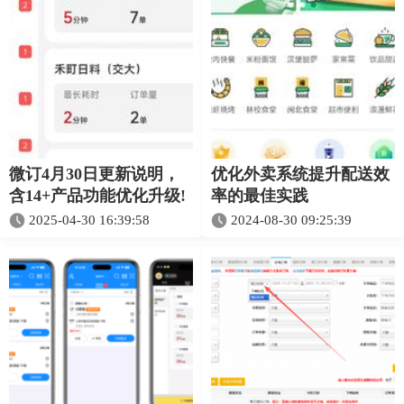
微订4月30日更新说明，
优化外卖系统提升配送效
含14+产品功能优化升级!
率的最佳实践
2025-04-30 16:39:58
2024-08-30 09:25:39