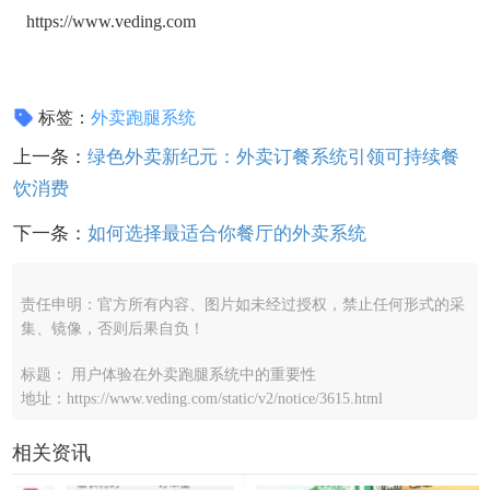
https://www.veding.com
标签：
外卖跑腿系统
上一条：
绿色外卖新纪元：外卖订餐系统引领可持续餐
饮消费
下一条：
如何选择最适合你餐厅的外卖系统
责任申明：官方所有内容、图片如未经过授权，禁止任何形式的采
集、镜像，否则后果自负！
标题： 用户体验在外卖跑腿系统中的重要性
地址：https://www.veding.com/static/v2/notice/3615.html
相关资讯