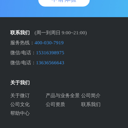
联系我们
(周一到周日 9:00~21:00)
服务热线：
400-030-7919
微信/电话：
15316398975
微信/电话：
13636566643
关于我们
关于微订
产品与业务全景
公司简介
公司文化
公司资质
联系我们
帮助中心