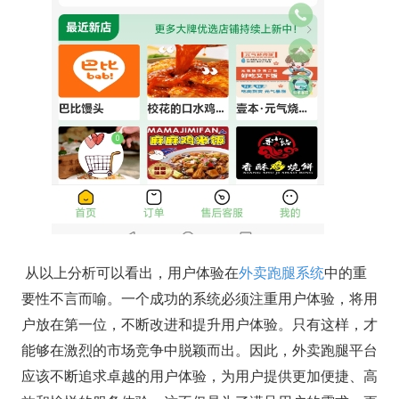
从以上分析可以看出，用户体验在
外卖跑腿系统
中的重
要性不言而喻。一个成功的系统必须注重用户体验，将用
户放在第一位，不断改进和提升用户体验。只有这样，才
能够在激烈的市场竞争中脱颖而出。因此，外卖跑腿平台
应该不断追求卓越的用户体验，为用户提供更加便捷、高