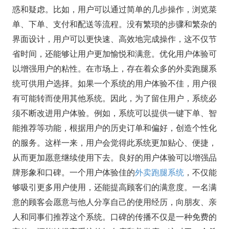
惑和疑虑。比如，用户可以通过简单的几步操作，浏览菜
单、下单、支付和配送等流程。没有繁琐的步骤和繁杂的
界面设计，用户可以更快速、高效地完成操作，这不仅节
省时间，还能够让用户更加愉悦和满意。优化用户体验可
以增强用户的粘性。在市场上，存在着众多的外卖跑腿系
统可供用户选择。如果一个系统的用户体验不佳，用户很
有可能转而使用其他系统。因此，为了留住用户，系统必
须不断改进用户体验。例如，系统可以提供一键下单、智
能推荐等功能，根据用户的历史订单和偏好，创造个性化
的服务。这样一来，用户会觉得此系统更加贴心、便捷，
从而更加愿意继续使用下去。良好的用户体验可以增强品
牌形象和口碑。一个用户体验佳的
外卖跑腿系统
，不仅能
够吸引更多用户使用，还能提高顾客们的满意度。一名满
意的顾客会愿意与他人分享自己的使用经历，向朋友、亲
人和同事们推荐这个系统。口碑的传播不仅是一种免费的