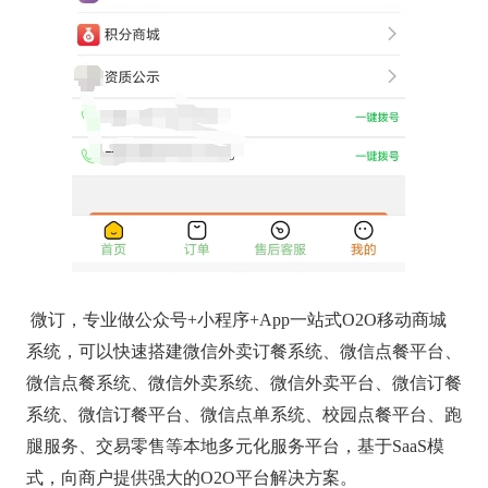
微订，专业做公众号+小程序+App一站式O2O移动商城
系统，可以快速搭建微信外卖订餐系统、微信点餐平台、
微信点餐系统、微信外卖系统、微信外卖平台、微信订餐
系统、微信订餐平台、微信点单系统、校园点餐平台、跑
腿服务、交易零售等本地多元化服务平台，基于SaaS模
式，向商户提供强大的O2O平台解决方案。