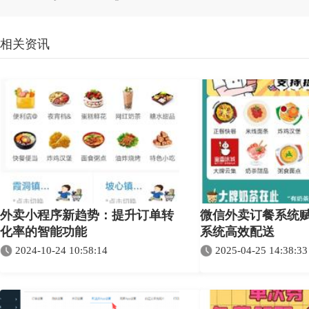
相关资讯
外卖小程序新趋势：提升订单转
微信外卖订餐系统
化率的智能功能
系统高效配送​
2024-10-24 10:58:14
2025-04-25 14:38:33