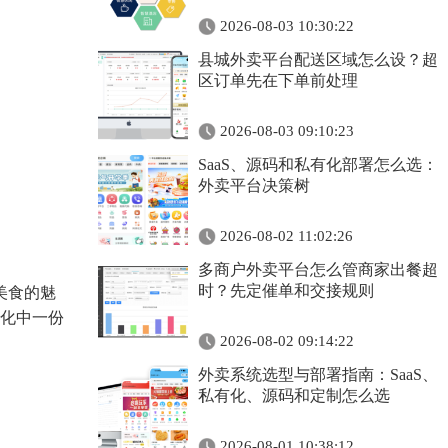
2026-08-03 10:30:22
县城外卖平台配送区域怎么设？超
区订单先在下单前处理
2026-08-03 09:10:23
SaaS、源码和私有化部署怎么选：
外卖平台决策树
2026-08-02 11:02:26
多商户外卖平台怎么管商家出餐超
时？先定催单和交接规则
美食的魅
化中一份
2026-08-02 09:14:22
外卖系统选型与部署指南：SaaS、
私有化、源码和定制怎么选
2026-08-01 10:38:12