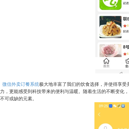
微信外卖订餐系统
极大地丰富了我们的饮食选择，并使得享受
力，更能感受到科技带来的便利与温暖。随着生活的不断变化，
不可或缺的元素。