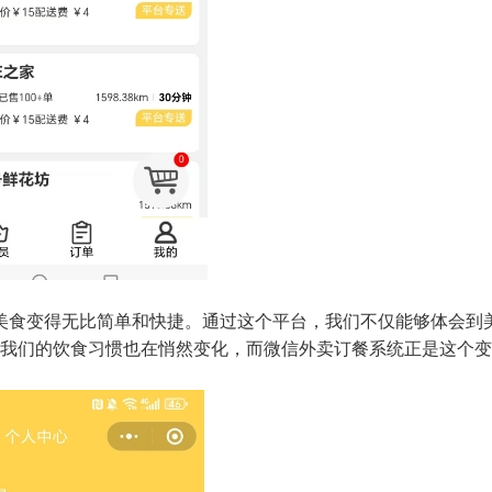
美食变得无比简单和快捷。通过这个平台，我们不仅能够体会到
我们的饮食习惯也在悄然变化，而微信外卖订餐系统正是这个变