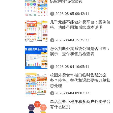
供应商评估检查表
2026-08-05 09:42:41
几千元能不能做外卖平台：案例价
格、功能范围和后续成本说明
2026-08-04 15:25:27
怎么判断外卖系统公司是否可靠：
演示、交付和售后检查表
2026-08-04 10:05:41
校园外卖食堂档口临时售罄怎么
办？停售、替代和退款要按订单状
态处理
2026-08-04 09:07:13
单店点餐小程序和多商户外卖平台
有什么区别