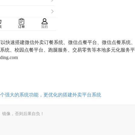
，可以快速搭建微信外卖订餐系统、微信点餐平台、微信点餐系统
系统、校园点餐平台、跑腿服务、交易零售等本地多元化服务平
ng.com
个强大的系统功能，更优化的搭建外卖平台系统
、镜像，否则后果自负！