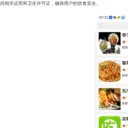
供相关证照和卫生许可证，确保用户的饮食安全。