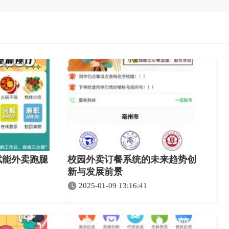
赋能外卖跑腿
校园外卖订餐系统的未来趋势创
新与发展前景
2025-01-09 13:16:41