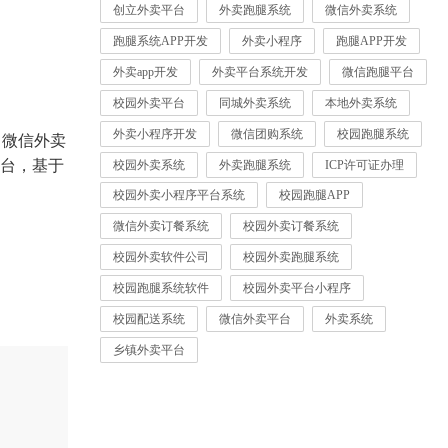
创立外卖平台
外卖跑腿系统
微信外卖系统
跑腿系统APP开发
外卖小程序
跑腿APP开发
外卖app开发
外卖平台系统开发
微信跑腿平台
校园外卖平台
同城外卖系统
本地外卖系统
外卖小程序开发
微信团购系统
校园跑腿系统
、微信外卖
台，基于
校园外卖系统
外卖跑腿系统
ICP许可证办理
校园外卖小程序平台系统
校园跑腿APP
微信外卖订餐系统
校园外卖订餐系统
校园外卖软件公司
校园外卖跑腿系统
校园跑腿系统软件
校园外卖平台小程序
校园配送系统
微信外卖平台
外卖系统
乡镇外卖平台