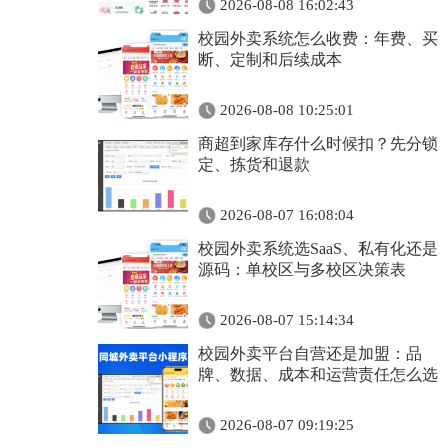
2026-08-08 16:02:43
校园外卖系统怎么收费：年费、买
断、定制和后续成本
2026-08-08 10:25:01
商超到家库存什么时候扣？先分锁
定、拣货和退款
2026-08-07 16:08:04
校园外卖系统选SaaS、私有化还是
源码：单校区与多校区决策表
2026-08-07 15:14:34
校园外卖平台自营还是加盟：品
牌、数据、成本和运营责任怎么选
2026-08-07 09:19:25