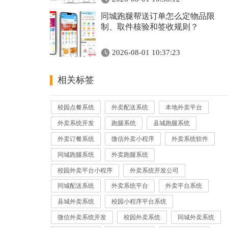
同城跑腿帮送订单怎么定物品限
制、取件核验和签收规则？
2026-08-01 10:37:23
相关标签
校园点餐系统
外卖配送系统
本地外卖平台
外卖系统开发
跑腿系统
县城跑腿系统
外卖订餐系统
微信外卖小程序
外卖系统软件
同城跑腿系统
外卖跑腿系统
校园外卖平台小程序
外卖系统开发公司
同城配送系统
外卖系统平台
外卖平台系统
县城外卖系统
校园小程序平台系统
微信外卖系统开发
校园外卖系统
同城外卖系统