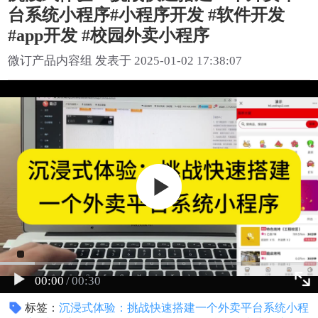
台系统小程序#小程序开发 #软件开发
#app开发 #校园外卖小程序
微订产品内容组 发表于 2025-01-02 17:38:07
00:00
/
00:30
标签：
沉浸式体验：挑战快速搭建一个外卖平台系统小程