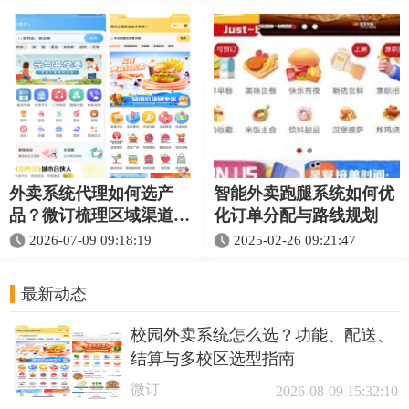
外卖系统代理如何选产
智能外卖跑腿系统如何优
品？微订梳理区域渠道合
化订单分配与路线规划
作的交付重点
2026-07-09 09:18:19
2025-02-26 09:21:47
最新动态
校园外卖系统怎么选？功能、配送、
结算与多校区选型指南
微订
2026-08-09 15:32:10