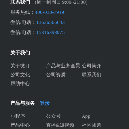
联系我们
(周一到周日 9:00~21:00)
服务热线：
400-030-7919
微信/电话：
13636566643
微信/电话：
15316398975
关于我们
关于微订
产品与业务全景
公司简介
公司文化
公司资质
联系我们
帮助中心
产品与服务
登录
小程序
公众号
App
产品中心
直播&短视频
社区团购