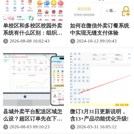
单校区和多校区校园外卖
如何在微信外卖订餐系统
系统有什么区别：组织、
中实现无缝支付体验
权限、配送和结算对照
2026-08-08 16:02:43
2024-10-12 09:10:43
县城外卖平台配送区域怎
微订3月31日更新说明，
么设？超区订单先在下单
含13+产品功能优化升级!
前处理
2026-08-03 09:10:23
2026-03-31 16:05:12