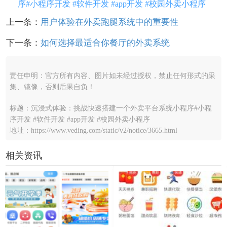
序#小程序开发 #软件开发 #app开发 #校园外卖小程序
上一条：
用户体验在外卖跑腿系统中的重要性
下一条：
如何选择最适合你餐厅的外卖系统
责任申明：官方所有内容、图片如未经过授权，禁止任何形式的采
集、镜像，否则后果自负！
标题：沉浸式体验：挑战快速搭建一个外卖平台系统小程序#小程
序开发 #软件开发 #app开发 #校园外卖小程序
地址：https://www.veding.com/static/v2/notice/3665.html
相关资讯