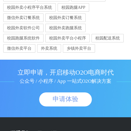
校园外卖小程序平台系统
校园跑腿APP
微信外卖订餐系统
校园外卖订餐系统
校园外卖软件公司
校园外卖跑腿系统
校园跑腿系统软件
校园外卖平台小程序
校园配送系统
微信外卖平台
外卖系统
乡镇外卖平台
立即申请，开启移动O2O电商时代
公众号 / 小程序 / App 一站式O2O解决方案
申请体验