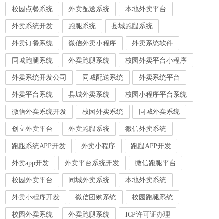
校园点餐系统
外卖配送系统
本地外卖平台
外卖系统开发
跑腿系统
县城跑腿系统
外卖订餐系统
微信外卖小程序
外卖系统软件
同城跑腿系统
外卖跑腿系统
校园外卖平台小程序
外卖系统开发公司
同城配送系统
外卖系统平台
外卖平台系统
县城外卖系统
校园小程序平台系统
微信外卖系统开发
校园外卖系统
同城外卖系统
创立外卖平台
外卖跑腿系统
微信外卖系统
跑腿系统APP开发
外卖小程序
跑腿APP开发
外卖app开发
外卖平台系统开发
微信跑腿平台
校园外卖平台
同城外卖系统
本地外卖系统
外卖小程序开发
微信团购系统
校园跑腿系统
校园外卖系统
外卖跑腿系统
ICP许可证办理