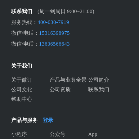
联系我们
(周一到周日 9:00~21:00)
服务热线：
400-030-7919
微信/电话：
15316398975
微信/电话：
13636566643
关于我们
关于微订
产品与业务全景
公司简介
公司文化
公司资质
联系我们
帮助中心
产品与服务
登录
小程序
公众号
App