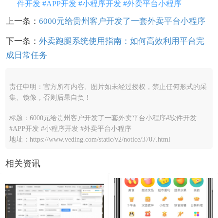
件开发 #APP开发 #小程序开发 #外卖平台小程序
上一条：
6000元给贵州客户开发了一套外卖平台小程序
下一条：
外卖跑腿系统使用指南：如何高效利用平台完
成日常任务
责任申明：官方所有内容、图片如未经过授权，禁止任何形式的采
集、镜像，否则后果自负！
标题：6000元给贵州客户开发了一套外卖平台小程序#软件开发
#APP开发 #小程序开发 #外卖平台小程序
地址：https://www.veding.com/static/v2/notice/3707.html
相关资讯