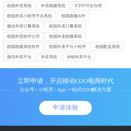
校园外卖系统
外卖跑腿系统
ICP许可证办理
校园外卖小程序平台系统
校园跑腿APP
微信外卖订餐系统
校园外卖订餐系统
校园外卖软件公司
校园外卖跑腿系统
校园跑腿系统软件
校园外卖平台小程序
校园配送系统
微信外卖平台
外卖系统
乡镇外卖平台
立即申请，开启移动O2O电商时代
公众号 / 小程序 / App 一站式O2O解决方案
申请体验