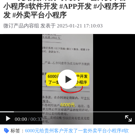
小程序#软件开发 #APP开发 #小程序开
发 #外卖平台小程序
微订产品内容组 发表于 2025-01-21 17:10:03
00:00
/
00:33
标签：
6000元给贵州客户开发了一套外卖平台小程序#软