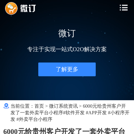
微订
专注于实现一站式O2O解决方案
了解更多
当前位置：
首页
>
微订系统资讯
>
6000元给贵州客户开
发了一套外卖平台小程序#软件开发 #APP开发 #小程序开
发 #外卖平台小程序
6000元给贵州客户开发了一套外卖平台