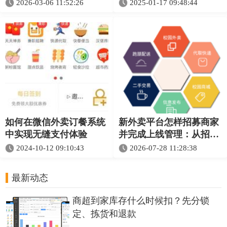
2026-03-06 11:52:26
2025-01-17 09:48:44
如何在微信外卖订餐系统
新外卖平台怎样招募商家
中实现无缝支付体验
并完成上线管理：从招商
到接单的完整流程
2024-10-12 09:10:43
2026-07-28 11:28:38
最新动态
商超到家库存什么时候扣？先分锁
定、拣货和退款