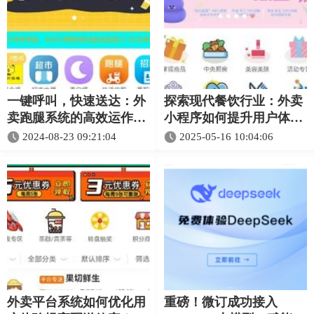
一键呼叫，快速送达：外
探索现代餐饮行业：外卖
卖跑腿系统的高效运作揭
小程序如何提升用户体验
秘
与效率
2024-08-23 09:21:04
2025-05-16 10:04:06
外卖平台系统如何优化用
重磅！微订成功接入