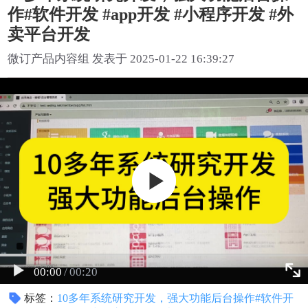
作#软件开发 #app开发 #小程序开发 #外
卖平台开发
微订产品内容组 发表于 2025-01-22 16:39:27
00:00
/
00:20
标签：
10多年系统研究开发，强大功能后台操作#软件开