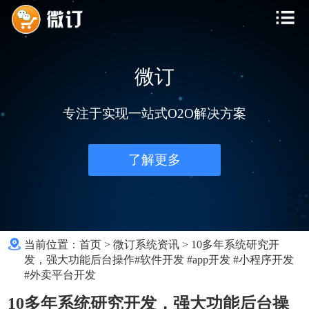
微订
专注于实现一站式O2O解决方案
了解更多
当前位置：
首页
>
微订系统资讯
>
10多年系统研究开
发，强大功能后台操作#软件开发 #app开发 #小程序开发
#外卖平台开发
10多年系统研究开发，强大功能后台操