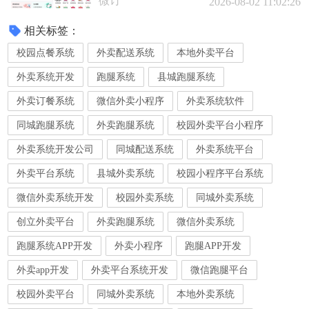
微订
2026-08-02 11:02:26
相关标签：
校园点餐系统
外卖配送系统
本地外卖平台
外卖系统开发
跑腿系统
县城跑腿系统
外卖订餐系统
微信外卖小程序
外卖系统软件
同城跑腿系统
外卖跑腿系统
校园外卖平台小程序
外卖系统开发公司
同城配送系统
外卖系统平台
外卖平台系统
县城外卖系统
校园小程序平台系统
微信外卖系统开发
校园外卖系统
同城外卖系统
创立外卖平台
外卖跑腿系统
微信外卖系统
跑腿系统APP开发
外卖小程序
跑腿APP开发
外卖app开发
外卖平台系统开发
微信跑腿平台
校园外卖平台
同城外卖系统
本地外卖系统