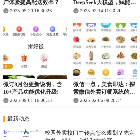
户体验提高配送效率？
DeepSeek大模型，赋能平
台智能化升级
2025-05-20 16:30:26
2025-02-14 11:20:20
微订8月份更新说明，含
微信一点，美食即达：探
10+产品功能优化升级!
索微信外卖订餐系统的便
捷性
2025-09-01 16:00:13
2025-02-06 09:28:14
最新动态
校园外卖校门中转点怎么规划？先定