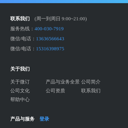
联系我们
(周一到周日 9:00~21:00)
服务热线：
400-030-7919
微信/电话：
13636566643
微信/电话：
15316398975
关于我们
关于微订
产品与业务全景
公司简介
公司文化
公司资质
联系我们
帮助中心
产品与服务
登录