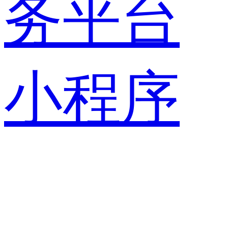
务平台
小程序