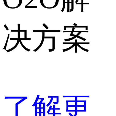
决方案
了解更