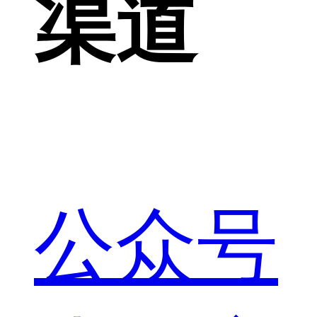
渠道
公众号