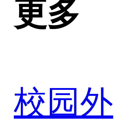
更多
校园外