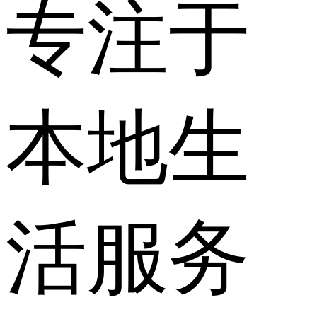
专注于
本地生
活服务