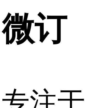
微订
专注于