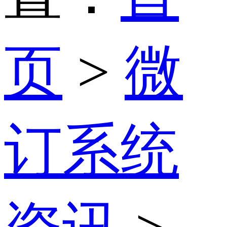
页
>
微
订系统