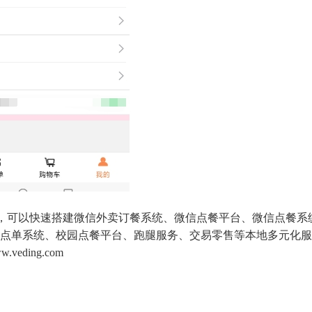
统，可以快速搭建微信外卖订餐系统、微信点餐平台、微信点餐系
点单系统、校园点餐平台、跑腿服务、交易零售等本地多元化服
eding.com