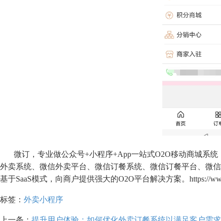
微订，专业做公众号+小程序+App一站式O2O移动商城系
外卖系统、微信外卖平台、微信订餐系统、微信订餐平台、微信
基于SaaS模式，向商户提供强大的O2O平台解决方案。https://www.v
标签：
外卖小程序
上一条：
提升用户体验：如何优化外卖订餐系统以满足客户需求