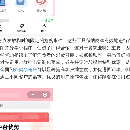
惠券发放和时间限定的抢购事件，这些工具帮助商家有效地进行
顾并分享小程序，促进了口碑营销，这对于餐饮业特别重要，因
够帮助餐馆主了解消费者的消费习惯，如点餐频率、菜品偏好和
对特定用户群推出定制化菜单，或在特定时段提供特别优惠，从
全面的
外卖小程序
可以显著提高客户满意度，并促进回访率。例
满足不同客户的需求。优良的用户操作体验，使得顾客在使用过