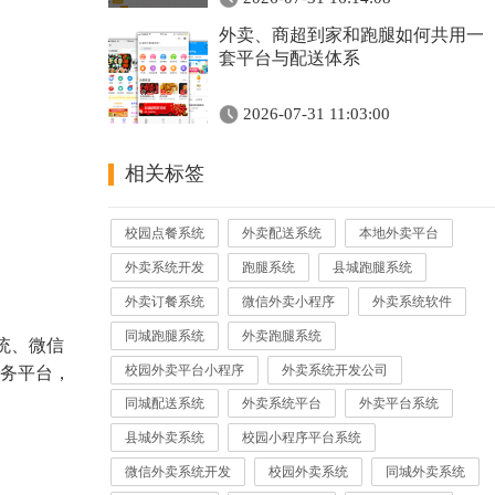
外卖、商超到家和跑腿如何共用一
套平台与配送体系
2026-07-31 11:03:00
相关标签
校园点餐系统
外卖配送系统
本地外卖平台
外卖系统开发
跑腿系统
县城跑腿系统
外卖订餐系统
微信外卖小程序
外卖系统软件
同城跑腿系统
外卖跑腿系统
统、微信
校园外卖平台小程序
外卖系统开发公司
务平台，
同城配送系统
外卖系统平台
外卖平台系统
县城外卖系统
校园小程序平台系统
微信外卖系统开发
校园外卖系统
同城外卖系统