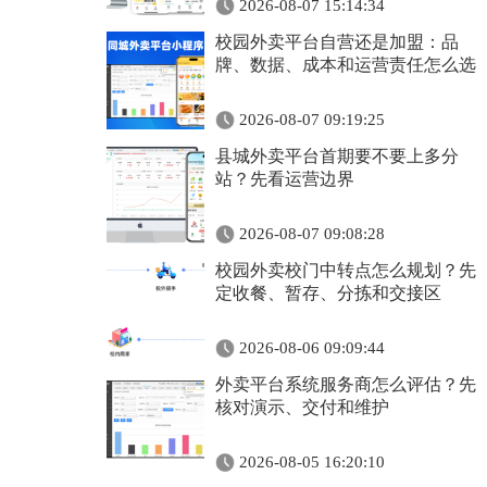
2026-08-07 15:14:34
校园外卖平台自营还是加盟：品
牌、数据、成本和运营责任怎么选
2026-08-07 09:19:25
县城外卖平台首期要不要上多分
站？先看运营边界
2026-08-07 09:08:28
校园外卖校门中转点怎么规划？先
定收餐、暂存、分拣和交接区
2026-08-06 09:09:44
外卖平台系统服务商怎么评估？先
核对演示、交付和维护
2026-08-05 16:20:10