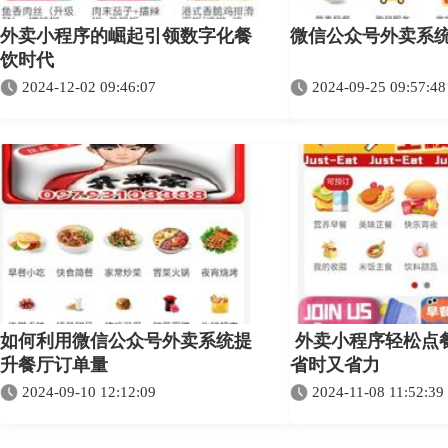
外卖小程序的崛起引领数字化餐
微信公众号外卖系
饮时代
2024-12-02 09:46:07
2024-09-25 09:57:48
如何利用微信公众号外卖系统提
外卖小程序轻松点
升餐厅订单量
省时又省力
2024-09-10 12:12:09
2024-11-08 11:52:39