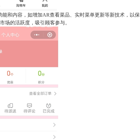
能和内容，如增加AR查看菜品、实时菜单更新等新技术，以保
市场的活跃度，吸引顾客参与。