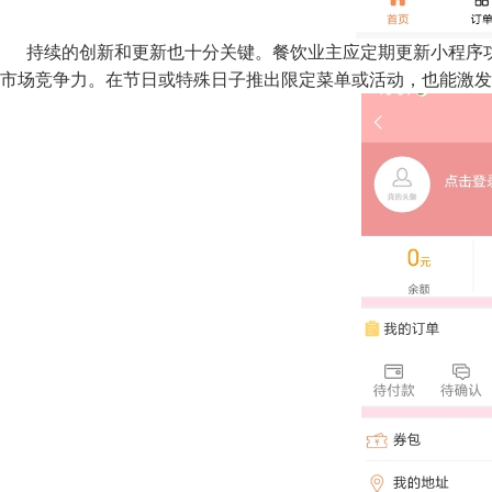
持续的创新和更新也十分关键。餐饮业主应定期更新小程序功
市场竞争力。在节日或特殊日子推出限定菜单或活动，也能激发