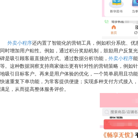
外卖小程序
还内置了智能化的营销工具，例如积分系统、优
同时增加用户粘性。例如，通过积分奖励机制，鼓励用户反复光
碑是吸引顾客最直接的方式。通过数据分析功能，
外卖小程序
能
等。这种数据洞察支持商家做出更有针对性的营销策略，例如针
地吸引目标客户。再来是用户体验的优化，一个简单易用且功能
快速重复下单功能，为常客提供便捷；实现多种支付方式接入，
满足，从而提高整体服务评价。