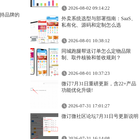
2026-08-02 09:14:22
持品牌的
外卖系统选型与部署指南：SaaS、
私有化、源码和定制怎么选
2026-08-01 10:38:12
同城跑腿帮送订单怎么定物品限
制、取件核验和签收规则？
2026-08-01 10:37:23
微订7月31日重磅更新，含22+产品
功能优化升级!
2026-07-31 17:01:27
微订微社区论坛7月31日号更新说明
2026-07-31 16:14:08