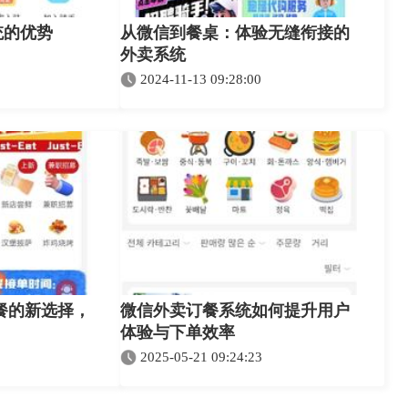
统的优势
从微信到餐桌：体验无缝衔接的
外卖系统
2024-11-13 09:28:00
餐的新选择，
微信外卖订餐系统如何提升用户
体验与下单效率
2025-05-21 09:24:23