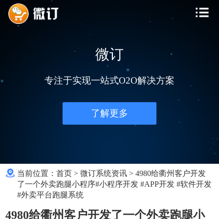
微订
专注于实现一站式O2O解决方案
了解更多
当前位置：
首页
>
微订系统资讯
>
4980给衢州客户开发
了一个外卖跑腿小程序#小程序开发 #APP开发 #软件开发
#外卖平台跑腿系统
4980给衢州客户开发了一个外卖跑腿小