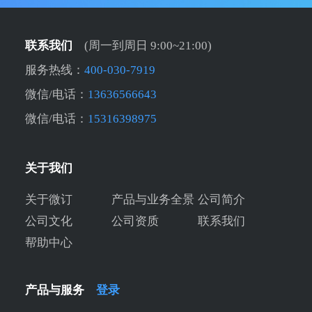
联系我们
(周一到周日 9:00~21:00)
服务热线：
400-030-7919
微信/电话：
13636566643
微信/电话：
15316398975
关于我们
关于微订
产品与业务全景
公司简介
公司文化
公司资质
联系我们
帮助中心
产品与服务
登录