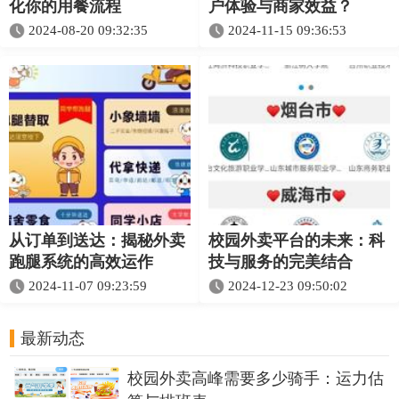
化你的用餐流程
户体验与商家效益？
2024-08-20 09:32:35
2024-11-15 09:36:53
从订单到送达：揭秘外卖
校园外卖平台的未来：科
跑腿系统的高效运作
技与服务的完美结合
2024-11-07 09:23:59
2024-12-23 09:50:02
最新动态
校园外卖高峰需要多少骑手：运力估