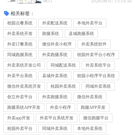
微订
2026-08-07 15:14:34
相关标签：
校园点餐系统
外卖配送系统
本地外卖平台
外卖系统开发
跑腿系统
县城跑腿系统
外卖订餐系统
微信外卖小程序
外卖系统软件
同城跑腿系统
外卖跑腿系统
校园外卖平台小程序
外卖系统开发公司
同城配送系统
外卖系统平台
外卖平台系统
县城外卖系统
校园小程序平台系统
微信外卖系统开发
校园外卖系统
同城外卖系统
创立外卖平台
外卖跑腿系统
微信外卖系统
跑腿系统APP开发
外卖小程序
跑腿APP开发
外卖app开发
外卖平台系统开发
微信跑腿平台
校园外卖平台
同城外卖系统
本地外卖系统