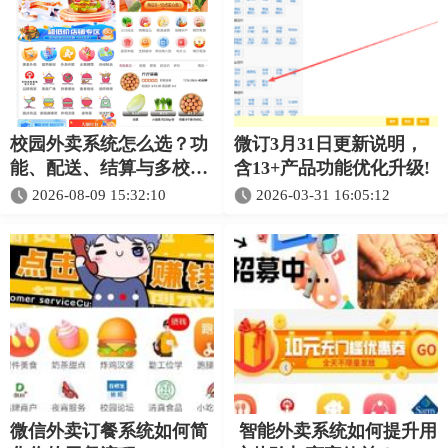
校园外卖系统怎么选？功
微订3月31日更新说明，
能、配送、结算与多校区
含13+产品功能优化升级!
选型指南
2026-08-09 15:32:10
2026-03-31 16:05:12
微信外卖订餐系统如何简
智能外卖系统如何提升用