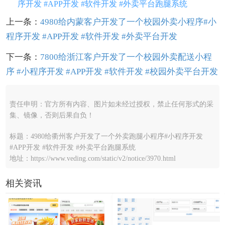
序开发 #APP开发 #软件开发 #外卖平台跑腿系统
上一条：
4980给内蒙客户开发了一个校园外卖小程序#小
程序开发 #APP开发 #软件开发 #外卖平台开发
下一条：
7800给浙江客户开发了一个校园外卖配送小程
序 #小程序开发 #APP开发 #软件开发 #校园外卖平台开发
责任申明：官方所有内容、图片如未经过授权，禁止任何形式的采
集、镜像，否则后果自负！
标题：4980给衢州客户开发了一个外卖跑腿小程序#小程序开发
#APP开发 #软件开发 #外卖平台跑腿系统
地址：https://www.veding.com/static/v2/notice/3970.html
相关资讯