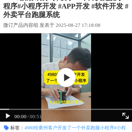
程序#小程序开发 #APP开发 #软件开发 #
外卖平台跑腿系统
微订产品内容组 发表于 2025-08-27 17:18:08
00:00
/
00:51
标签：
4980给衢州客户开发了一个外卖跑腿小程序#小程