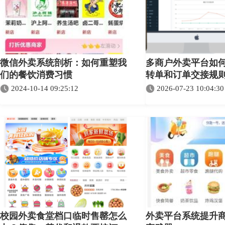
微信外卖系统剖析：如何重塑我
多商户外卖平台如
们的餐饮消费习惯
转单和订单交接规
2024-10-14 09:25:12
2026-07-23 10:04:30
校园外卖食堂档口临时售罄怎么
外卖平台系统提升