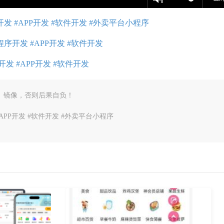
 #APP开发 #软件开发 #外卖平台小程序
序开发 #APP开发 #软件开发
发 #APP开发 #软件开发
、镜像，否则后果自负！
PP开发 #软件开发 #外卖平台小程序