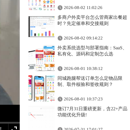
2026-08-02 11:02:26
多商户外卖平台怎么管商家出餐超
时？先定催单和交接规则
2026-08-02 09:14:22
外卖系统选型与部署指南：SaaS、
私有化、源码和定制怎么选
2026-08-01 10:38:12
同城跑腿帮送订单怎么定物品限
制、取件核验和签收规则？
2026-08-01 10:37:23
微订7月31日重磅更新，含22+产品
功能优化升级!
常
2026-07-31 17:01:27