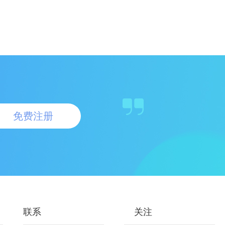
免费注册
联系
关注