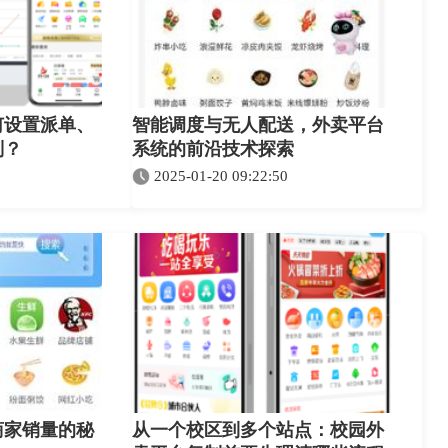
何设置派单、
智能调度与无人配送，外卖平台
则？
系统的前沿技术探索
2025-01-20 09:22:50
商家销量的秘
从一个校区到多个站点：校园外