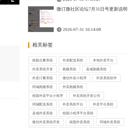
微订微社区论坛7月31日号更新说明
2026-07-31 16:14:08
相关标签
校园点餐系统
外卖配送系统
本地外卖平台
外卖系统开发
跑腿系统
县城跑腿系统
外卖订餐系统
微信外卖小程序
外卖系统软件
同城跑腿系统
外卖跑腿系统
校园外卖平台小程序
外卖系统开发公司
同城配送系统
外卖系统平台
外卖平台系统
县城外卖系统
校园小程序平台系统
微信外卖系统开发
校园外卖系统
同城外卖系统