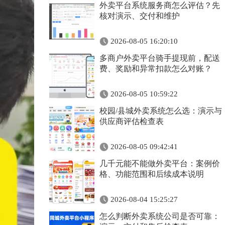
外卖平台系统服务商怎么评估？先
核对演示、交付和维护
2026-08-05 16:20:10
多商户外卖平台骑手提现前，配送
费、奖励和异常扣款怎么对账？
2026-08-05 10:59:22
校园/县城外卖系统怎么选：演示与
供应商评估检查表
2026-08-05 09:42:41
几千元能不能做外卖平台：案例价
格、功能范围和后续成本说明
2026-08-04 15:25:27
怎么判断外卖系统公司是否可靠：