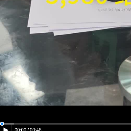
00:00 / 00:48