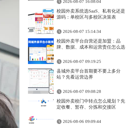
2026-08-07 16:08:04
校园外卖系统选SaaS、私有化还是
源码：单校区与多校区决策表
2026-08-07 15:14:34
校园外卖平台自营还是加盟：品
牌、数据、成本和运营责任怎么选
2026-08-07 09:19:25
县城外卖平台首期要不要上多分
站？先看运营边界
2026-08-07 09:08:28
校园外卖校门中转点怎么规划？先
定收餐、暂存、分拣和交接区
2026-08-06 09:09:44