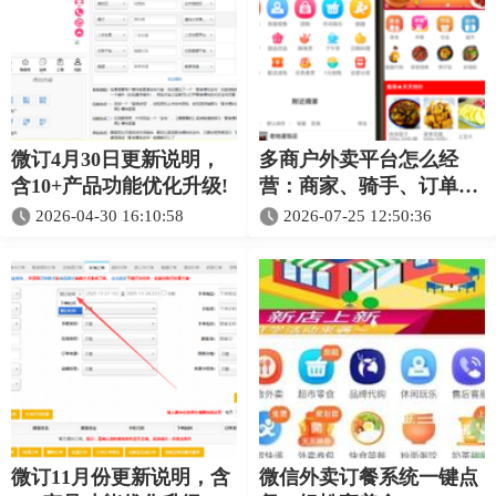
微订4月30日更新说明，
多商户外卖平台怎么经
含10+产品功能优化升级!
营：商家、骑手、订单与
资金闭环完整指南
2026-04-30 16:10:58
2026-07-25 12:50:36
微订11月份更新说明，含
微信外卖订餐系统一键点