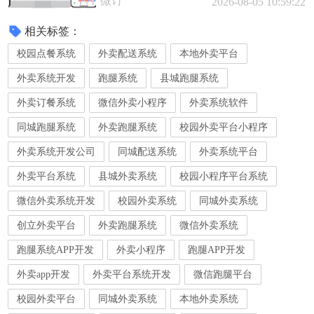
微订
2026-08-05 10:59:22
相关标签：
校园点餐系统
外卖配送系统
本地外卖平台
外卖系统开发
跑腿系统
县城跑腿系统
外卖订餐系统
微信外卖小程序
外卖系统软件
同城跑腿系统
外卖跑腿系统
校园外卖平台小程序
外卖系统开发公司
同城配送系统
外卖系统平台
外卖平台系统
县城外卖系统
校园小程序平台系统
微信外卖系统开发
校园外卖系统
同城外卖系统
创立外卖平台
外卖跑腿系统
微信外卖系统
跑腿系统APP开发
外卖小程序
跑腿APP开发
外卖app开发
外卖平台系统开发
微信跑腿平台
校园外卖平台
同城外卖系统
本地外卖系统