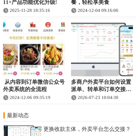
11+产品功能优化升级!
餐，轻松享美食
2025-11-28 18:35:16
2024-12-04 09:16:06
从内容到订单微信公众号
多商户外卖平台如何设置
外卖系统的全流程
派单、转单和订单交接规
则？
2024-12-06 09:35:19
2026-07-23 10:04:30
最新动态
更换收款主体，外卖平台怎么交接？