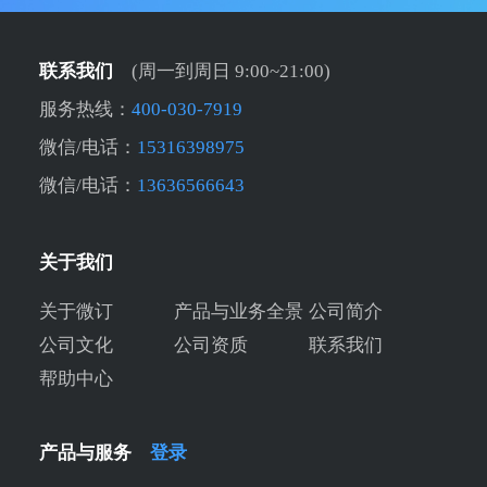
联系我们
(周一到周日 9:00~21:00)
服务热线：
400-030-7919
微信/电话：
15316398975
微信/电话：
13636566643
关于我们
关于微订
产品与业务全景
公司简介
公司文化
公司资质
联系我们
帮助中心
产品与服务
登录