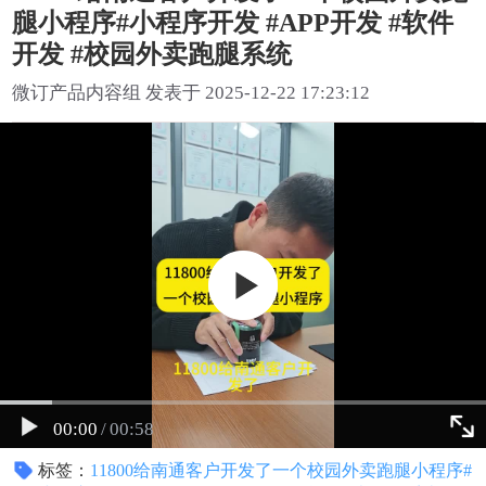
腿小程序#小程序开发 #APP开发 #软件
开发 #校园外卖跑腿系统
微订产品内容组 发表于 2025-12-22 17:23:12
00:00
/
00:58
标签：
11800给南通客户开发了一个校园外卖跑腿小程序#