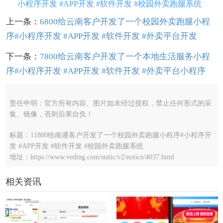
小程序开发 #APP开发 #软件开发 #校园外卖跑腿系统
上一条：
6800给云南客户开发了一个校园外卖跑腿小程
序#小程序开发 #APP开发 #软件开发 #外卖平台开发
下一条：
7800给云南客户开发了一个本地生活服务小程
序#小程序开发 #APP开发 #软件开发 #外卖平台小程序
责任申明：官方所有内容、图片如未经过授权，禁止任何形式的采
集、镜像，否则后果自负！
标题：11800给南通客户开发了一个校园外卖跑腿小程序#小程序开
发 #APP开发 #软件开发 #校园外卖跑腿系统
地址：https://www.veding.com/static/v2/notice/4037.html
相关资讯