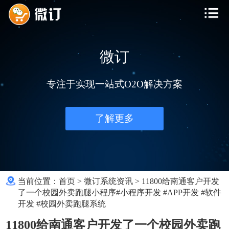
微订
专注于实现一站式O2O解决方案
了解更多
当前位置：
首页
>
微订系统资讯
>
11800给南通客户开发
了一个校园外卖跑腿小程序#小程序开发 #APP开发 #软件
开发 #校园外卖跑腿系统
11800给南通客户开发了一个校园外卖跑