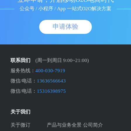
公众号 / 小程序 / App 一站式O2O解决方案
申请体验
联系我们
(周一到周日 9:00~21:00)
服务热线：
400-030-7919
微信/电话：
13636566643
微信/电话：
15316398975
关于我们
关于微订
产品与业务全景
公司简介