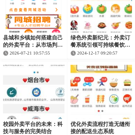
县城和乡镇如何搭建自己
绿色外卖新纪元：外卖订
的外卖平台：从市场判断
餐系统引领可持续餐饮消
到正式运营的完整指南
费
2026-07-21 10:57:55
2024-12-17 09:20:57
校园外卖平台的未来：科
优化外卖流程打造无缝衔
技与服务的完美结合
接的配送生态系统