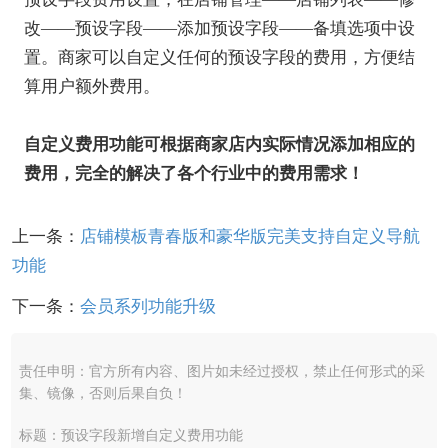
改——预设字段——添加预设字段——备填选项中设
置。商家可以自定义任何的预设字段的费用，方便结
算用户额外费用。
自定义费用功能可根据商家店内实际情况添加相应的
费用，完全的解决了各个行业中的费用需求！
上一条：
店铺模板青春版和豪华版完美支持自定义导航
功能
下一条：
会员系列功能升级
责任申明：官方所有内容、图片如未经过授权，禁止任何形式的采
集、镜像，否则后果自负！
标题：预设字段新增自定义费用功能