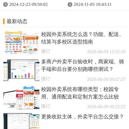
2024-12-23 09:50:02
2024-11-05 10:43:11
最新动态
校园外卖系统怎么选？功能、配送、
结算与多校区选型指南
微订
2026-08-09 15:32:10
多商户外卖平台验收时，商家端、骑
手端和后台要分别跑哪些测试？
微订
2026-08-09 09:47:27
校园外卖系统有哪些类型：校园专
用、通用配送和定制方案怎么比较
微订
2026-08-09 09:22:22
更换收款主体，外卖平台怎么交接？