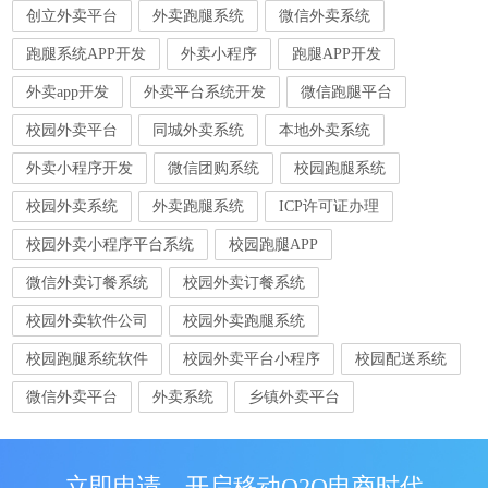
创立外卖平台
外卖跑腿系统
微信外卖系统
跑腿系统APP开发
外卖小程序
跑腿APP开发
外卖app开发
外卖平台系统开发
微信跑腿平台
校园外卖平台
同城外卖系统
本地外卖系统
外卖小程序开发
微信团购系统
校园跑腿系统
校园外卖系统
外卖跑腿系统
ICP许可证办理
校园外卖小程序平台系统
校园跑腿APP
微信外卖订餐系统
校园外卖订餐系统
校园外卖软件公司
校园外卖跑腿系统
校园跑腿系统软件
校园外卖平台小程序
校园配送系统
微信外卖平台
外卖系统
乡镇外卖平台
立即申请，开启移动O2O电商时代