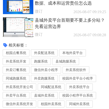
数据、成本和运营责任怎么选
微订
2026-08-07 09:19:25
县城外卖平台首期要不要上多分站？
先看运营边界
微订
2026-08-07 09:08:28
相关标签：
校园点餐系统
外卖配送系统
本地外卖平台
外卖系统开发
跑腿系统
县城跑腿系统
外卖订餐系统
微信外卖小程序
外卖系统软件
同城跑腿系统
外卖跑腿系统
校园外卖平台小程序
外卖系统开发公司
同城配送系统
外卖系统平台
外卖平台系统
县城外卖系统
校园小程序平台系统
微信外卖系统开发
校园外卖系统
同城外卖系统