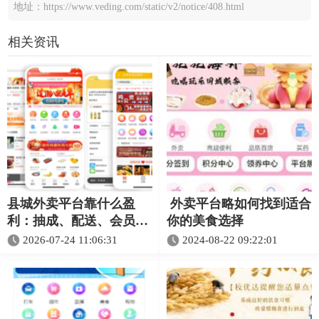
地址：https://www.veding.com/static/v2/notice/408.html
相关资讯
县城外卖平台靠什么盈
外卖平台略如何找到适合
利：抽成、配送、会员和
你的美食选择
推广收入怎么理解
2026-07-24 11:06:31
2024-08-22 09:22:01