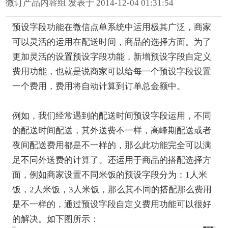
微订产品内容组 发表于 2014-12-04 01:31:54
预设字段功能在微信点单系统中运用极其广泛，商家
可以灵活的运用在配送时间，商品的选择方面。为了
更加灵活的设置预设字段功能，新增预设字段自定义
费用功能，也就是说商家可以给每一个预设字段设置
一个费用，费用将自动计算到订单总金额中。
例如，我们经常遇到的配送时间预设字段运用，不同
的配送时间配送，其外送费不一样，高峰期配送或者
夜间配送费用都是不一样的，那么此功能完全可以满
足不同外送费的计算了。还运用于商品的搭配选择方
面，例如商家设置不同米饭的预设字段分为：1人米
饭，2人米饭，3人米饭，那么其不同的搭配那么费用
是不一样的，通过预设字段自定义费用功能可以很好
的解决。如下图所示：