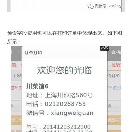
预设字段费用也可以在打印订单中体现出来。如下图
所示：