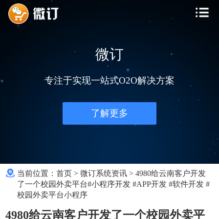
微订
专注于实现一站式O2O解决方案
了解更多
当前位置：
首页
>
微订系统资讯
>
4980给云南客户开发
了一个校园外卖平台#小程序开发 #APP开发 #软件开发 #
校园外卖平台小程序
4980给云南客户开发了一个校园外卖平