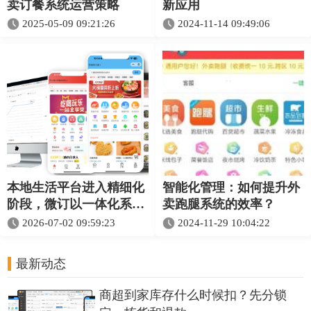
卖订餐系统运营策略​
新应用
2025-05-09 09:21:26
2024-11-14 09:49:06
本地生活平台进入精细化
智能化管理：如何提升外
阶段，微订以一体化系统
卖跑腿系统的效率？
助力外卖商城与校园服务
2026-07-02 09:59:23
2024-11-29 10:04:22
协同升级
最新动态
商超到家库存什么时候扣？先分锁