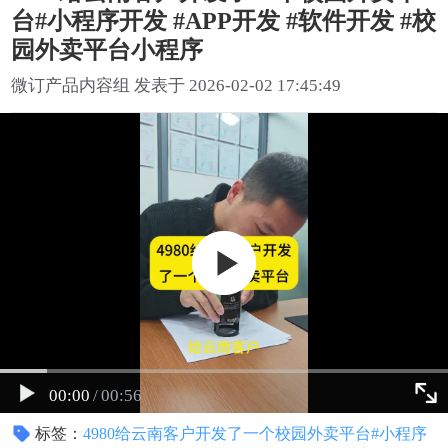
台#小程序开发 #APP开发 #软件开发 #校
园外卖平台小程序
微订产品内容组 发表于 2026-02-02 17:45:49
00:00
/
00:56
标签：
4980给云南客户开发了一个校园外卖平台#小程序