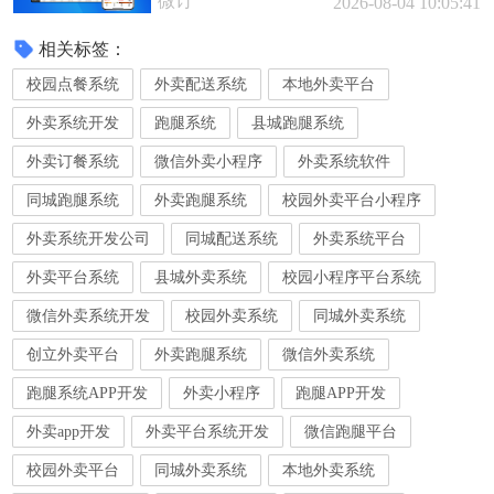
微订
2026-08-04 10:05:41
相关标签：
校园点餐系统
外卖配送系统
本地外卖平台
外卖系统开发
跑腿系统
县城跑腿系统
外卖订餐系统
微信外卖小程序
外卖系统软件
同城跑腿系统
外卖跑腿系统
校园外卖平台小程序
外卖系统开发公司
同城配送系统
外卖系统平台
外卖平台系统
县城外卖系统
校园小程序平台系统
微信外卖系统开发
校园外卖系统
同城外卖系统
创立外卖平台
外卖跑腿系统
微信外卖系统
跑腿系统APP开发
外卖小程序
跑腿APP开发
外卖app开发
外卖平台系统开发
微信跑腿平台
校园外卖平台
同城外卖系统
本地外卖系统