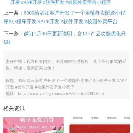
开发 #APP开发 #软件开发 #校园外卖平台小程序
上一条：
6800给湛江客户开发了一个乡镇外卖配送小程
序#小程序开发 #APP开发 #软件开发 #校园外卖平台
下一条：
微订1月30日更新说明，含12+产品功能优化升
级!
责任申明：官方所有内容、图片如未经过授权，禁止任何形式的采
集、镜像，否则后果自负！
标题：4980给云南客户开发了一个校园外卖平台#小程序开发 #APP
开发 #软件开发 #校园外卖平台小程序
地址：https://www.veding.com/static/v2/notice/4082.html
相关资讯