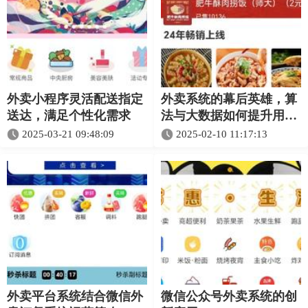
外卖小程序灵活配送指定
外卖系统的幕后英雄，算
送达，满足个性化需求
法与大数据如何提升用户
体验？
2025-03-21 09:48:09
2025-02-10 11:17:13
外卖平台系统结合微信外
微信公众号外卖系统的创