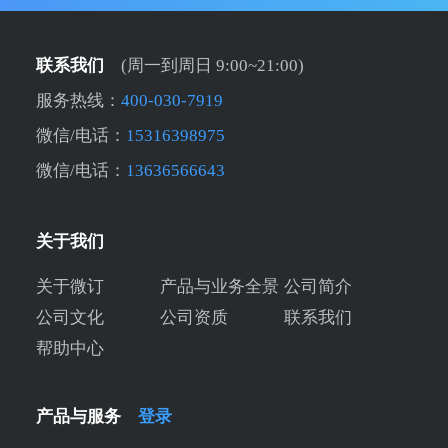
联系我们
(周一到周日 9:00~21:00)
服务热线：
400-030-7919
微信/电话：
15316398975
微信/电话：
13636566643
关于我们
关于微订
产品与业务全景
公司简介
公司文化
公司资质
联系我们
帮助中心
产品与服务
登录