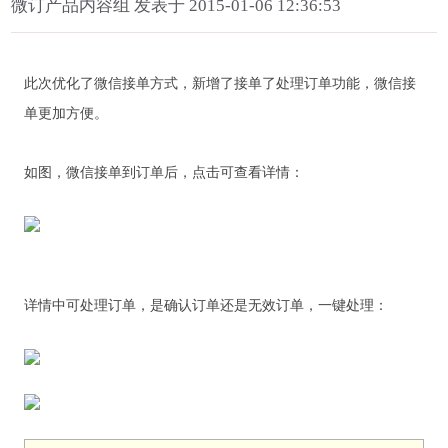
微订产品内容组 发表于 2015-01-06 12:36:53
此次优化了微信接单方式，新增了接单了处理订单功能，微信接
单更加方便。
如图，微信接单到订单后，点击可查看详情：
详情中可处理订单，是确认订单还是无效订单，一键处理：