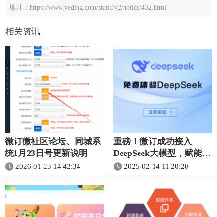
地址：https://www.veding.com/static/v2/notice/432.html
相关资讯
微订微社区论坛、同城系
重磅！微订成功接入
统1月23日号更新说明
DeepSeek大模型，赋能平
台智能化升级
2026-01-23 14:42:34
2025-02-14 11:20:20