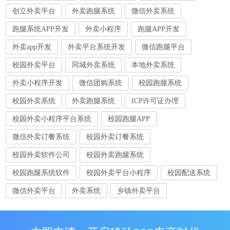
创立外卖平台
外卖跑腿系统
微信外卖系统
跑腿系统APP开发
外卖小程序
跑腿APP开发
外卖app开发
外卖平台系统开发
微信跑腿平台
校园外卖平台
同城外卖系统
本地外卖系统
外卖小程序开发
微信团购系统
校园跑腿系统
校园外卖系统
外卖跑腿系统
ICP许可证办理
校园外卖小程序平台系统
校园跑腿APP
微信外卖订餐系统
校园外卖订餐系统
校园外卖软件公司
校园外卖跑腿系统
校园跑腿系统软件
校园外卖平台小程序
校园配送系统
微信外卖平台
外卖系统
乡镇外卖平台