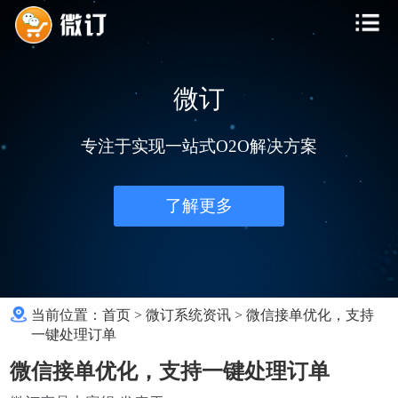
微订
专注于实现一站式O2O解决方案
了解更多
当前位置：
首页
>
微订系统资讯
>
微信接单优化，支持
一键处理订单
微信接单优化，支持一键处理订单