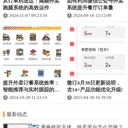
从订单到送达：揭秘外卖
如何利用微信公众号外卖
跑腿系统的高效运作
系统提升餐厅订单量
2024-11-07 09:23:59
2024-09-10 12:12:09
提升外卖订餐系统效率：
微订4月30日更新说明，
智能推荐与实时跟踪的优
含14+产品功能优化升级!
势
2024-10-28 11:23:14
2025-04-30 16:39:58
最新动态
更换收款主体，外卖平台怎么交接？