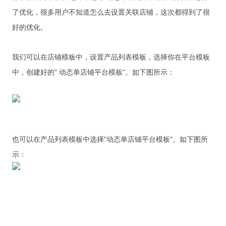
了优化，很多用户不知道怎么去设置关联店铺，这次都得到了很
好的优化。
我们可以在店铺模板中，设置产品列表模板，选择你在平台模板
中，创建好的" 动态单店铺平台模板"。如下图所示：
也可以在产品列表模板中选择"动态单店铺平台模板"。如下图所
示：