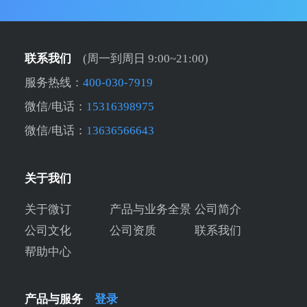
联系我们
(周一到周日 9:00~21:00)
服务热线：
400-030-7919
微信/电话：
15316398975
微信/电话：
13636566643
关于我们
关于微订
产品与业务全景
公司简介
公司文化
公司资质
联系我们
帮助中心
产品与服务
登录