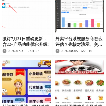
微订7月31日重磅更新，
外卖平台系统服务商怎么
含22+产品功能优化升级!
评估？先核对演示、交付
和维护
2026-07-31 17:01:27
2026-08-05 16:20:10