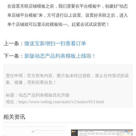
在设置关联店铺模板之前，我们需要在平台模板中，创建好"动态
单店铺平台模板"来，方可进行以上设置。设置好关联之后，进入
单个店铺就可以显示此模板啦~~。赶紧去试试设置吧！
上一条：
微送宝新增扫一扫查看订单
下一条：
新版动态产品列表模板上线啦！
责任申明：官方所有内容、图片如未经过授权，禁止任何形式的采
集、镜像，否则后果自负！
标题：动态产品列表模板优化升级
地址：https://www.veding.com/static/v2/notice/613.html
相关资讯