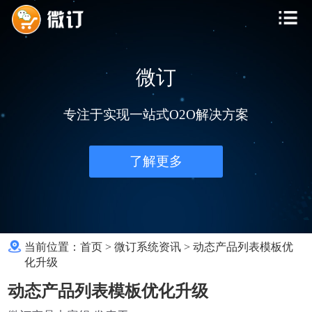
微订
专注于实现一站式O2O解决方案
了解更多
当前位置：
首页
>
微订系统资讯
>
动态产品列表模板优
化升级
动态产品列表模板优化升级