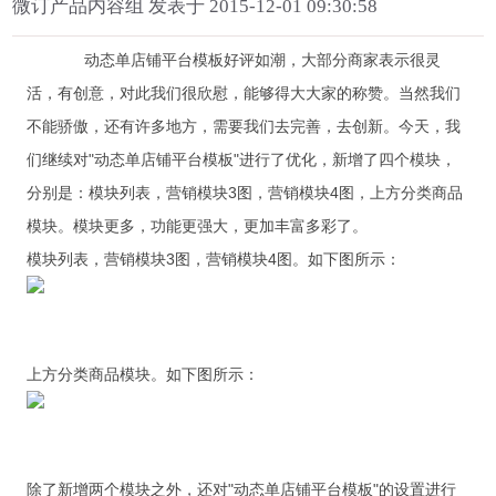
微订产品内容组 发表于 2015-12-01 09:30:58
动态单店铺平台模板好评如潮，大部分商家表示很灵
活，有创意，对此我们很欣慰，能够得大大家的称赞。当然我们
不能骄傲，还有许多地方，需要我们去完善，去创新。今天，我
们继续对"动态单店铺平台模板"进行了优化，新增了四个模块，
分别是：模块列表，营销模块3图，营销模块4图，上方分类商品
模块。模块更多，功能更强大，更加丰富多彩了。
模块列表，营销模块3图，营销模块4图。如下图所示：
上方分类商品模块。如下图所示：
除了新增两个模块之外，还对"动态单店铺平台模板"的设置进行