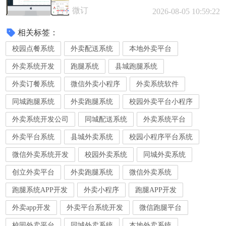
微订
2026-08-05 10:59:22
相关标签：
校园点餐系统
外卖配送系统
本地外卖平台
外卖系统开发
跑腿系统
县城跑腿系统
外卖订餐系统
微信外卖小程序
外卖系统软件
同城跑腿系统
外卖跑腿系统
校园外卖平台小程序
外卖系统开发公司
同城配送系统
外卖系统平台
外卖平台系统
县城外卖系统
校园小程序平台系统
微信外卖系统开发
校园外卖系统
同城外卖系统
创立外卖平台
外卖跑腿系统
微信外卖系统
跑腿系统APP开发
外卖小程序
跑腿APP开发
外卖app开发
外卖平台系统开发
微信跑腿平台
校园外卖平台
同城外卖系统
本地外卖系统