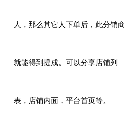
人，那么其它人下单后，此分销商
就能得到提成。可以分享店铺列
表，店铺内面，平台首页等。