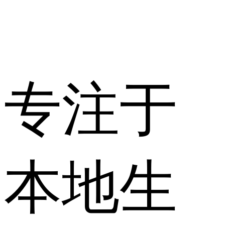
专注于
本地生