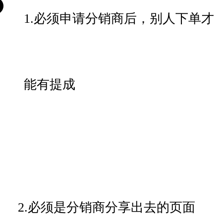
1.必须申请分销商后，别人下单才
能有提成
2.必须是分销商分享出去的页面