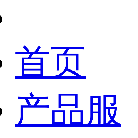
首页
产品服