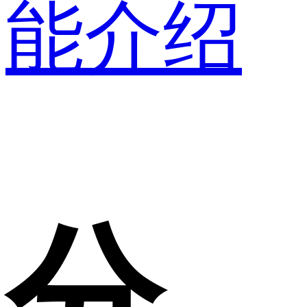
能介绍
分