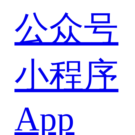
公众号
小程序
App