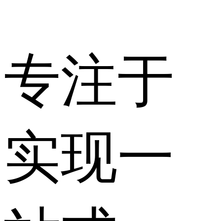
专注于
实现一