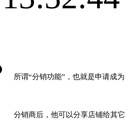
所谓“分销功能”，也就是申请成为
分销商后，他可以分享店铺给其它