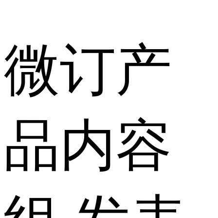
微订产
品内容