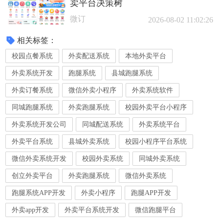
卖平台决策树
微订
2026-08-02 11:02:26
相关标签：
校园点餐系统
外卖配送系统
本地外卖平台
外卖系统开发
跑腿系统
县城跑腿系统
外卖订餐系统
微信外卖小程序
外卖系统软件
同城跑腿系统
外卖跑腿系统
校园外卖平台小程序
外卖系统开发公司
同城配送系统
外卖系统平台
外卖平台系统
县城外卖系统
校园小程序平台系统
微信外卖系统开发
校园外卖系统
同城外卖系统
创立外卖平台
外卖跑腿系统
微信外卖系统
跑腿系统APP开发
外卖小程序
跑腿APP开发
外卖app开发
外卖平台系统开发
微信跑腿平台