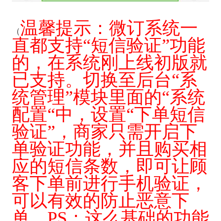
温馨提示：微订系统一
（
直都支持“短信验证”功能
的，在系统刚上线初版就
已支持。切换至后台“系
统管理”模块里面的“系统
配置“中，设置“下单短信
验证”，商家只需开启下
单验证功能，并且购买相
应的短信条数，即可让顾
客下单前进行手机验证，
可以有效的防止恶意下
单。PS：这么基础的功能