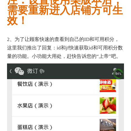
需要重新进入店铺方可生
效！
2、为了让顾客快速的查看到自己的ID和可用积分，
这里我们推出了回复：id和jf快速获取id和可用积分数
量的功能。小功能大用处，赶快告诉您的“上帝”吧。