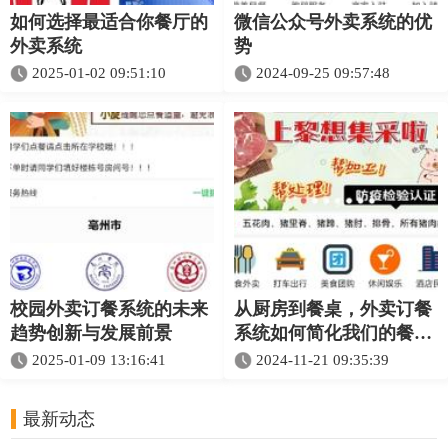
如何选择最适合你餐厅的
微信公众号外卖系统的优
外卖系统
势
2025-01-02 09:51:10
2024-09-25 09:57:48
校园外卖订餐系统的未来
从厨房到餐桌，外卖订餐
趋势创新与发展前景
系统如何简化我们的餐饮
生活
2025-01-09 13:16:41
2024-11-21 09:35:39
最新动态