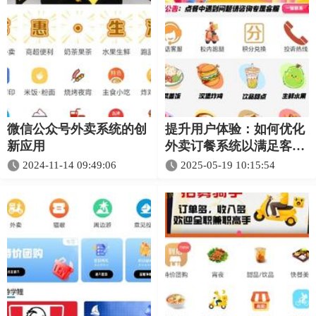
微信公众号外卖系统的创
提升用户体验：如何优化
新应用
外卖订餐系统以满足客户
需求
2024-11-14 09:49:06
2025-05-19 10:15:54