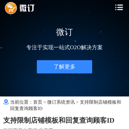
微订
专注于实现一站式O2O解决方案
了解更多
当前位置：
首页
>
微订系统资讯
>
支持限制店铺模板和
回复查询顾客ID
支持限制店铺模板和回复查询顾客ID