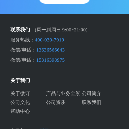
联系我们
(周一到周日 9:00~21:00)
服务热线：
400-030-7919
微信/电话：
13636566643
微信/电话：
15316398975
关于我们
关于微订
产品与业务全景
公司简介
公司文化
公司资质
联系我们
帮助中心