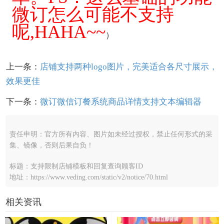
微订怎么可能不支持
呢,HAHA~~
）
上一条：
店铺支持两种logo图片，完美适合各尺寸展示，
效果更佳
下一条：
微订微信订餐系统商品详情支持文本编辑器
责任申明：官方所有内容、图片如未经过授权，禁止任何形式的采
集、镜像，否则后果自负！
标题：支持限制店铺模板和回复查询顾客ID
地址：https://www.veding.com/static/v2/notice/70.html
相关资讯