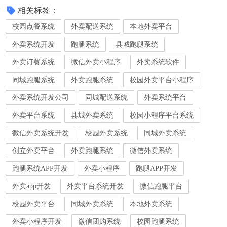
相关标签：
校园点餐系统
外卖配送系统
本地外卖平台
外卖系统开发
跑腿系统
县城跑腿系统
外卖订餐系统
微信外卖小程序
外卖系统软件
同城跑腿系统
外卖跑腿系统
校园外卖平台小程序
外卖系统开发公司
同城配送系统
外卖系统平台
外卖平台系统
县城外卖系统
校园小程序平台系统
微信外卖系统开发
校园外卖系统
同城外卖系统
创立外卖平台
外卖跑腿系统
微信外卖系统
跑腿系统APP开发
外卖小程序
跑腿APP开发
外卖app开发
外卖平台系统开发
微信跑腿平台
校园外卖平台
同城外卖系统
本地外卖系统
外卖小程序开发
微信团购系统
校园跑腿系统