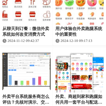
从聊天到订餐：微信外卖
用户体验在外卖跑腿系统
系统如何改变消费方式
中的重要性
2024-11-12 09:42:37
2024-12-10 09:17:13
外卖平台系统服务商怎么
外卖、商超到家和跑腿如
评估？先核对演示、交付
何共用一套平台与配送体