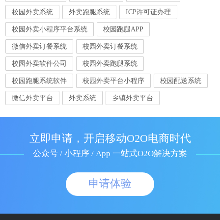
校园外卖系统
外卖跑腿系统
ICP许可证办理
校园外卖小程序平台系统
校园跑腿APP
微信外卖订餐系统
校园外卖订餐系统
校园外卖软件公司
校园外卖跑腿系统
校园跑腿系统软件
校园外卖平台小程序
校园配送系统
微信外卖平台
外卖系统
乡镇外卖平台
立即申请，开启移动O2O电商时代
公众号 / 小程序 / App 一站式O2O解决方案
申请体验