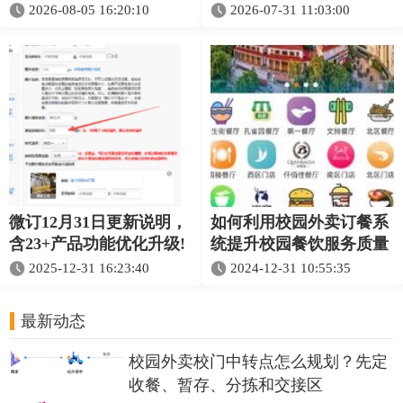
和维护
系
2026-08-05 16:20:10
2026-07-31 11:03:00
微订12月31日更新说明，
如何利用校园外卖订餐系
含23+产品功能优化升级!
统提升校园餐饮服务质量
2025-12-31 16:23:40
2024-12-31 10:55:35
最新动态
校园外卖校门中转点怎么规划？先定
收餐、暂存、分拣和交接区