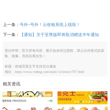
上一条：
号外~号外！云收银系统上线啦！
下一条：
【通知】关于至尊版即将取消赠送半年通知
责任申明：官方所有内容、图片如未经过授权，禁止任何形式的采
集、镜像，否则后果自负！
标题：前端页面文字支持后台修改
地址：https://www.veding.com/static/v2/notice/707.html
相关资讯