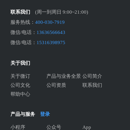
联系我们
(周一到周日 9:00~21:00)
服务热线：
400-030-7919
微信/电话：
13636566643
微信/电话：
15316398975
关于我们
关于微订
产品与业务全景
公司简介
公司文化
公司资质
联系我们
帮助中心
产品与服务
登录
小程序
公众号
App