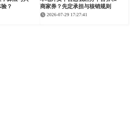
体验？
商家券？先定承担与核销规则
2026-07-29 17:27:41