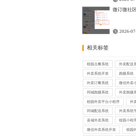
微订微社区
2026-07
相关标签
校园点餐系统
外卖配送
外卖系统开发
跑腿系统
外卖订餐系统
微信外卖
同城跑腿系统
外卖跑腿
校园外卖平台小程序
外
同城配送系统
外卖系统
县城外卖系统
校园小程
微信外卖系统开发
校园