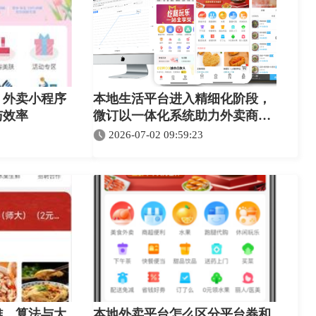
：外卖小程序
本地生活平台进入精细化阶段，
与效率
微订以一体化系统助力外卖商城
与校园服务协同升级
2026-07-02 09:59:23
雄，算法与大
本地外卖平台怎么区分平台券和