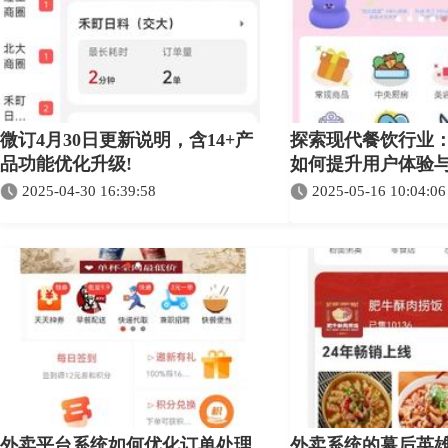
微订4月30日更新说明，含14+产
探索现代餐饮行业
品功能优化升级!
如何提升用户体验
2025-04-30 16:39:58
2025-05-16 10:04:06
外卖平台系统如何优化订单处理
外卖系统的幕后英