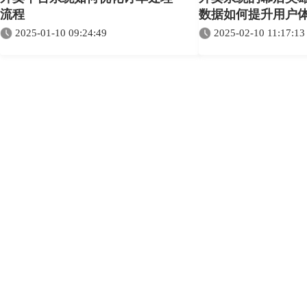
流程
数据如何提升用户
2025-01-10 09:24:49
2025-02-10 11:17:13