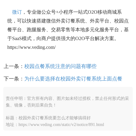
微订
，专业做公众号+小程序一站式O2O移动商城系
统，可以快速搭建微信外卖订餐系统、外卖平台、校园点
餐平台、跑腿服务、交易零售等本地多元化服务平台，基
于SaaS模式，向商户提供强大的O2O平台解决方案。
https://www.veding.com/
上一条：
校园点餐系统注意的问题有哪些
下一条：
为什么要选择在校园外卖订餐系统上面点餐
责任申明：官方所有内容、图片如未经过授权，禁止任何形式的采
集、镜像，否则后果自负！
标题：校园外卖订餐系统要怎么才能够搞得好
地址：https://www.veding.com/static/v2/notice/891.html