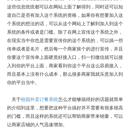
这些信息统统都可以在网站上面了解得到，同时还可以知
道自己是否有加入这个系统的资格，如果你有想要加入这
个系统的想法的话，可以从这个网站上了解到加入到这个
系统的条件或者是门槛。除了在网上宣传这个系统之外，
在现实当中你也是需要宣传你的这个系统的，可以搞一些
传单或者是名片，然后每一个商家挨个的进行宣传，并且
你要这个宣传单上面硬质好接入口，扫一扫微信就可以接
入到你的平台上面，商家看到你这个平台这么容易接入，
而且基本上没有什么成本，那么很多商家我就乐意加入到
你的平台当中。
关于
校园外卖订餐系统
怎么才能够搞得好的话题就简单
的介绍到这里，想要把这种平台搞好并不需要有很多很高
的门槛，而且这样的系统还可以帮助商家带来销量，可以
让商家店铺的人气迅速增加。