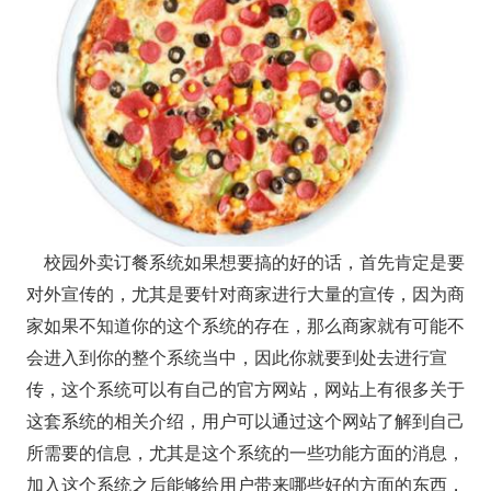
校园外卖订餐系统如果想要搞的好的话，首先肯定是要
对外宣传的，尤其是要针对商家进行大量的宣传，因为商
家如果不知道你的这个系统的存在，那么商家就有可能不
会进入到你的整个系统当中，因此你就要到处去进行宣
传，这个系统可以有自己的官方网站，网站上有很多关于
这套系统的相关介绍，用户可以通过这个网站了解到自己
所需要的信息，尤其是这个系统的一些功能方面的消息，
加入这个系统之后能够给用户带来哪些好的方面的东西，