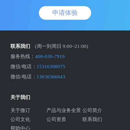
申请体验
联系我们
(周一到周日 9:00~21:00)
服务热线：
400-030-7919
微信/电话：
15316398975
微信/电话：
13636566643
关于我们
关于微订
产品与业务全景
公司简介
公司文化
公司资质
联系我们
帮助中心