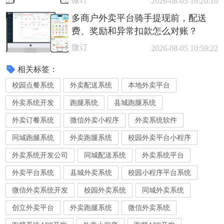
2026-08-05 16:20:10
多商户外卖平台骑手提现前，配送
费、奖励和异常扣款怎么对账？
微订
2026-08-05 10:59:22
相关标签：
校园点餐系统
外卖配送系统
本地外卖平台
外卖系统开发
跑腿系统
县城跑腿系统
外卖订餐系统
微信外卖小程序
外卖系统软件
同城跑腿系统
外卖跑腿系统
校园外卖平台小程序
外卖系统开发公司
同城配送系统
外卖系统平台
外卖平台系统
县城外卖系统
校园小程序平台系统
微信外卖系统开发
校园外卖系统
同城外卖系统
创立外卖平台
外卖跑腿系统
微信外卖系统