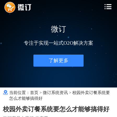
微订
专注于实现一站式O2O解决方案
了解更多
当前位置：
首页
>
微订系统资讯
>
校园外卖订餐系统要
怎么才能够搞得好
校园外卖订餐系统要怎么才能够搞得好