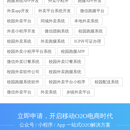
跑腿系统APP开发
外卖小程序
跑腿APP开发
外卖app开发
外卖平台系统开发
微信跑腿平台
校园外卖平台
同城外卖系统
本地外卖系统
外卖小程序开发
微信团购系统
校园跑腿系统
校园外卖系统
外卖跑腿系统
ICP许可证办理
校园外卖小程序平台系统
校园跑腿APP
微信外卖订餐系统
校园外卖订餐系统
校园外卖软件公司
校园外卖跑腿系统
校园跑腿系统软件
校园外卖平台小程序
校园配送系统
微信外卖平台
外卖系统
乡镇外卖平台
立即申请，开启移动O2O电商时代
公众号 / 小程序 / App 一站式O2O解决方案