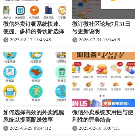
微信外卖订餐系统快速、
微订微社区论坛7月31日
便捷、多样的餐饮新选择
号更新说明
2025-02-17 13:43:48
2026-07-31 16:14:08
如何选择高效的外卖跑腿
微信外卖系统实用性与便
系统以提高配送效率
利性的完美结合
2025-05-29 09:44:12
2025-02-18 10:04:31