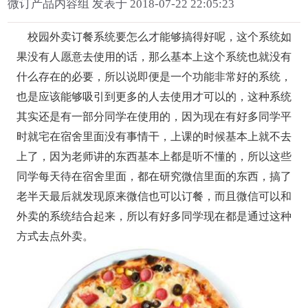
微订产品内容组 发表于 2018-07-22 22:05:23
校园外卖订餐系统要怎么才能够搞得好呢，这个系统如
果没有人愿意去使用的话，那么基本上这个系统也就没有
什么存在的必要，所以说即便是一个功能非常好的系统，
也是应该能够吸引到更多的人去使用才可以的，这种系统
其实还是有一部分同学在使用的，因为现在有好多同学平
时就宅在宿舍里面没有事情干，上课的时候基本上就不去
上了，因为老师讲的东西基本上都是听不懂的，所以这些
同学每天待在宿舍里面，都在研究微信里面的东西，搞了
老半天最后就发现原来微信也可以订餐，而且微信可以和
外卖的系统结合起来，所以有好多同学现在都是通过这种
方式去点外卖。