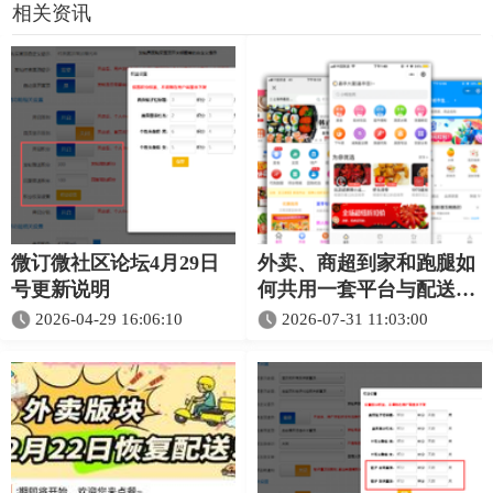
相关资讯
微订微社区论坛4月29日
外卖、商超到家和跑腿如
号更新说明
何共用一套平台与配送体
系
2026-04-29 16:06:10
2026-07-31 11:03:00