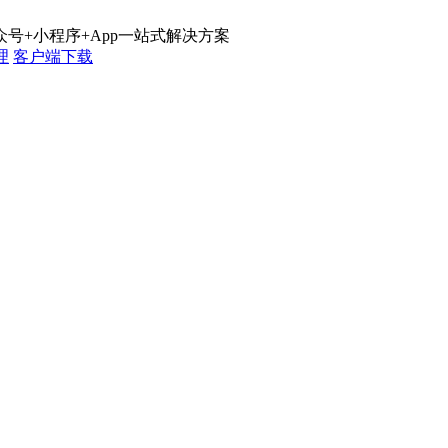
号+小程序+App一站式解决方案
理
客户端下载