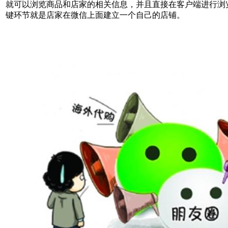
就可以浏览商品和店家的相关信息，并且直接在客户端进行浏
键环节就是店家在微信上面建立一个自己的店铺。