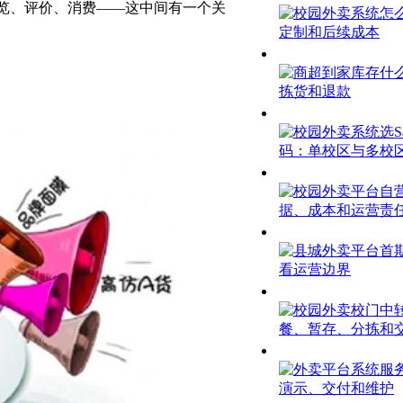
览、评价、消费——这中间有一个关