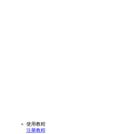
使用教程
注册教程