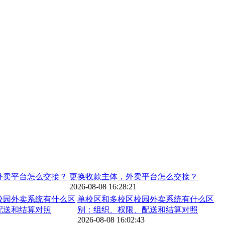
更换收款主体，外卖平台怎么交接？
2026-08-08 16:28:21
单校区和多校区校园外卖系统有什么区
别：组织、权限、配送和结算对照
2026-08-08 16:02:43