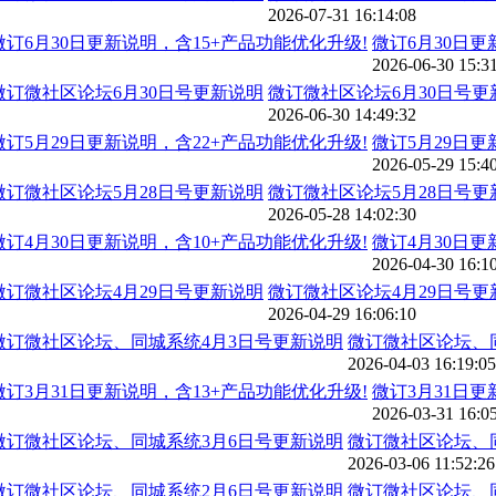
2026-07-31 16:14:08
微订6月30日更
2026-06-30 15:3
微订微社区论坛6月30日号更
2026-06-30 14:49:32
微订5月29日更
2026-05-29 15:4
微订微社区论坛5月28日号更
2026-05-28 14:02:30
微订4月30日更
2026-04-30 16:1
微订微社区论坛4月29日号更
2026-04-29 16:06:10
微订微社区论坛、
2026-04-03 16:19:05
微订3月31日更
2026-03-31 16:0
微订微社区论坛、
2026-03-06 11:52:26
微订微社区论坛、