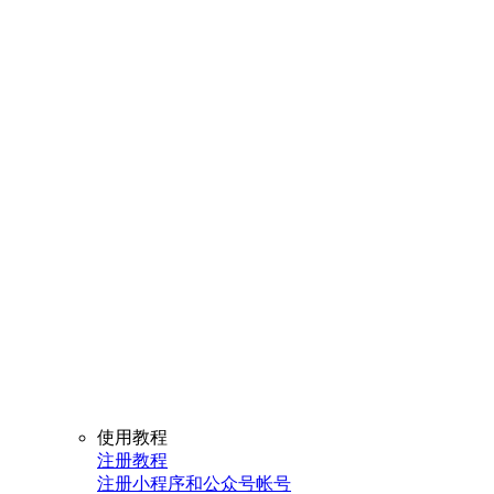
使用教程
注册教程
注册小程序和公众号帐号