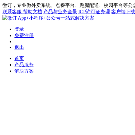
微订，专业做外卖系统、点餐平台、跑腿配送、校园平台等公众
联系客服
帮助文档
产品与业务全景
ICP许可证办理
客户端下
App+小程序+公众号一站式解决方案
登录
免费注册
退出
首页
产品服务
解决方案