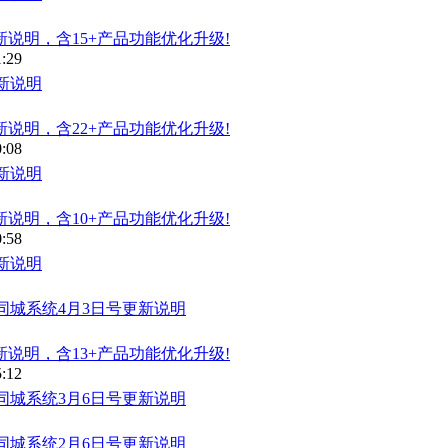
新说明，含15+产品功能优化升级!
1:29
新说明
新说明，含22+产品功能优化升级!
0:08
新说明
新说明，含10+产品功能优化升级!
0:58
新说明
同城系统4月3日号更新说明
新说明，含13+产品功能优化升级!
5:12
同城系统3月6日号更新说明
同城系统2月6日号更新说明