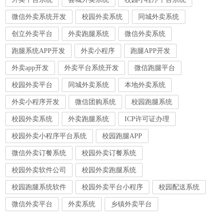
微信外卖系统开发
校园外卖系统
同城外卖系统
创立外卖平台
外卖跑腿系统
微信外卖系统
跑腿系统APP开发
外卖小程序
跑腿APP开发
外卖app开发
外卖平台系统开发
微信跑腿平台
校园外卖平台
同城外卖系统
本地外卖系统
外卖小程序开发
微信团购系统
校园跑腿系统
校园外卖系统
外卖跑腿系统
ICP许可证办理
校园外卖小程序平台系统
校园跑腿APP
微信外卖订餐系统
校园外卖订餐系统
校园外卖软件公司
校园外卖跑腿系统
校园跑腿系统软件
校园外卖平台小程序
校园配送系统
微信外卖平台
外卖系统
乡镇外卖平台