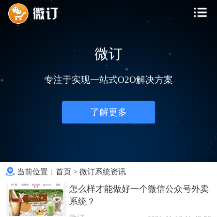
微订
专注于实现一站式O2O解决方案
了解更多
当前位置：
首页
>
微订系统资讯
怎么样才能做好一个微信公众号外卖
系统？