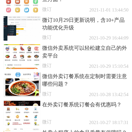
微订
2021-11-01 13:44:50
微订10月29日更新说明，含10+产品
功能优化升级
微订
2021-10-29 16:44:09
微信外卖系统可以轻松建立自己的外
卖平台
微订
2021-10-29 15:10:54
微信外卖订餐系统在定制时需要注意
哪些问题？
微订
2021-10-28 13:42:54
在外卖订餐系统订餐会有优惠吗？
微订
2021-10-27 18:17:31