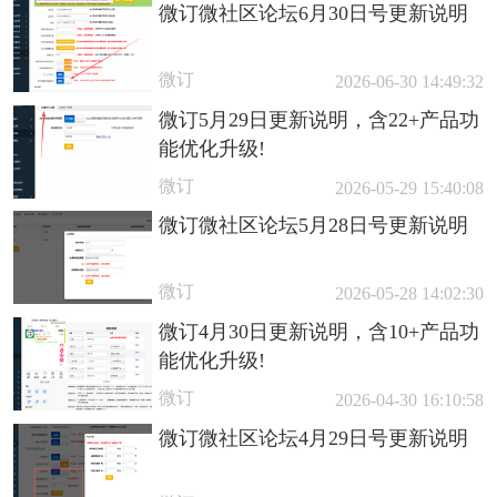
微订微社区论坛6月30日号更新说明
微订
2026-06-30 14:49:32
微订5月29日更新说明，含22+产品功
能优化升级!
微订
2026-05-29 15:40:08
微订微社区论坛5月28日号更新说明
微订
2026-05-28 14:02:30
微订4月30日更新说明，含10+产品功
能优化升级!
微订
2026-04-30 16:10:58
微订微社区论坛4月29日号更新说明