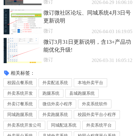
微订
2026-04-29 16:06:10
微订微社区论坛、同城系统4月3日号
更新说明
微订
2026-04-03 16:19:05
微订3月31日更新说明，含13+产品功
能优化升级!
微订
2026-03-31 16:05:12
相关标签：
校园点餐系统
外卖配送系统
本地外卖平台
外卖系统开发
跑腿系统
县城跑腿系统
外卖订餐系统
微信外卖小程序
外卖系统软件
同城跑腿系统
外卖跑腿系统
校园外卖平台小程序
外卖系统开发公司
同城配送系统
外卖系统平台
外卖平台系统
县城外卖系统
校园小程序平台系统