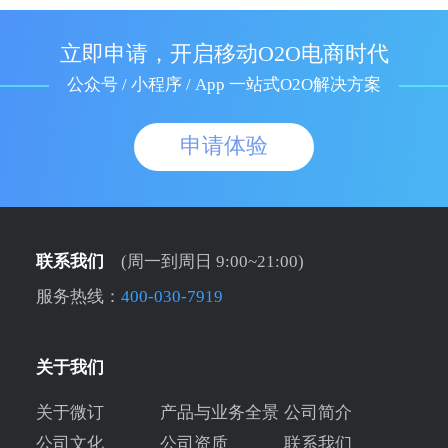
立即申请，开启移动O2O电商时代
公众号 / 小程序 / App 一站式O2O解决方案
申请体验
联系我们
(周一到周日 9:00~21:00)
服务热线：
400-030-7919
关于我们
关于微订
产品与业务全景
公司简介
公司文化
公司资质
联系我们