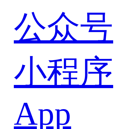
公众号
小程序
App