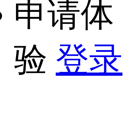
申请体
验
登录