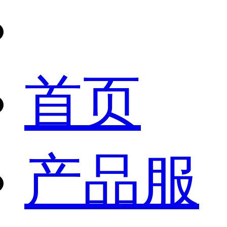
首页
产品服