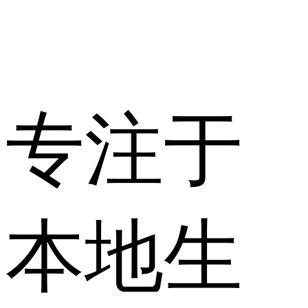
专注于
本地生