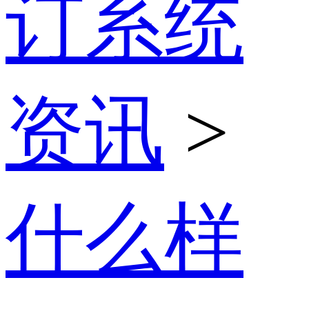
订系统
资讯
>
什么样