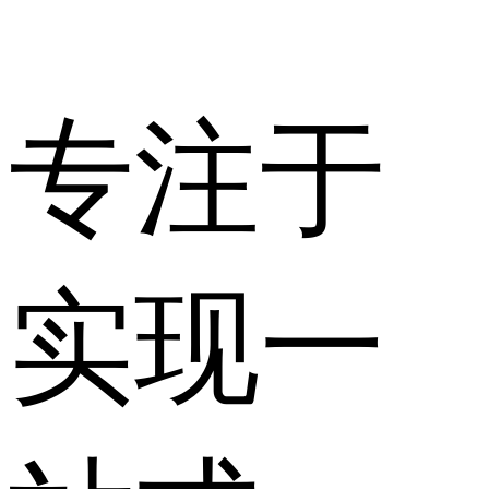
专注于
实现一