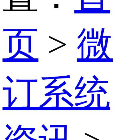
页
>
微
订系统