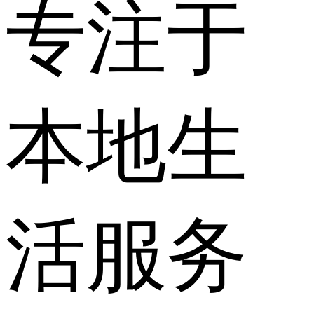
专注于
本地生
活服务