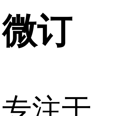
微订
专注于