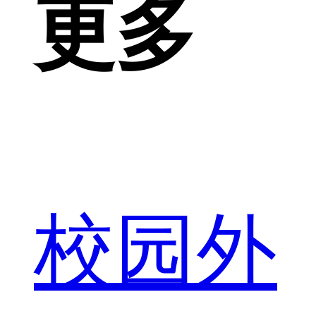
更多
校园外