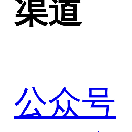
渠道
公众号