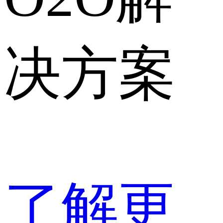
决方案
了解更