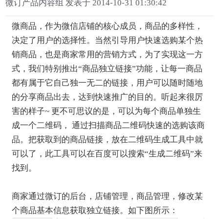
微订产品内容组 发表于 2014-10-31 01:30:42
微商品，作为微信店铺的核心成员，商品的多样性，
决定了用户的选择性。当然引导用户快速选购某个热
销商品，也是商家常用的营销方式，为了实现这一方
式，我们特别推出“商品独立链接”功能，让每一商品
都有属于它自己独一无二的链接，用户可以随时随地
的分享商品出去，达到快速推广的目的。听起来很厉
害的样子~ 更不可思议的是，可以为每个商品单独生
成一个二维码， 通过扫描商品二维码快速的选购该商
品。把获取到的商品链接，放在二维码生成工具中就
可以了，此工具可以在百度可以搜索“生成二维码”来
找到。
商家通过微订的后台，店铺管理，商品管理，修改某
个商品基本信息获取独立链接。如下图所示：