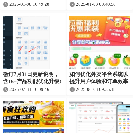
2025-01-08 16:49:28
2025-01-03 09:40:58
微订7月31日更新说明，
如何优化外卖平台系统以
含16+产品功能优化升级!
提升用户体验和订单效率
2025-07-31 16:09:46
2025-06-03 09:35:18