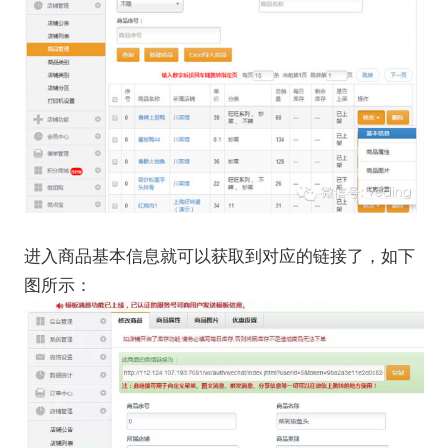
进入商品基本信息就可以获取到对应的链接了，如下
图所示：