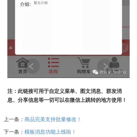
注：此链接可用于自定义菜单、图文消息、群发消
息、分享信息等一切可以在微信上跳转的地方使用！
上一条：
商品完美支持批量修改！
下一条：
模板消息功能上线啦！