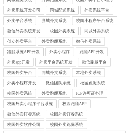
外卖系统开发公司
同城配送系统
外卖系统平台
外卖平台系统
县城外卖系统
校园小程序平台系统
微信外卖系统开发
校园外卖系统
同城外卖系统
创立外卖平台
外卖跑腿系统
微信外卖系统
跑腿系统APP开发
外卖小程序
跑腿APP开发
外卖app开发
外卖平台系统开发
微信跑腿平台
校园外卖平台
同城外卖系统
本地外卖系统
外卖小程序开发
微信团购系统
校园跑腿系统
校园外卖系统
外卖跑腿系统
ICP许可证办理
校园外卖小程序平台系统
校园跑腿APP
微信外卖订餐系统
校园外卖订餐系统
校园外卖软件公司
校园外卖跑腿系统