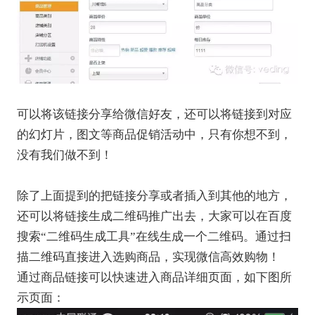
可以将该链接分享给微信好友，还可以将链接到对应
的幻灯片，图文等商品促销活动中，只有你想不到，
没有我们做不到！
除了上面提到的把链接分享或者插入到其他的地方，
还可以将链接生成二维码推广出去，大家可以在百度
搜索“二维码生成工具”在线生成一个二维码。通过扫
描二维码直接进入选购商品，实现微信高效购物！
通过商品链接可以快速进入商品详细页面，如下图所
示页面：