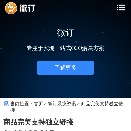
微订
专注于实现一站式O2O解决方案
了解更多
当前位置：
首页
>
微订系统资讯
>
商品完美支持独立链
接
商品完美支持独立链接