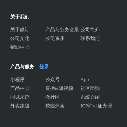
关于我们
关于微订
产品与业务全景
公司简介
公司文化
公司资质
联系我们
帮助中心
产品与服务
登录
小程序
公众号
App
产品中心
直播&短视频
社区团购
同城系统
微社区
系统介绍
外卖跑腿
校园外卖
ICP许可证办理