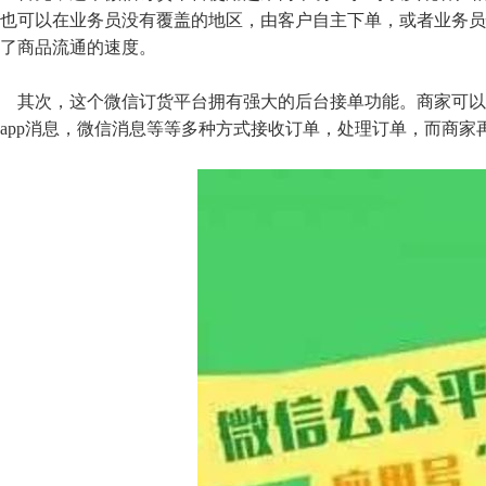
也可以在业务员没有覆盖的地区，由客户自主下单，或者业务员
了商品流通的速度。
其次，这个微信订货平台拥有强大的后台接单功能。商家可以
app消息，微信消息等等多种方式接收订单，处理订单，而商