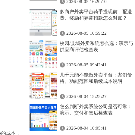
2026-08-05 16:20:10
多商户外卖平台骑手提现前，配送
费、奖励和异常扣款怎么对账？
2026-08-05 10:59:22
校园/县城外卖系统怎么选：演示与
供应商评估检查表
2026-08-05 09:42:41
几千元能不能做外卖平台：案例价
格、功能范围和后续成本说明
2026-08-04 15:25:27
怎么判断外卖系统公司是否可靠：
演示、交付和售后检查表
2026-08-04 10:05:41
员的成本，