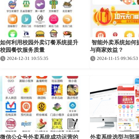
如何利用校园外卖订餐系统提升
智能外卖系统如何
校园餐饮服务质量
与商家效益？
2024-12-31 10:55:35
2024-11-15 09:36:53
微信公众号外卖系统成功运营的
外卖系统选型与部