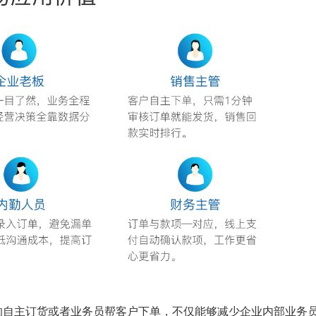
的自主订货或者业务员帮客户下单，不仅能够减少企业内部业务