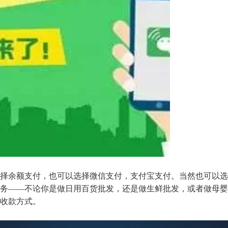
择余额支付，也可以选择微信支付，支付宝支付。当然也可以选
务——不论你是做日用百货批发，还是做生鲜批发，或者做母婴
收款方式。