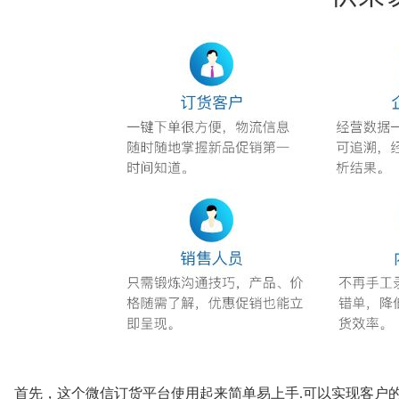
首先，这个微信订货平台使用起来简单易上手.可以实现客户