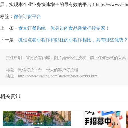
展，实现本企业业务快速增长的最有效的平台！https://www.veding
标签：
微信订货平台
上一条：
食堂订餐系统，你身边的食品质量把控专家！
下一条：
微信点餐小程序和以往的小程序相比，具有哪些优势？
责任申明：官方所有内容、图片如未经过授权，禁止任何形式的采集
标题：微信订货平台，强大的客户订货端
地址：https://www.veding.com/static/v2/notice/999.html
相关资讯