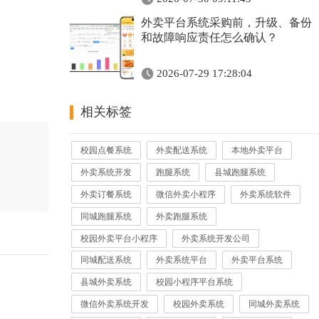
外卖平台系统采购前，升级、备份
和故障响应责任怎么确认？
2026-07-29 17:28:04
相关标签
校园点餐系统
外卖配送系统
本地外卖平台
外卖系统开发
跑腿系统
县城跑腿系统
外卖订餐系统
微信外卖小程序
外卖系统软件
同城跑腿系统
外卖跑腿系统
校园外卖平台小程序
外卖系统开发公司
同城配送系统
外卖系统平台
外卖平台系统
县城外卖系统
校园小程序平台系统
微信外卖系统开发
校园外卖系统
同城外卖系统