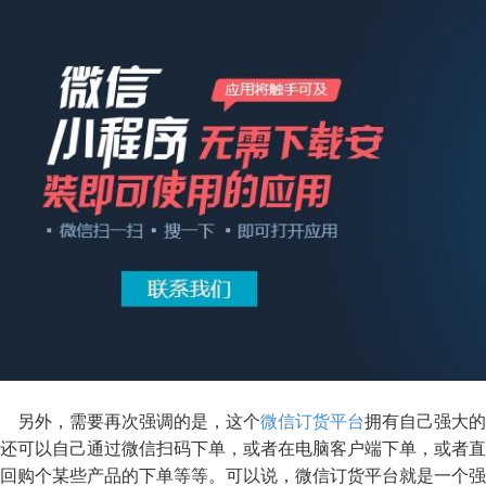
另外，需要再次强调的是，这个
微信订货平台
拥有自己强大的
还可以自己通过微信扫码下单，或者在电脑客户端下单，或者直
回购个某些产品的下单等等。可以说，微信订货平台就是一个强