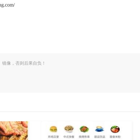
.com/
、镜像，否则后果自负！