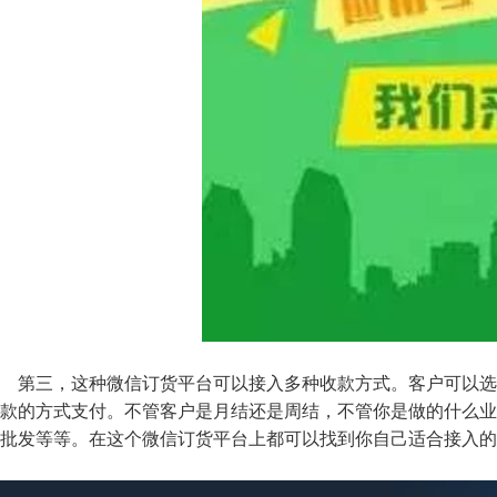
第三，这种微信订货平台可以接入多种收款方式。客户可以选
款的方式支付。不管客户是月结还是周结，不管你是做的什么业
批发等等。在这个微信订货平台上都可以找到你自己适合接入的