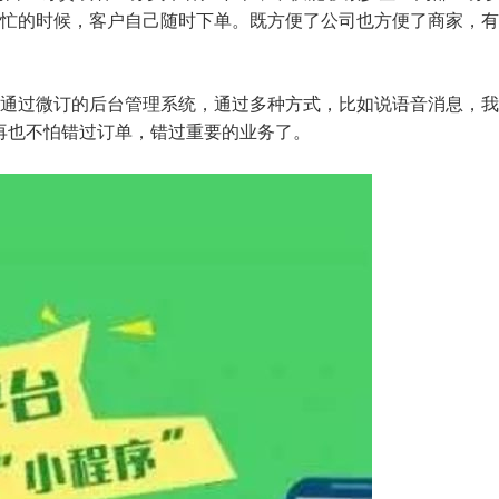
忙的时候，客户自己随时下单。既方便了公司也方便了商家，有
通过微订的后台管理系统，通过多种方式，比如说语音消息，我
家再也不怕错过订单，错过重要的业务了。