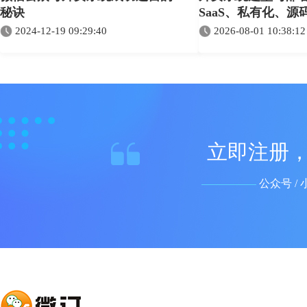
秘诀
SaaS、私有化、
选
2024-12-19 09:29:40
2026-08-01 10:38:12
立即注册，
公众号 / 