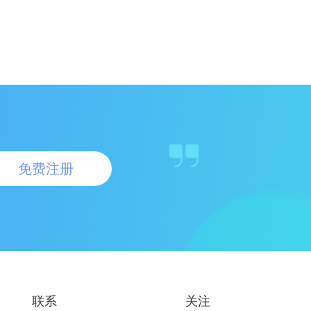
免费注册
联系
关注