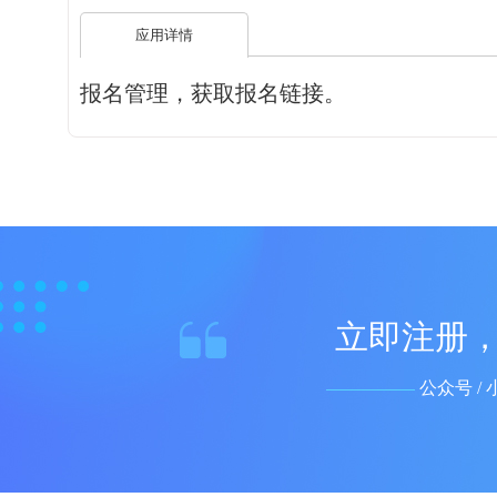
应用详情
报名管理，获取报名链接。
立即注册，
公众号 / 