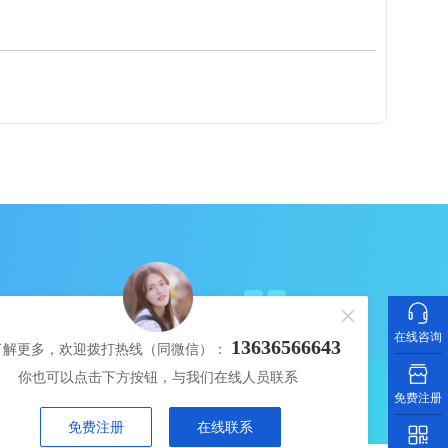
免费注册
在线咨询
13636566643
了解更多，欢迎拨打热线（同微信）：
你也可以点击下方按钮，与我们在线人员联系
免费注册
免费注册
在线联系