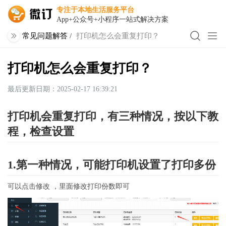
专注于本地生活服务平台
App+公众号+小程序一站式解决方案
常见问题解答
/
打印机怎么会重复打印？
打印机怎么会重复打印？
最后更新日期：2025-02-17 16:39:21
打印机会重复打印，有三种情况，按以下教
程，检查设置
1.第一种情况，可能打印机设置了打印多份
可以点击修改 ，里面修改打印份数即可