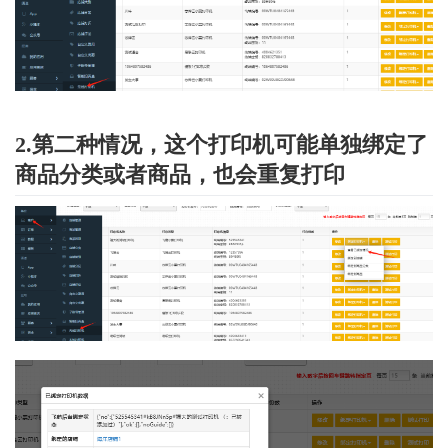
2.第二种情况，这个打印机可能单独绑定了
商品分类或者商品，也会重复打印