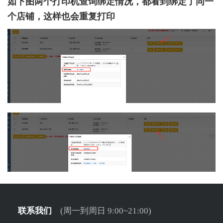
如下图两个打印机查询绑定情况，都看到绑定了同一
个店铺，这样也会重复打印
联系我们
(周一到周日 9:00~21:00)