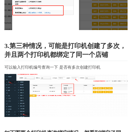
3.第三种情况，可能是打印机创建了多次，
并且两个打印机都绑定了同一个店铺
可以输入打印机编号查询一下 是否有多次创建打印机