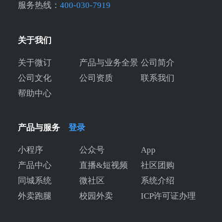
服务热线：
400-030-7919
关于我们
关于微订
产品与业务全景
公司简介
公司文化
公司资质
联系我们
帮助中心
产品与服务
登录
小程序
公众号
App
产品中心
直播&短视频
社区团购
同城系统
微社区
系统介绍
外卖跑腿
校园外卖
ICP许可证办理