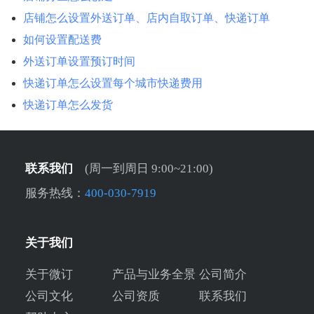
店铺怎么设置外送订单、店内自取订单、快递订单
如何设置配送费
外送订单设置预订时间
快递订单怎么设置每个城市快递费用
快递订单怎么发货
联系我们
(周一到周日 9:00~21:00)
服务热线：
400-030-7919
关于我们
关于微订
产品与业务全景
公司简介
公司文化
公司资质
联系我们