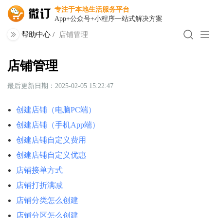
专注于本地生活服务平台
App+公众号+小程序一站式解决方案
帮助中心
/
店铺管理
店铺管理
最后更新日期：2025-02-05 15:22:47
创建店铺（电脑PC端）
创建店铺（手机App端）
创建店铺自定义费用
创建店铺自定义优惠
店铺接单方式
店铺打折满减
店铺分类怎么创建
店铺分区怎么创建