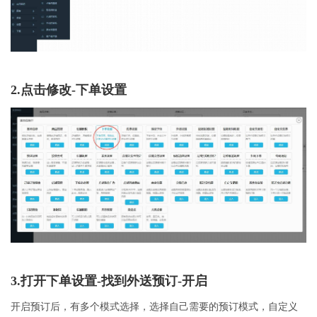
2.点击修改-下单设置
3.打开下单设置-找到外送预订-开启
开启预订后，有多个模式选择，选择自己需要的预订模式，自定义