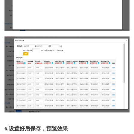
6.设置好后保存，预览效果