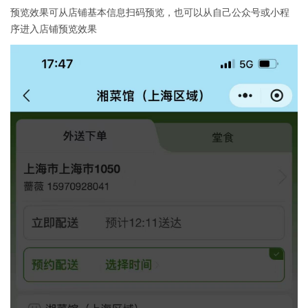
预览效果可从店铺基本信息扫码预览，也可以从自己公众号或小程
序进入店铺预览效果