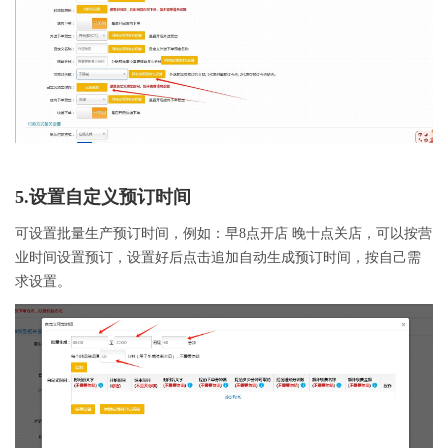
5.设置自定义预订时间
可设置批量生产预订时间，例如：早8点开店 晚十点关店，可以按营
业时间设置预订，设置好后点击追加自动生成预订时间，按自己需
求设置。