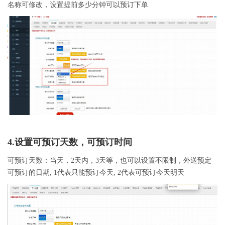
名称可修改，设置提前多少分钟可以预订下单
4.设置可预订天数，可预订时间
可预订天数：当天，2天内，3天等，也可以设置不限制，外送预定
可预订的日期, 1代表只能预订今天, 2代表可预订今天明天