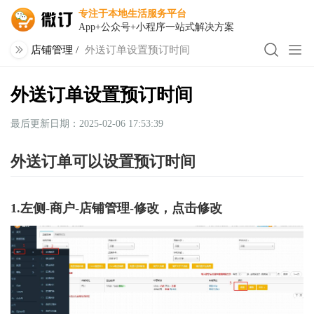
专注于本地生活服务平台
App+公众号+小程序一站式解决方案
店铺管理
/
外送订单设置预订时间
外送订单设置预订时间
最后更新日期：2025-02-06 17:53:39
外送订单可以设置预订时间
1.左侧-商户-店铺管理-修改，点击修改