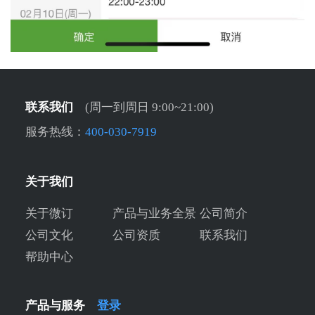
联系我们
(周一到周日 9:00~21:00)
服务热线：
400-030-7919
关于我们
关于微订
产品与业务全景
公司简介
公司文化
公司资质
联系我们
帮助中心
产品与服务
登录