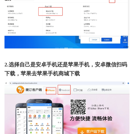
2.选择自己是安卓手机还是苹果手机，安卓微信扫码
下载，苹果去苹果手机商城下载