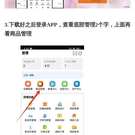
3.下载好之后登录APP，查看底部管理2个字，上面再
看商品管理