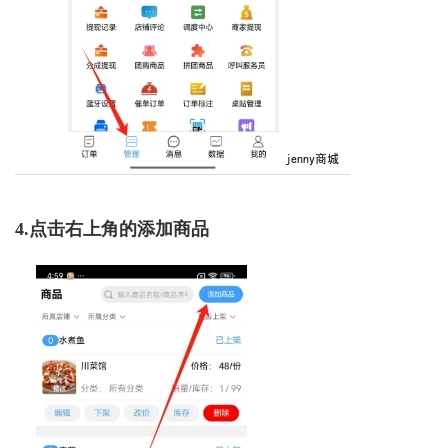
4.点击右上角的添加商品