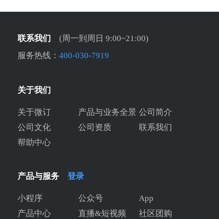
联系我们
(周一到周日 9:00~21:00)
服务热线：
400-030-7919
关于我们
关于微订
产品与业务全景
公司简介
公司文化
公司资质
联系我们
帮助中心
产品与服务
登录
小程序
公众号
App
产品中心
直播&短视频
社区团购