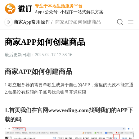
专注于本地生活服务平台
App+公众号+小程序一站式解决方案
商家App常用操作
/
商家APP如何创建商品
商家APP如何创建商品
最后更新日期：2025-02-17 17:38:16
商家APP如何创建商品
1.独立服务器的需要单独生成属于自己的APP，这里的无效不能贯通
2.如果没有权限的子账号找总账号开通权限
1.首页我们在官网www.veding.com找到我们的APP下
载的码