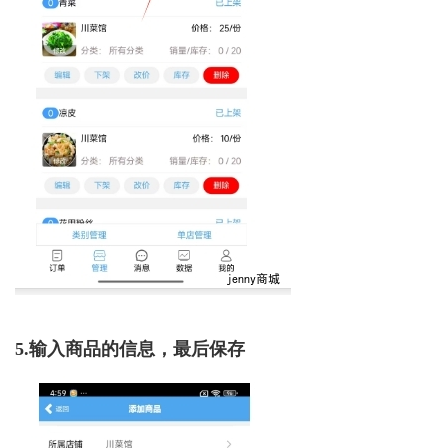
5.输入商品的信息，最后保存