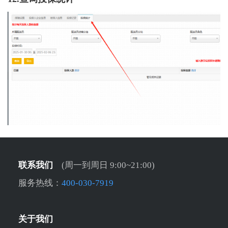
联系我们
(周一到周日 9:00~21:00)
服务热线：
400-030-7919
关于我们