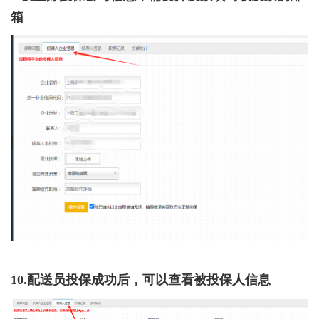
箱
10.配送员投保成功后，可以查看被投保人信息