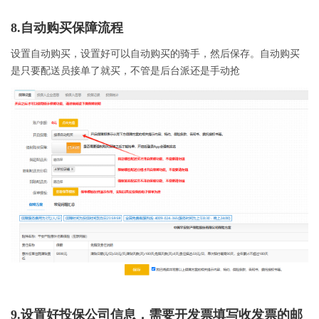
8.自动购买保障流程
设置自动购买，设置好可以自动购买的骑手，然后保存。自动购买
是只要配送员接单了就买，不管是后台派还是手动抢
9.设置好投保公司信息，需要开发票填写收发票的邮