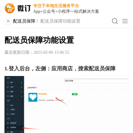
专注于本地生活服务平台
App+公众号+小程序一站式解决方案
配送员保障
/
配送员保障功能设置
配送员保障功能设置
最后更新日期：2025-02-06 15:06:55
1.登入后台，左侧：应用商店，搜索配送员保障