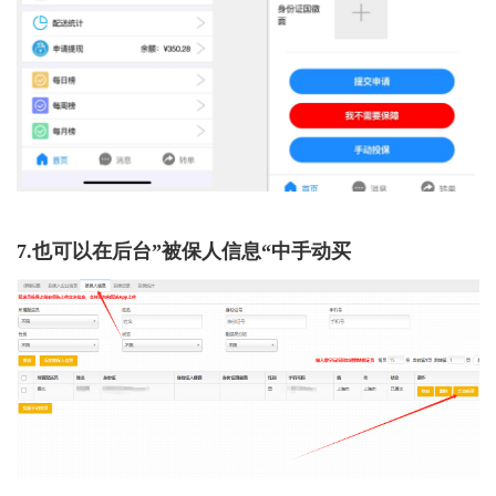
7.也可以在后台”被保人信息“中手动买