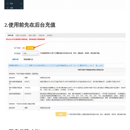
2.使用前先在后台充值