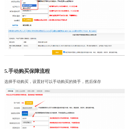
5.手动购买保障流程
选择手动购买，设置好可以手动购买的骑手，然后保存