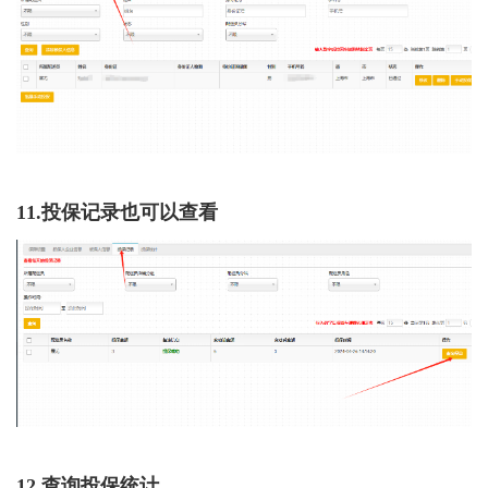
11.投保记录也可以查看
12.查询投保统计