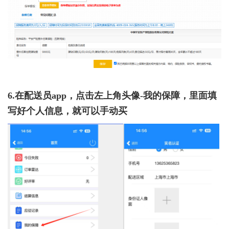
6.在配送员app，点击左上角头像-我的保障，里面填
写好个人信息，就可以手动买